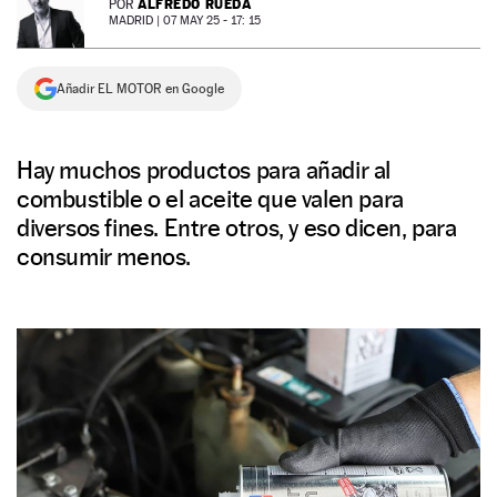
ALFREDO RUEDA
POR
MADRID |
07 MAY 25 - 17: 15
NEWSLETTER
Añadir EL MOTOR en Google
SÍGUENOS
Hay muchos productos para añadir al
combustible o el aceite que valen para
diversos fines. Entre otros, y eso dicen, para
consumir menos.