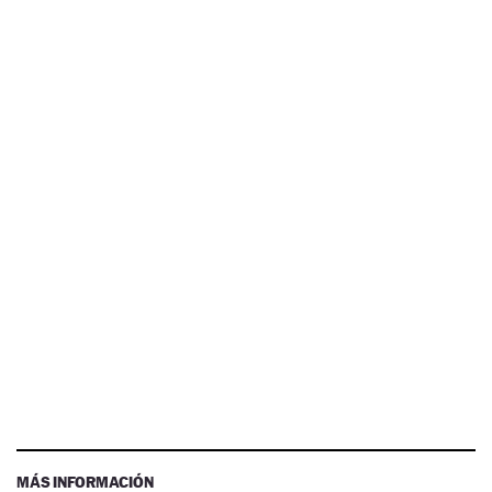
MÁS INFORMACIÓN