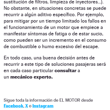
sustitución de filtros, limpieza de inyectores…).
No obstante, en situaciones concretas se puede
recurrir a algún aditivo específico. Por ejemplo,
para mitigar por un tiempo limitado los fallos en
el funcionamiento de un motor que empiece a
manifestar síntomas de fatiga o de estar sucio,
como pueden ser un incremento en el consumo
de combustible o humo excesivo del escape.
En todo caso, una buena decisión antes de
recurrir a este tipo de soluciones pasajeras será
en cada caso particular
consultar
a
un
mecánico experto.
Sigue toda la información de EL MOTOR desde
Facebook
,
X
o
Instagram