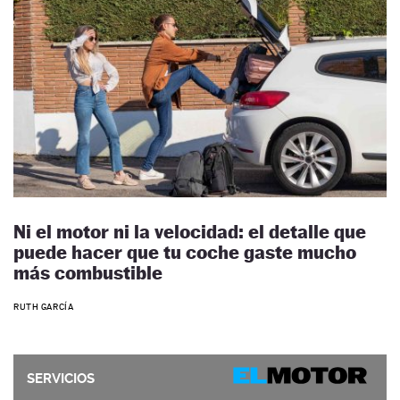
Ni el motor ni la velocidad: el detalle que
puede hacer que tu coche gaste mucho
más combustible
RUTH GARCÍA