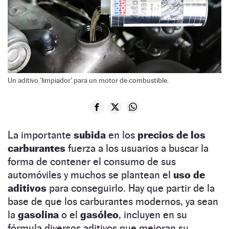
Un aditivo 'limpiador' para un motor de combustible.
La importante
subida
en los
precios de los
carburantes
fuerza a los usuarios a buscar la
forma de contener el consumo de sus
automóviles y muchos se plantean el
uso de
aditivos
para conseguirlo. Hay que partir de la
base de que los carburantes modernos, ya sean
la
gasolina
o el
gasóleo
, incluyen en su
fórmula diversos aditivos que mejoran su