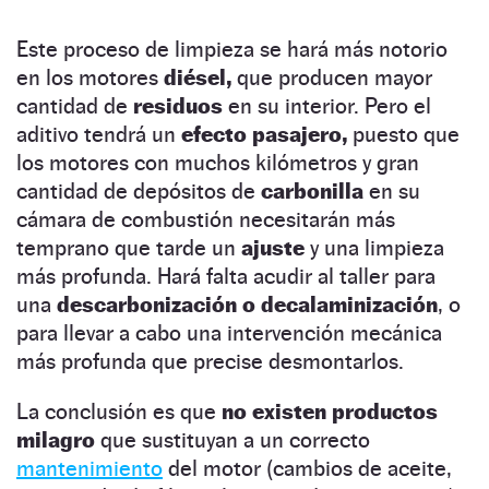
Este proceso de limpieza se hará más notorio
en los motores
diésel,
que producen mayor
cantidad de
residuos
en su interior. Pero el
aditivo tendrá un
efecto pasajero,
puesto que
los motores con muchos kilómetros y gran
cantidad de depósitos de
carbonilla
en su
cámara de combustión necesitarán más
temprano que tarde un
ajuste
y una limpieza
más profunda. Hará falta acudir al taller para
una
descarbonización o decalaminización
, o
para llevar a cabo una intervención mecánica
más profunda que precise desmontarlos.
La conclusión es que
no existen productos
milagro
que sustituyan a un correcto
mantenimiento
del motor (cambios de aceite,