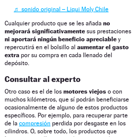
♬ sonido original – Liqui Moly Chile
Cualquier producto que se les añada
no
mejorará significativamente
sus prestaciones
ni aportará ningún beneficio apreciable
y
repercutirá en el bolsillo al
aumentar el gasto
extra
por su compra en cada llenado del
depósito.
Consultar al experto
Otro caso es el de los
motores viejos
o con
muchos kilómetros, que sí podrán beneficiarse
ocasionalmente de alguno de estos productos
específicos. Por ejemplo, para recuperar parte
de la
compresión
perdida por desgaste en los
cilindros. O, sobre todo, los productos que