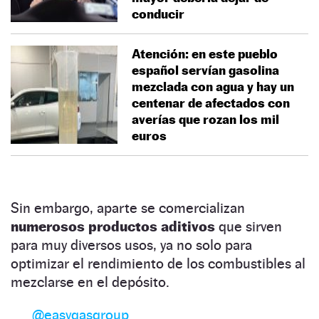
conducir
Atención: en este pueblo
español servían gasolina
mezclada con agua y hay un
centenar de afectados con
averías que rozan los mil
euros
Sin embargo, aparte se comercializan
numerosos productos aditivos
que sirven
para muy diversos usos, ya no solo para
optimizar el rendimiento de los combustibles al
mezclarse en el depósito.
@easygasgroup