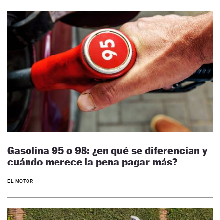
Gasolina 95 o 98: ¿en qué se diferencian y
cuándo merece la pena pagar más?
EL MOTOR