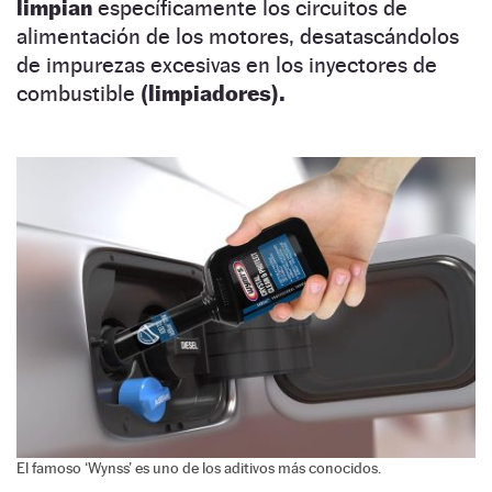
limpian
específicamente los circuitos de
alimentación de los motores, desatascándolos
de impurezas excesivas en los inyectores de
combustible
(limpiadores).
El famoso ‘Wynss’ es uno de los aditivos más conocidos.