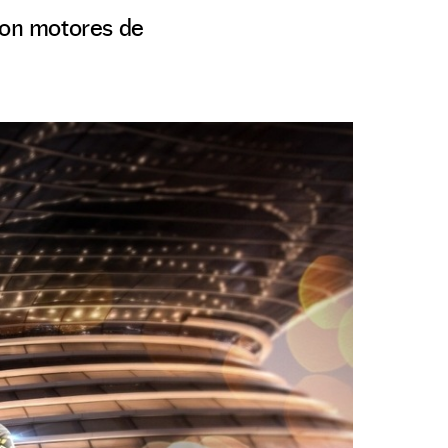
con motores de