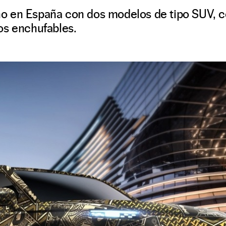
o en España con dos modelos de tipo SUV, 
os enchufables.