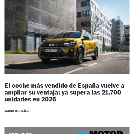
El coche más vendido de España vuelve a
ampliar su ventaja: ya supera las 21.700
unidades en 2026
MARIO HERRÁEZ