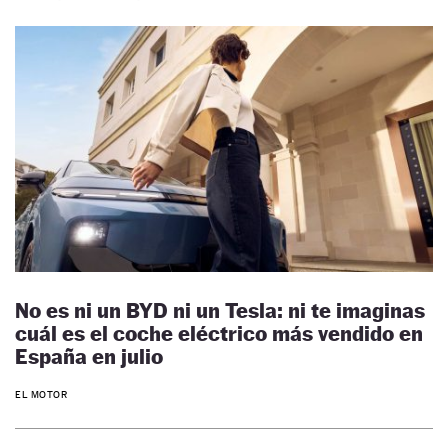
No es ni un BYD ni un Tesla: ni te imaginas
cuál es el coche eléctrico más vendido en
España en julio
EL MOTOR