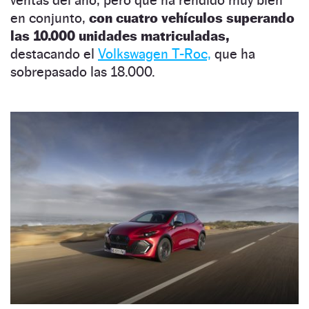
en conjunto,
con cuatro vehículos superando
las 10.000 unidades matriculadas,
destacando el
Volkswagen T-Roc,
que ha
sobrepasado las 18.000.