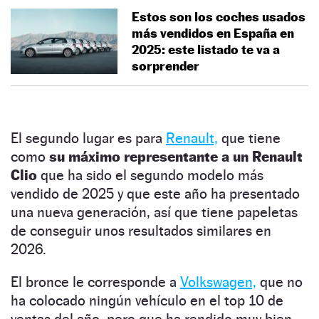
Estos son los coches usados
más vendidos en España en
2025: este listado te va a
sorprender
El segundo lugar es para
Renault,
que tiene
como
su máximo representante a un Renault
Clio
que ha sido el segundo modelo más
vendido de 2025 y que este año ha presentado
una nueva generación, así que tiene papeletas
de conseguir unos resultados similares en
2026.
El bronce le corresponde a
Volkswagen,
que no
ha colocado ningún vehículo en el top 10 de
ventas del año, pero que ha rendido muy bien