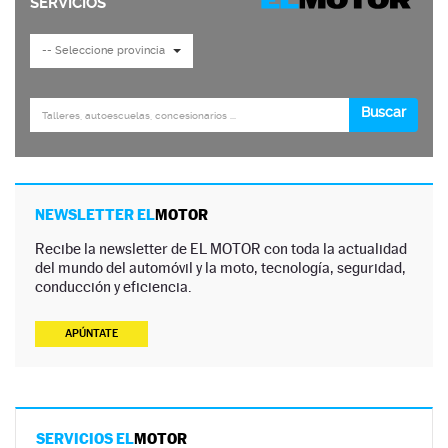
NEWSLETTER EL
MOTOR
Recibe la newsletter de EL MOTOR con toda la actualidad
del mundo del automóvil y la moto, tecnología, seguridad,
conducción y eficiencia.
APÚNTATE
SERVICIOS EL
MOTOR