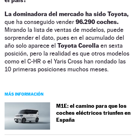
La dominadora del mercado ha sido Toyota,
que ha conseguido vender
96.290 coches.
Mirando la lista de ventas de modelos, puede
sorprender el dato, pues en el acumulado del
año solo aparece el
Toyota Corolla
en sexta
posición, pero la realidad es que otros modelos
como el C-HR o el Yaris Cross han rondado las
10 primeras posiciones muchos meses.
MÁS INFORMACIÓN
M1E: el camino para que los
coches eléctricos triunfen en
España