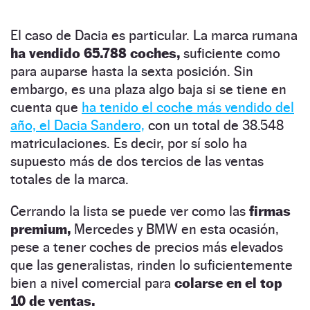
El caso de Dacia es particular. La marca rumana
ha vendido 65.788 coches,
suficiente como
para auparse hasta la sexta posición. Sin
embargo, es una plaza algo baja si se tiene en
cuenta que
ha tenido el coche más vendido del
año, el Dacia Sandero,
con un total de 38.548
matriculaciones. Es decir, por sí solo ha
supuesto más de dos tercios de las ventas
totales de la marca.
Cerrando la lista se puede ver como las
firmas
premium,
Mercedes y BMW en esta ocasión,
pese a tener coches de precios más elevados
que las generalistas, rinden lo suficientemente
bien a nivel comercial para
colarse en el top
10 de ventas.