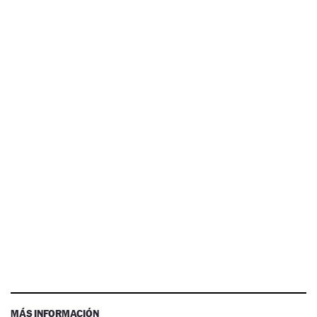
MÁS INFORMACIÓN