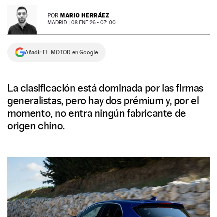
NEWSLETTER
MARIO HERRÁEZ
POR
MADRID |
08 ENE 26 - 07: 00
SÍGUENOS
Añadir EL MOTOR en Google
La clasificación está dominada por las firmas
generalistas, pero hay dos prémium y, por el
momento, no entra ningún fabricante de
origen chino.