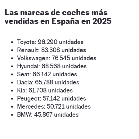
Las marcas de coches más
vendidas en España en 2025
Toyota: 96.290 unidades
Renault: 83.308 unidades
Volkswagen: 76.545 unidades
Hyundai: 68.568 unidades
Seat: 66.142 unidades
Dacia: 65.788 unidades
Kia: 61.708 unidades
Peugeot: 57.142 unidades
Mercedes: 50.721 unidades
BMW: 45.867 unidades