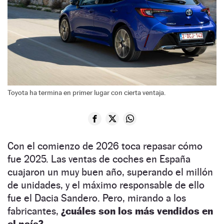
Toyota ha termina en primer lugar con cierta ventaja.
Con el comienzo de 2026 toca repasar cómo
fue 2025. Las ventas de coches en España
cuajaron un muy buen año, superando el millón
de unidades, y el máximo responsable de ello
fue el Dacia Sandero. Pero, mirando a los
fabricantes,
¿cuáles son los más vendidos en
el país?