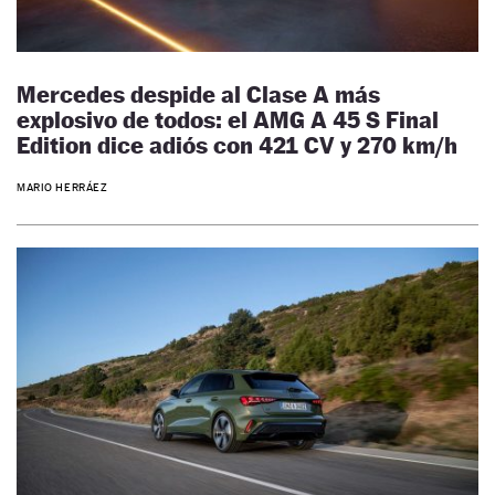
Mercedes despide al Clase A más
explosivo de todos: el AMG A 45 S Final
Edition dice adiós con 421 CV y 270 km/h
MARIO HERRÁEZ