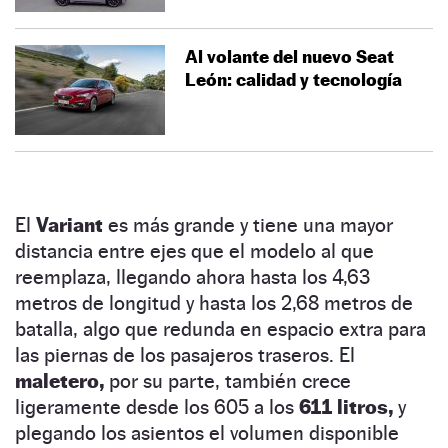
Al volante del nuevo Seat
León: calidad y tecnología
El
Variant
es más grande y tiene una mayor
distancia entre ejes que el modelo al que
reemplaza, llegando ahora hasta los 4,63
metros de longitud y hasta los 2,68 metros de
batalla, algo que redunda en espacio extra para
las piernas de los pasajeros traseros. El
maletero,
por su parte, también crece
ligeramente desde los 605 a los
611 litros,
y
plegando los asientos el volumen disponible