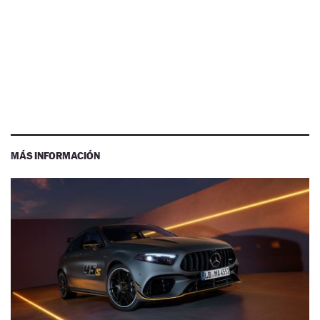
MÁS INFORMACIÓN