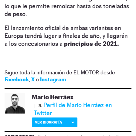
lo que le permite remolcar hasta dos toneladas
de peso.
El lanzamiento oficial de ambas variantes en
Europa tendrá lugar a finales de año, y llegarán
a los concesionarios a
principios de 2021.
Sigue toda la información de EL MOTOR desde
Facebook
,
X
o
Instagram
Mario Herráez
Perfil de Mario Herráez en
Twitter
VER BIOGRAFÍA