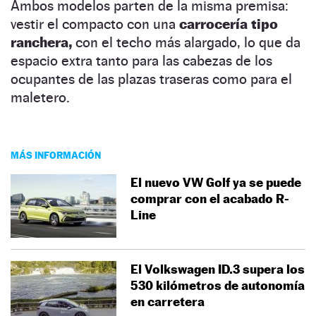
Ambos modelos parten de la misma premisa:
vestir el compacto con una
carrocería tipo
ranchera,
con el techo más alargado, lo que da
espacio extra tanto para las cabezas de los
ocupantes de las plazas traseras como para el
maletero.
MÁS INFORMACIÓN
El nuevo VW Golf ya se puede
comprar con el acabado R-
Line
El Volkswagen ID.3 supera los
530 kilómetros de autonomía
en carretera