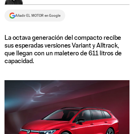
NEWSLETTER
Añadir EL MOTOR en Google
SÍGUENOS
La octava generación del compacto recibe
sus esperadas versiones Variant y Alltrack,
que llegan con un maletero de 611 litros de
capacidad.