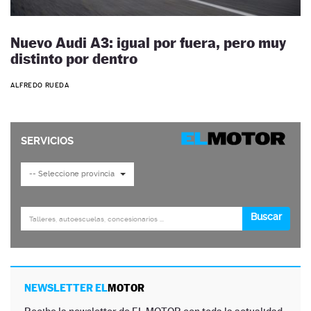
Nuevo Audi A3: igual por fuera, pero muy
distinto por dentro
ALFREDO RUEDA
NEWSLETTER EL
MOTOR