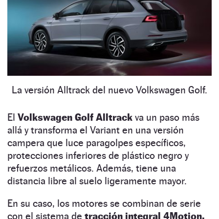
La versión Alltrack del nuevo Volkswagen Golf.
El
Volkswagen Golf Alltrack
va un paso más
allá y transforma el Variant en una versión
campera que luce paragolpes específicos,
protecciones inferiores de plástico negro y
refuerzos metálicos. Además, tiene una
distancia libre al suelo ligeramente mayor.
En su caso, los motores se combinan de serie
con el sistema de
tracción integral 4Motion,