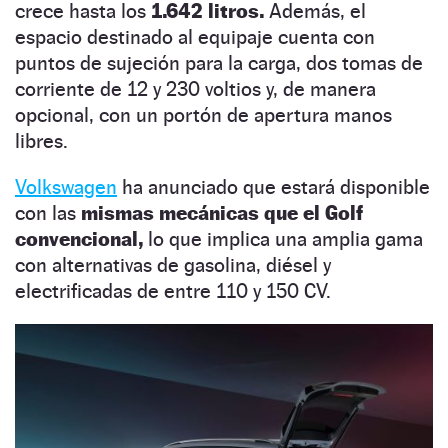
crece hasta los
1.642 litros.
Además, el
espacio destinado al equipaje cuenta con
puntos de sujeción para la carga, dos tomas de
corriente de 12 y 230 voltios y, de manera
opcional, con un portón de apertura manos
libres.
Volkswagen
ha anunciado que estará disponible
con las
mismas mecánicas que el Golf
convencional,
lo que implica una amplia gama
con alternativas de gasolina, diésel y
electrificadas de entre 110 y 150 CV.