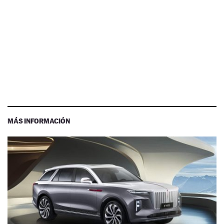
MÁS INFORMACIÓN