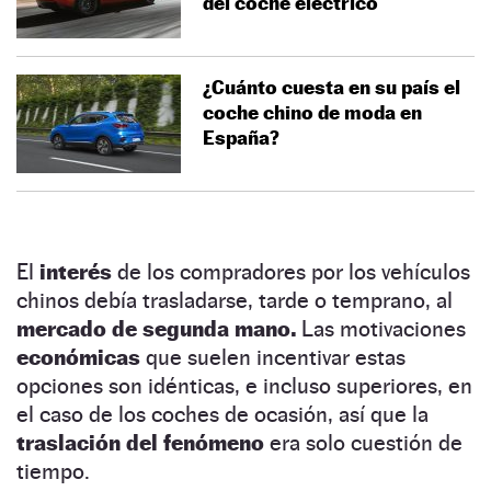
del coche eléctrico
¿Cuánto cuesta en su país el
coche chino de moda en
España?
El
interés
de los compradores por los vehículos
chinos debía trasladarse, tarde o temprano, al
mercado de segunda mano.
Las motivaciones
económicas
que suelen incentivar estas
opciones son idénticas, e incluso superiores, en
el caso de los coches de ocasión, así que la
traslación del fenómeno
era solo cuestión de
tiempo.