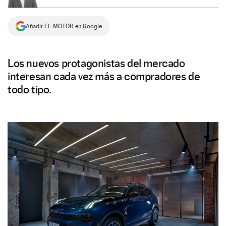
NEWSLETTER
Añadir EL MOTOR en Google
SÍGUENOS
Los nuevos protagonistas del mercado
interesan cada vez más a compradores de
todo tipo.