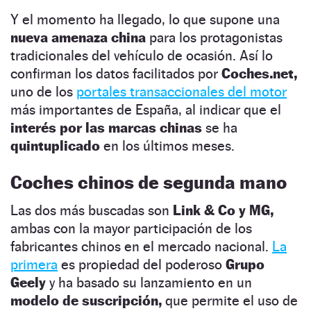
Y el momento ha llegado, lo que supone una
nueva amenaza china
para los protagonistas
tradicionales del vehículo de ocasión. Así lo
confirman los datos facilitados por
Coches.net,
uno de los
portales transaccionales del motor
más importantes de España, al indicar que el
interés por las marcas chinas
se ha
quintuplicado
en los últimos meses.
Coches chinos de segunda mano
Las dos más buscadas son
Link & Co y MG,
ambas con la mayor participación de los
fabricantes chinos en el mercado nacional.
La
primera
es propiedad del poderoso
Grupo
Geely
y ha basado su lanzamiento en un
modelo de suscripción,
que permite el uso de