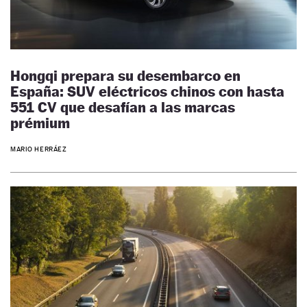
Hongqi prepara su desembarco en
España: SUV eléctricos chinos con hasta
551 CV que desafían a las marcas
prémium
MARIO HERRÁEZ