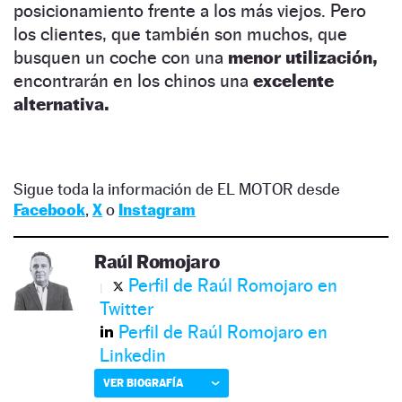
posicionamiento frente a los más viejos. Pero
los clientes, que también son muchos, que
busquen un coche con una
menor utilización,
encontrarán en los chinos una
excelente
alternativa.
Sigue toda la información de EL MOTOR desde
Facebook
,
X
o
Instagram
Raúl Romojaro
Perfil de Raúl Romojaro en
Twitter
Perfil de Raúl Romojaro en
Linkedin
VER BIOGRAFÍA