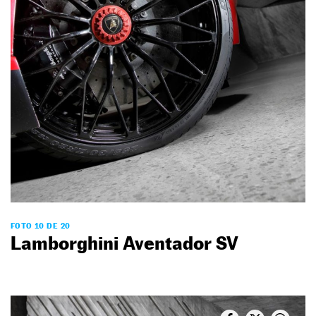
FOTO 10 DE 20
Lamborghini Aventador SV