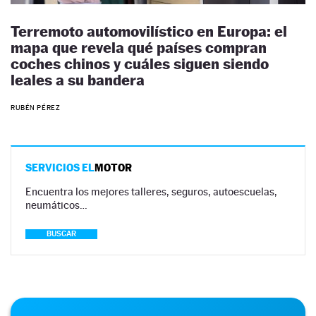
Terremoto automovilístico en Europa: el
mapa que revela qué países compran
coches chinos y cuáles siguen siendo
leales a su bandera
RUBÉN PÉREZ
SERVICIOS EL
MOTOR
Encuentra los mejores talleres, seguros, autoescuelas,
neumáticos…
BUSCAR