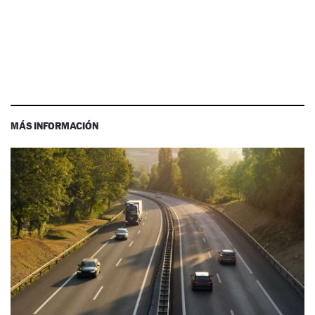
MÁS INFORMACIÓN