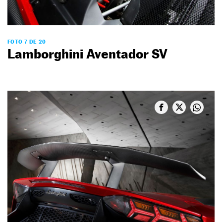
FOTO 7 DE 20
Lamborghini Aventador SV