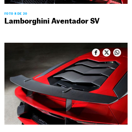
FOTO 8 DE 20
Lamborghini Aventador SV