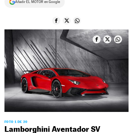
Añadir EL MOTOR en Google
NEWSLETTER
SÍGUENOS
FOTO 1 DE 20
Lamborghini Aventador SV