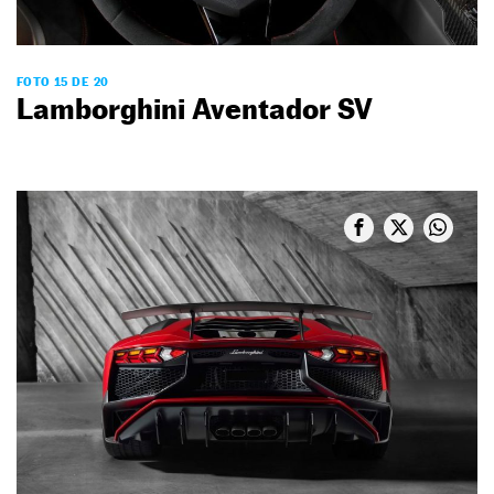
FOTO 15 DE 20
Lamborghini Aventador SV