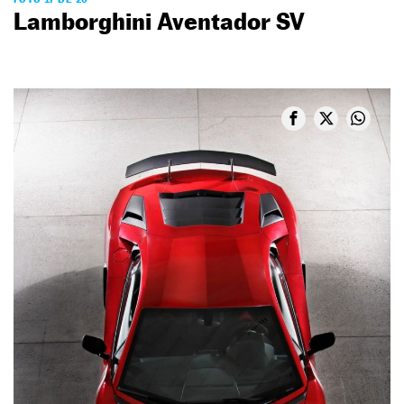
Lamborghini Aventador SV