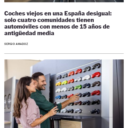
Coches viejos en una España desigual:
solo cuatro comunidades tienen
automóviles con menos de 15 años de
antigüedad media
SERGIO AMADOZ