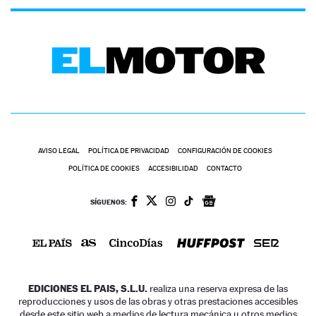
AVISO LEGAL
POLÍTICA DE PRIVACIDAD
CONFIGURACIÓN DE COOKIES
POLÍTICA DE COOKIES
ACCESIBILIDAD
CONTACTO
SÍGUENOS:
EDICIONES EL PAIS, S.L.U.
realiza una reserva expresa de las
reproducciones y usos de las obras y otras prestaciones accesibles
desde este sitio web a medios de lectura mecánica u otros medios