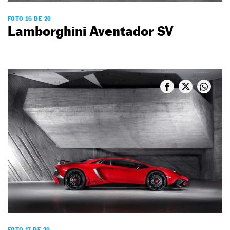
FOTO 16 DE 20
Lamborghini Aventador SV
FOTO 17 DE 20