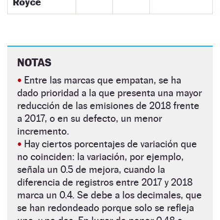
Royce
NOTAS
•
Entre las marcas que empatan, se ha
dado prioridad a la que presenta una mayor
reducción de las emisiones de 2018 frente
a 2017, o en su defecto, un menor
incremento.
•
Hay ciertos porcentajes de variación que
no coinciden: la variación, por ejemplo,
señala un 0.5 de mejora, cuando la
diferencia de registros entre 2017 y 2018
marca un 0.4. Se debe a los decimales, que
se han redondeado porque solo se refleja