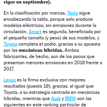
vigor en septiembre).
En la clasificación por marcas,
Tesla
sigue
encabezando la tabla, porque solo produce
modelos eléctricos, sin emisiones durante la
circulación.
Smart
es segunda, beneficiada por
el pequeño tamaño (y peso) de sus modelos, y
Toyota
completa el podio, gracias a su apuesta
por las
mecánicas híbridas.
Ambos
fabricantes, de hecho, son de los pocos que
presentan menores emisiones en 2018 frente a
2017.
Lexus
es la firma exclusiva con mejores
resultados (puesto 19), gracias, al igual que
Toyota, a su estrategia centrada en mecánicas
híbridas, mientras que
Audi
y
BMW
son las
siguientes en este ranking particular de