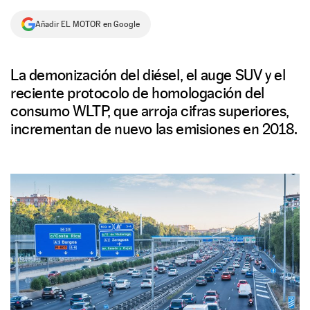
NEWSLETTER
Añadir EL MOTOR en Google
SÍGUENOS
La demonización del diésel, el auge SUV y el
reciente protocolo de homologación del
consumo WLTP, que arroja cifras superiores,
incrementan de nuevo las emisiones en 2018.