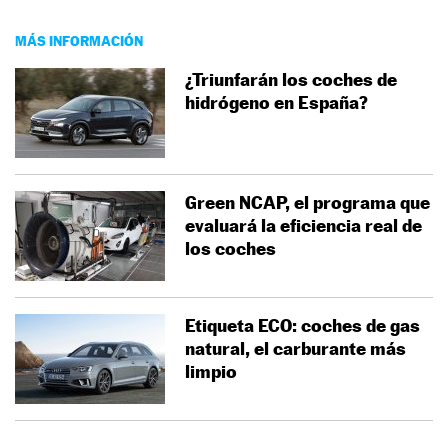
MÁS INFORMACIÓN
¿Triunfarán los coches de
hidrógeno en España?
Green NCAP, el programa que
evaluará la eficiencia real de
los coches
Etiqueta ECO: coches de gas
natural, el carburante más
limpio