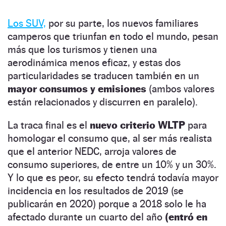
Los SUV,
por su parte, los nuevos familiares
camperos que triunfan en todo el mundo, pesan
más que los turismos y tienen una
aerodinámica menos eficaz, y estas dos
particularidades se traducen también en un
mayor consumos y emisiones
(ambos valores
están relacionados y discurren en paralelo).
La traca final es el
nuevo criterio WLTP
para
homologar el consumo que, al ser más realista
que el anterior NEDC, arroja valores de
consumo superiores, de entre un 10% y un 30%.
Y lo que es peor, su efecto tendrá todavía mayor
incidencia en los resultados de 2019 (se
publicarán en 2020) porque a 2018 solo le ha
afectado durante un cuarto del año
(entró en