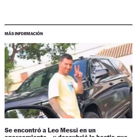
MÁS INFORMACIÓN
Se encontró a Leo Messi en un