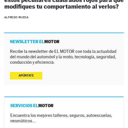
modifiques tu comportamiento al verlos?
ALFREDO RUEDA
NEWSLETTER EL
MOTOR
Recibe la newsletter de EL MOTOR con toda la actualidad
del mundo del automóvil y la moto, tecnología, seguridad,
conducción y eficiencia.
APÚNTATE
SERVICIOS EL
MOTOR
Encuentra los mejores talleres, seguros, autoescuelas,
neumáticos…