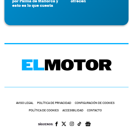
por Palma de Mallorca y
ofrecen
esto es lo que cuesta
AVISO LEGAL
POLÍTICA DE PRIVACIDAD
CONFIGURACIÓN DE COOKIES
POLÍTICA DE COOKIES
ACCESIBILIDAD
CONTACTO
SÍGUENOS: