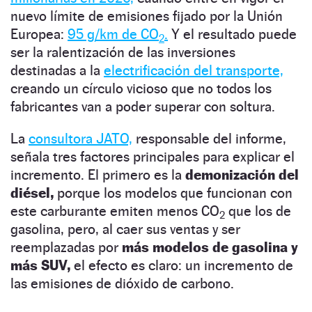
nuevo límite de emisiones fijado por la Unión
Europea:
95 g/km de CO
.
Y el resultado puede
2
ser la ralentización de las inversiones
destinadas a la
electrificación del transporte,
creando un círculo vicioso que no todos los
fabricantes van a poder superar con soltura.
La
consultora JATO,
responsable del informe,
señala tres factores principales para explicar el
incremento. El primero es la
demonización del
diésel,
porque los modelos que funcionan con
este carburante emiten menos CO
que los de
2
gasolina, pero, al caer sus ventas y ser
reemplazadas por
más modelos de gasolina y
más SUV,
el efecto es claro: un incremento de
las emisiones de dióxido de carbono.