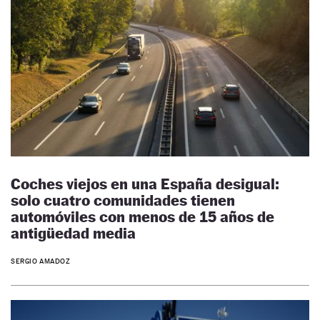
Coches viejos en una España desigual:
solo cuatro comunidades tienen
automóviles con menos de 15 años de
antigüedad media
SERGIO AMADOZ