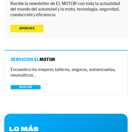
Recibe la newsletter de EL MOTOR con toda la actualidad
del mundo del automóvil y la moto, tecnología, seguridad,
conducción y eficiencia.
APÚNTATE
SERVICIOS EL
MOTOR
Encuentra los mejores talleres, seguros, autoescuelas,
neumáticos…
BUSCAR
LO MÁS