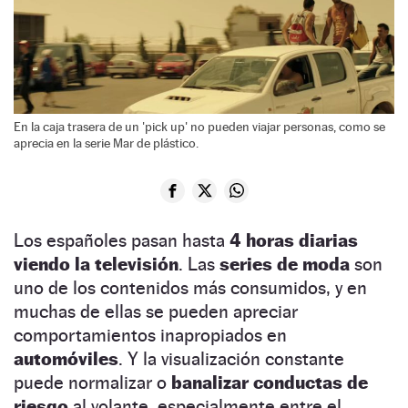
En la caja trasera de un 'pick up' no pueden viajar personas, como se
aprecia en la serie Mar de plástico.
Los españoles pasan hasta
4 horas diarias
viendo la televisión
. Las
series de moda
son
uno de los contenidos más consumidos, y en
muchas de ellas se pueden apreciar
comportamientos inapropiados en
automóviles
. Y la visualización constante
puede normalizar o
banalizar conductas de
riesgo
al volante, especialmente entre el