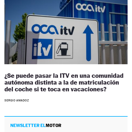
¿Se puede pasar la ITV en una comunidad
autónoma distinta a la de matriculación
del coche si te toca en vacaciones?
SERGIO AMADOZ
NEWSLETTER EL
MOTOR