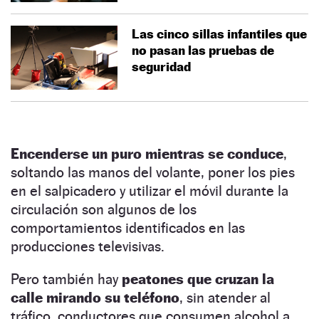
Las cinco sillas infantiles que
no pasan las pruebas de
seguridad
Encenderse un puro mientras se conduce
,
soltando las manos del volante, poner los pies
en el salpicadero y utilizar el móvil durante la
circulación son algunos de los
comportamientos identificados en las
producciones televisivas.
Pero también hay
peatones que cruzan la
calle mirando su teléfono
, sin atender al
tráfico, conductores que consumen alcohol a