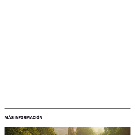
MÁS INFORMACIÓN