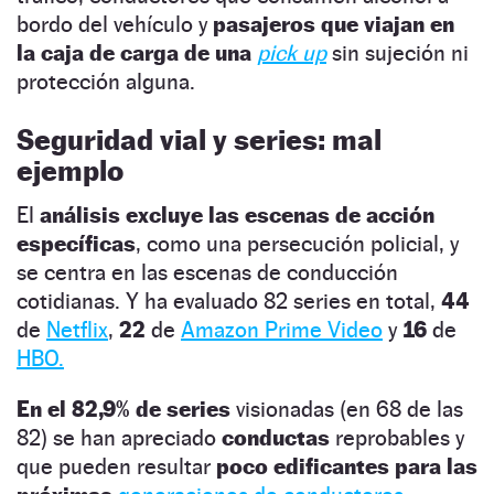
bordo del vehículo y
pasajeros que viajan en
la caja de carga de una
pick up
sin sujeción ni
protección alguna.
Seguridad vial y series: mal
ejemplo
El
análisis excluye las escenas de acción
específicas
, como una persecución policial, y
se centra en las escenas de conducción
cotidianas. Y ha evaluado 82 series en total,
44
de
Netflix
,
22
de
Amazon Prime Video
y
16
de
HBO.
En el 82,9% de series
visionadas (en 68 de las
82) se han apreciado
conductas
reprobables y
que pueden resultar
poco edificantes para las