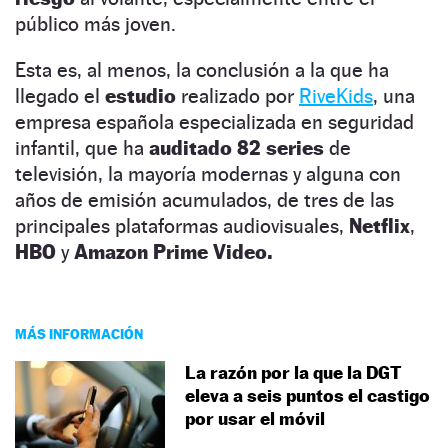
público más joven.
Esta es, al menos, la conclusión a la que ha
llegado el
estudio
realizado por
RiveKids
, una
empresa española especializada en seguridad
infantil, que ha
auditado 82 series
de
televisión, la mayoría modernas y alguna con
años de emisión acumulados, de tres de las
principales plataformas audiovisuales,
Netflix
,
HBO
y
Amazon Prime Video.
MÁS INFORMACIÓN
La razón por la que la DGT
eleva a seis puntos el castigo
por usar el móvil