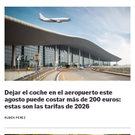
Dejar el coche en el aeropuerto este
agosto puede costar más de 200 euros:
estas son las tarifas de 2026
RUBÉN PÉREZ