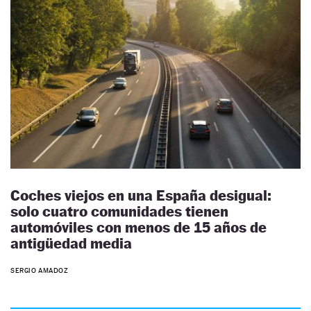
Coches viejos en una España desigual:
solo cuatro comunidades tienen
automóviles con menos de 15 años de
antigüedad media
SERGIO AMADOZ