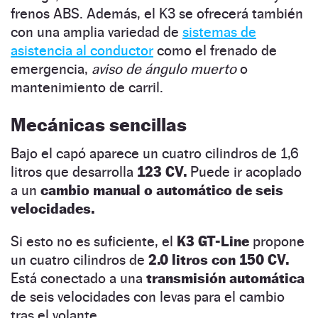
frenos ABS. Además, el K3 se ofrecerá también
con una amplia variedad de
sistemas de
asistencia al conductor
como el frenado de
emergencia,
aviso de ángulo muerto
o
mantenimiento de carril.
Mecánicas sencillas
Bajo el capó aparece un cuatro cilindros de 1,6
litros que desarrolla
123 CV.
Puede ir acoplado
a un
cambio manual o automático de seis
velocidades.
Si esto no es suficiente, el
K3 GT-Line
propone
un cuatro cilindros de
2.0 litros con 150 CV.
Está conectado a una
transmisión automática
de seis velocidades con levas para el cambio
tras el volante.