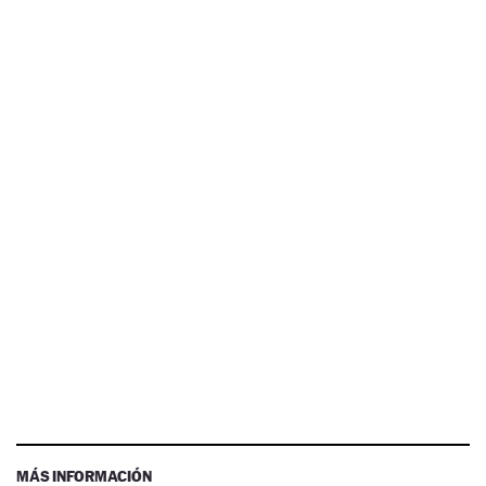
MÁS INFORMACIÓN