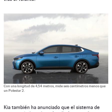
Con una longitud de 4,54 metros, mide seis centímetros menos que
un Polestar 2.
Kia también ha anunciado que el sistema de