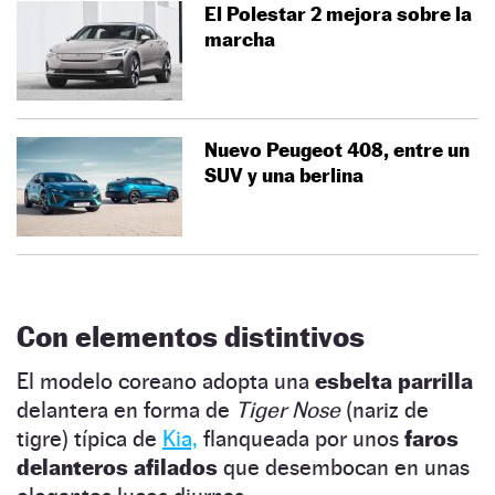
El Polestar 2 mejora sobre la
marcha
Nuevo Peugeot 408, entre un
SUV y una berlina
Con elementos distintivos
El modelo coreano adopta una
esbelta parrilla
delantera en forma de
Tiger Nose
(nariz de
tigre) típica de
Kia,
flanqueada por unos
faros
delanteros afilados
que desembocan en unas