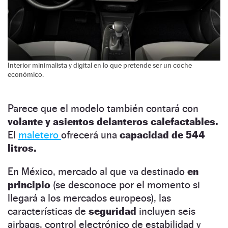
Interior minimalista y digital en lo que pretende ser un coche
económico.
Parece que el modelo también contará con
volante y asientos delanteros calefactables.
El
maletero
ofrecerá una
capacidad de 544
litros.
En México, mercado al que va destinado
en
principio
(se desconoce por el momento si
llegará a los mercados europeos), las
características de
seguridad
incluyen seis
airbags, control electrónico de estabilidad y