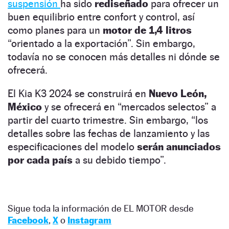
suspensión
ha sido
rediseñado
para ofrecer un
buen equilibrio entre confort y control, así
como planes para un
motor de 1,4 litros
“orientado a la exportación”. Sin embargo,
todavía no se conocen más detalles ni dónde se
ofrecerá.
El Kia K3 2024 se construirá en
Nuevo León,
México
y se ofrecerá en “mercados selectos” a
partir del cuarto trimestre. Sin embargo, “los
detalles sobre las fechas de lanzamiento y las
especificaciones del modelo
serán anunciados
por cada país
a su debido tiempo”.
Sigue toda la información de EL MOTOR desde
Facebook
,
X
o
Instagram