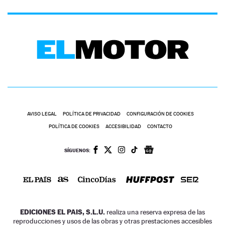
AVISO LEGAL
POLÍTICA DE PRIVACIDAD
CONFIGURACIÓN DE COOKIES
POLÍTICA DE COOKIES
ACCESIBILIDAD
CONTACTO
SÍGUENOS:
EDICIONES EL PAIS, S.L.U.
realiza una reserva expresa de las
reproducciones y usos de las obras y otras prestaciones accesibles