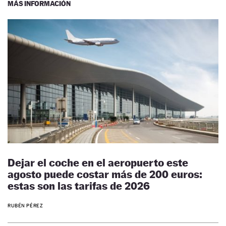
MÁS INFORMACIÓN
Dejar el coche en el aeropuerto este
agosto puede costar más de 200 euros:
estas son las tarifas de 2026
RUBÉN PÉREZ