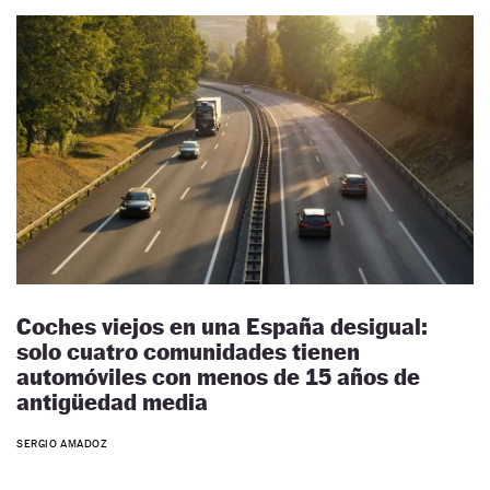
Coches viejos en una España desigual:
solo cuatro comunidades tienen
automóviles con menos de 15 años de
antigüedad media
SERGIO AMADOZ