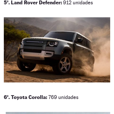
5º. Land Rover Defender:
912 unidades
6º. Toyota Corolla:
769 unidades