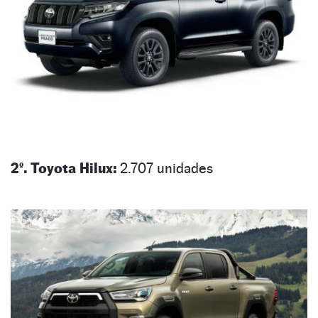
2º. Toyota Hilux:
2.707 unidades