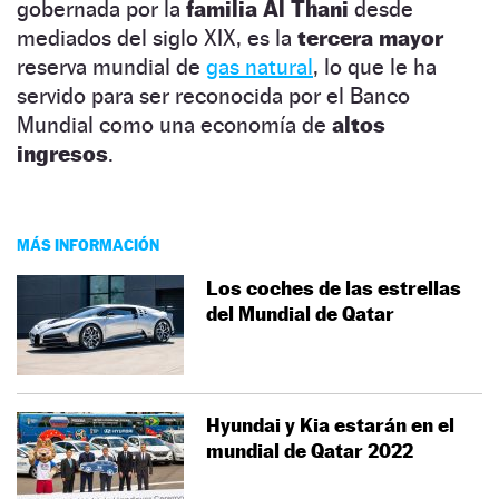
gobernada por la
familia Al Thani
desde
mediados del siglo XIX, es la
tercera mayor
reserva mundial de
gas natural
, lo que le ha
servido para ser reconocida por el Banco
Mundial como una economía de
altos
ingresos
.
MÁS INFORMACIÓN
Los coches de las estrellas
del Mundial de Qatar
Hyundai y Kia estarán en el
mundial de Qatar 2022