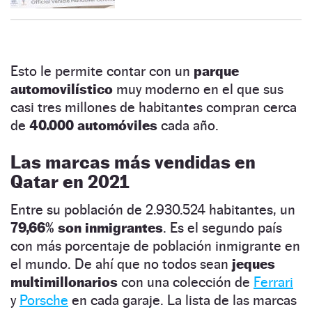
Esto le permite contar con un
parque
automovilístico
muy moderno en el que sus
casi tres millones de habitantes compran cerca
de
40.000 automóviles
cada año.
Las marcas más vendidas en
Qatar en 2021
Entre su población de 2.930.524 habitantes, un
79,66% son inmigrantes
. Es el segundo país
con más porcentaje de población inmigrante en
el mundo. De ahí que no todos sean
jeques
multimillonarios
con una colección de
Ferrari
y
Porsche
en cada garaje. La lista de las marcas