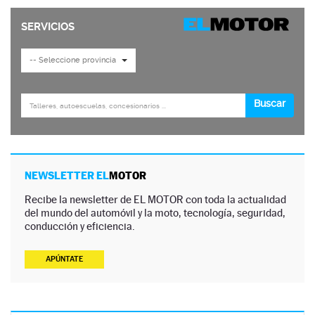
NEWSLETTER EL
MOTOR
Recibe la newsletter de EL MOTOR con toda la actualidad
del mundo del automóvil y la moto, tecnología, seguridad,
conducción y eficiencia.
APÚNTATE