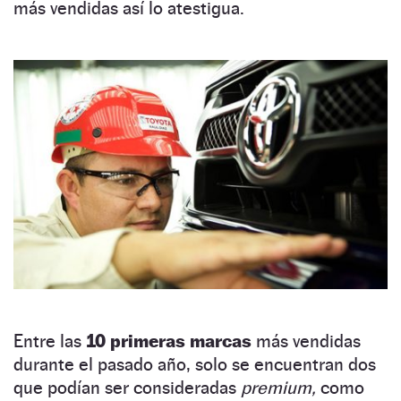
más vendidas así lo atestigua.
Entre las
10 primeras marcas
más vendidas
durante el pasado año, solo se encuentran dos
que podían ser consideradas
premium,
como