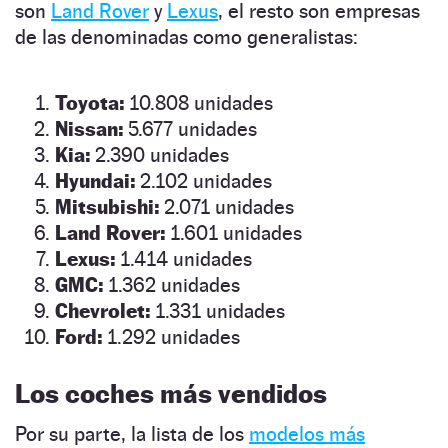
son
Land Rover
y
Lexus
, el resto son empresas
de las denominadas como generalistas:
Toyota:
10.808 unidades
Nissan:
5.677 unidades
Kia:
2.390 unidades
Hyundai:
2.102 unidades
Mitsubishi:
2.071 unidades
Land Rover:
1.601 unidades
Lexus:
1.414 unidades
GMC:
1.362 unidades
Chevrolet:
1.331 unidades
Ford:
1.292 unidades
Los coches más vendidos
Por su parte, la lista de los
modelos más