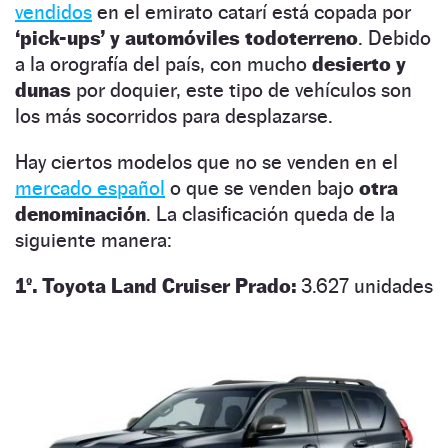
vendidos
en el emirato catarí está copada por
‘pick-ups’ y automóviles todoterreno
. Debido
a la orografía del país, con mucho
desierto y
dunas
por doquier, este tipo de vehículos son
los más socorridos para desplazarse.
Hay ciertos modelos que no se venden en el
mercado español
o que se venden bajo
otra
denominación
. La clasificación queda de la
siguiente manera:
1º. Toyota Land Cruiser Prado:
3.627 unidades