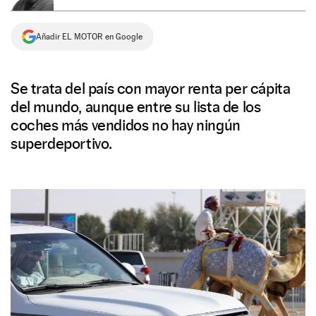
NEWSLETTER
Añadir EL MOTOR en Google
SÍGUENOS
Se trata del país con mayor renta per cápita
del mundo, aunque entre su lista de los
coches más vendidos no hay ningún
superdeportivo.