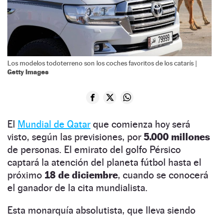
Los modelos todoterreno son los coches favoritos de los catarís |
Getty Images
El
Mundial de Qatar
que comienza hoy será
visto, según las previsiones, por
5.000 millones
de personas. El emirato del golfo Pérsico
captará la atención del planeta fútbol hasta el
próximo
18 de diciembre
, cuando se conocerá
el ganador de la cita mundialista.
Esta monarquía absolutista, que lleva siendo