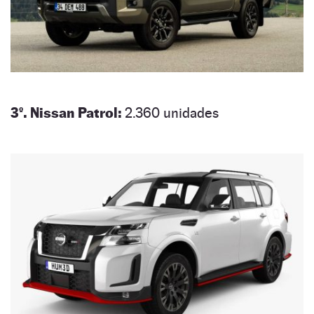
3º. Nissan Patrol:
2.360 unidades