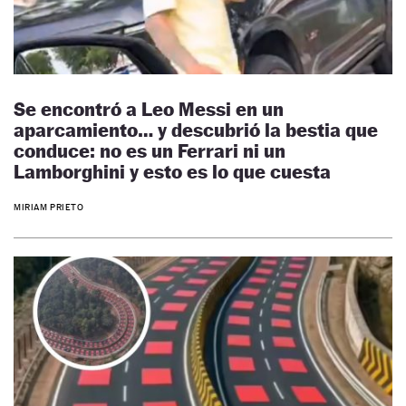
Se encontró a Leo Messi en un
aparcamiento… y descubrió la bestia que
conduce: no es un Ferrari ni un
Lamborghini y esto es lo que cuesta
MIRIAM PRIETO