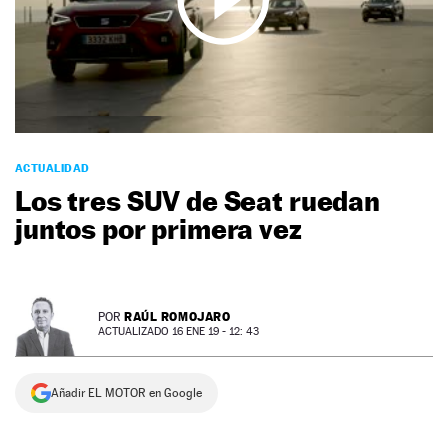
NEWSLETTER
SÍGUENOS
ACTUALIDAD
Los tres SUV de Seat ruedan
juntos por primera vez
RAÚL ROMOJARO
POR
ACTUALIZADO 16 ENE 19 - 12: 43
Añadir EL MOTOR en Google