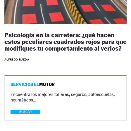
Psicología en la carretera: ¿qué hacen
estos peculiares cuadrados rojos para que
modifiques tu comportamiento al verlos?
ALFREDO RUEDA
SERVICIOS EL
MOTOR
Encuentra los mejores talleres, seguros, autoescuelas,
neumáticos…
BUSCAR