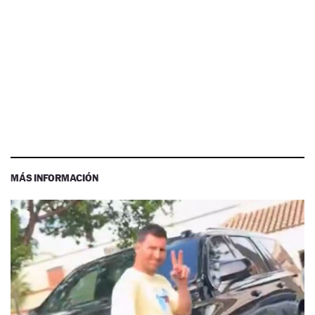
MÁS INFORMACIÓN