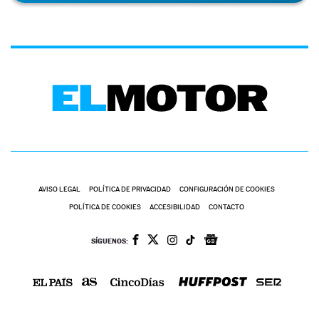
AVISO LEGAL
POLÍTICA DE PRIVACIDAD
CONFIGURACIÓN DE COOKIES
POLÍTICA DE COOKIES
ACCESIBILIDAD
CONTACTO
SÍGUENOS: