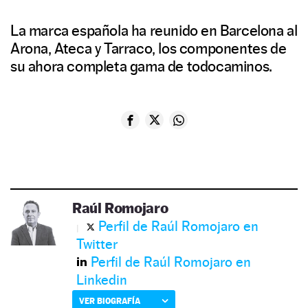
La marca española ha reunido en Barcelona al
Arona, Ateca y Tarraco, los componentes de
su ahora completa gama de todocaminos.
Raúl Romojaro
Perfil de Raúl Romojaro en
Twitter
Perfil de Raúl Romojaro en
Linkedin
VER BIOGRAFÍA