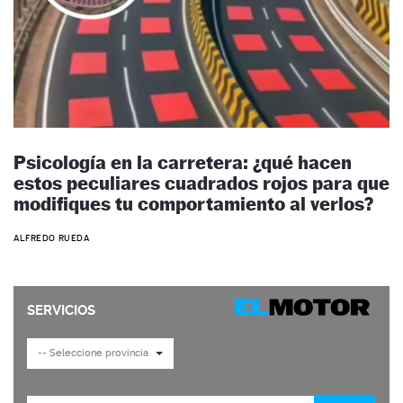
Psicología en la carretera: ¿qué hacen
estos peculiares cuadrados rojos para que
modifiques tu comportamiento al verlos?
ALFREDO RUEDA