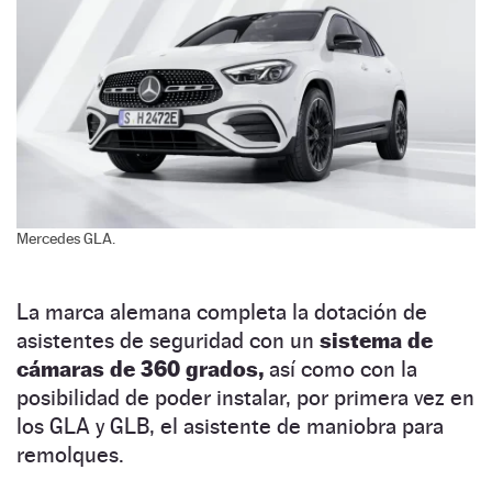
Mercedes GLA.
La marca alemana completa la dotación de
asistentes de seguridad con un
sistema de
cámaras de 360 grados,
así como con la
posibilidad de poder instalar, por primera vez en
los GLA y GLB, el asistente de maniobra para
remolques.