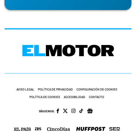
AVISO LEGAL
POLÍTICA DE PRIVACIDAD
CONFIGURACIÓN DE COOKIES
POLÍTICA DE COOKIES
ACCESIBILIDAD
CONTACTO
SÍGUENOS: