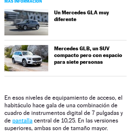
MÁS INFORMACIÓN
Un Mercedes GLA muy
diferente
Mercedes GLB, un SUV
compacto pero con espacio
para siete personas
En esos niveles de equipamiento de acceso, el
habitáculo hace gala de una combinación de
cuadro de instrumentos digital de 7 pulgadas y
de
pantalla
central de 10,25. En las versiones
superiores, ambas son de tamaño mayor.