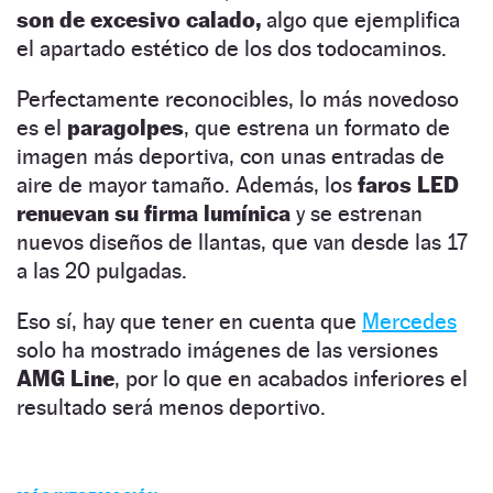
son de excesivo calado,
algo que ejemplifica
el apartado estético de los dos todocaminos.
Perfectamente reconocibles, lo más novedoso
es el
paragolpes
, que estrena un formato de
imagen más deportiva, con unas entradas de
aire de mayor tamaño. Además, los
faros LED
renuevan su firma lumínica
y se estrenan
nuevos diseños de llantas, que van desde las 17
a las 20 pulgadas.
Eso sí, hay que tener en cuenta que
Mercedes
solo ha mostrado imágenes de las versiones
AMG Line
, por lo que en acabados inferiores el
resultado será menos deportivo.