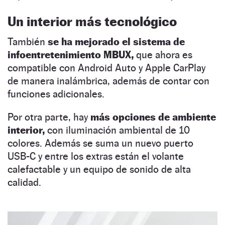
Un interior más tecnológico
También
se ha mejorado el sistema de
infoentretenimiento MBUX,
que ahora es
compatible con Android Auto y Apple CarPlay
de manera inalámbrica, además de contar con
funciones adicionales.
Por otra parte, hay
más opciones de ambiente
interior,
con iluminación ambiental de 10
colores. Además se suma un nuevo puerto
USB-C y entre los extras están el volante
calefactable y un equipo de sonido de alta
calidad.