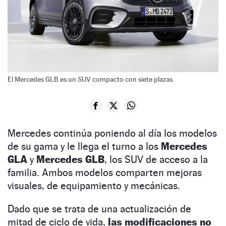
El Mercedes GLB es un SUV compacto con siete plazas.
Mercedes continúa poniendo al día los modelos
de su gama y le llega el turno a los
Mercedes
GLA
y
Mercedes GLB
, los SUV de acceso a la
familia. Ambos modelos comparten mejoras
visuales, de equipamiento y mecánicas.
Dado que se trata de una actualización de
mitad de ciclo de vida,
las modificaciones no