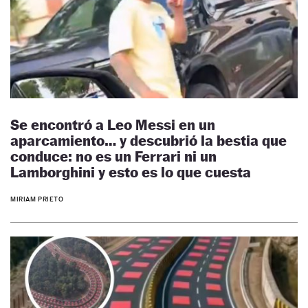
Se encontró a Leo Messi en un
aparcamiento… y descubrió la bestia que
conduce: no es un Ferrari ni un
Lamborghini y esto es lo que cuesta
MIRIAM PRIETO