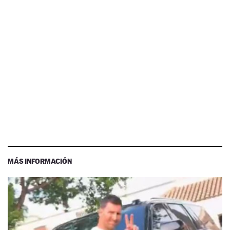
MÁS INFORMACIÓN