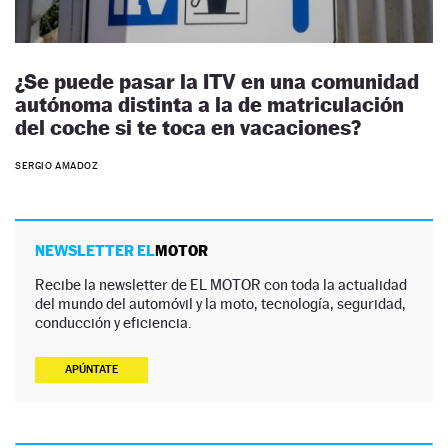
¿Se puede pasar la ITV en una comunidad
autónoma distinta a la de matriculación
del coche si te toca en vacaciones?
SERGIO AMADOZ
NEWSLETTER EL
MOTOR
Recibe la newsletter de EL MOTOR con toda la actualidad
del mundo del automóvil y la moto, tecnología, seguridad,
conducción y eficiencia.
APÚNTATE