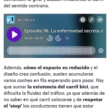
del sentido contrario.
Además,
cómo el espacio es reducido
y el
diseño crea confusión, suelen acumularse
varios coches en fila esperando para pasar. Hay
que sumar
la existencia del carril bici
, que
dificulta la fluidez del tráfico, ya que además de
no saber en qué carril colocarse y de
respetar
el ‘stop’
los conductores tienen que estar