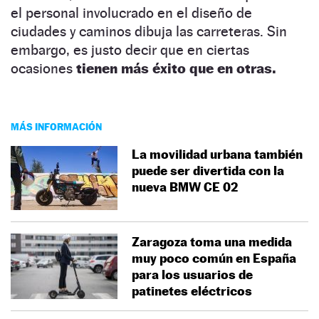
el personal involucrado en el diseño de
ciudades y caminos dibuja las carreteras. Sin
embargo, es justo decir que en ciertas
ocasiones
tienen más éxito que en otras.
MÁS INFORMACIÓN
La movilidad urbana también
puede ser divertida con la
nueva BMW CE 02
Zaragoza toma una medida
muy poco común en España
para los usuarios de
patinetes eléctricos