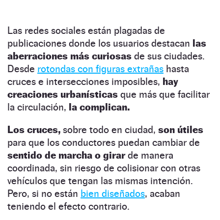
Las redes sociales están plagadas de
publicaciones donde los usuarios destacan
las
aberraciones más curiosas
de sus ciudades.
Desde
rotondas con figuras extrañas
hasta
cruces e intersecciones imposibles,
hay
creaciones urbanísticas
que más que facilitar
la circulación,
la complican.
Los cruces,
sobre todo en ciudad,
son útiles
para que los conductores puedan cambiar de
sentido de marcha o girar
de manera
coordinada, sin riesgo de colisionar con otras
vehículos que tengan las mismas intención.
Pero, si no están
bien diseñados
, acaban
teniendo el efecto contrario.