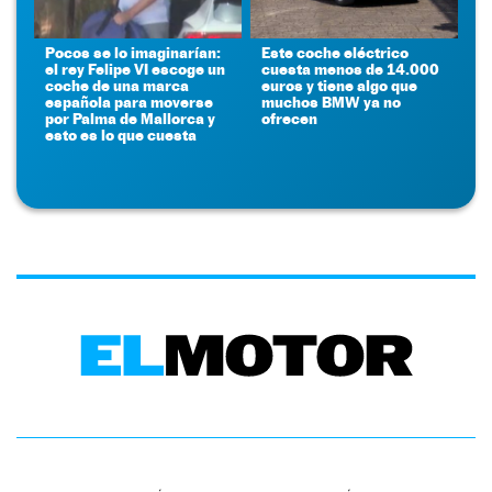
Pocos se lo imaginarían:
Este coche eléctrico
el rey Felipe VI escoge un
cuesta menos de 14.000
coche de una marca
euros y tiene algo que
española para moverse
muchos BMW ya no
por Palma de Mallorca y
ofrecen
esto es lo que cuesta