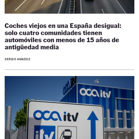
Coches viejos en una España desigual:
solo cuatro comunidades tienen
automóviles con menos de 15 años de
antigüedad media
SERGIO AMADOZ