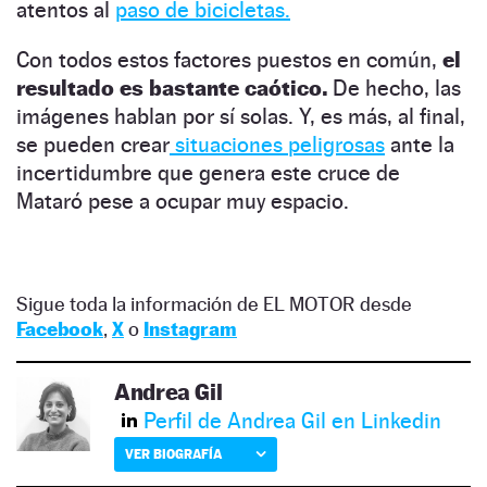
atentos al
paso de bicicletas.
Con todos estos factores puestos en común,
el
resultado es bastante caótico.
De hecho, las
imágenes hablan por sí solas. Y, es más, al final,
se pueden crear
situaciones peligrosas
ante la
incertidumbre que genera este cruce de
Mataró pese a ocupar muy espacio.
Sigue toda la información de EL MOTOR desde
Facebook
,
X
o
Instagram
Andrea Gil
Perfil de Andrea Gil en Linkedin
VER BIOGRAFÍA