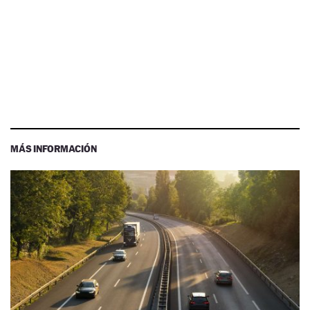
MÁS INFORMACIÓN