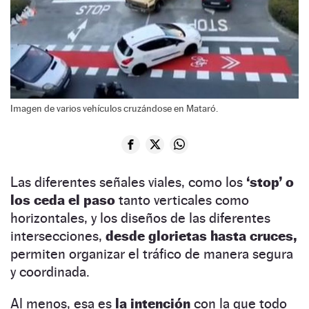
Imagen de varios vehículos cruzándose en Mataró.
Las diferentes señales viales, como los
‘stop’ o
los ceda el paso
tanto verticales como
horizontales, y los diseños de las diferentes
intersecciones,
desde glorietas hasta cruces,
permiten organizar el tráfico de manera segura
y coordinada.
Al menos, esa es
la intención
con la que todo