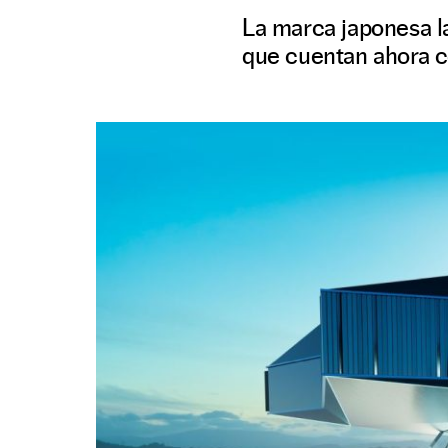
La marca japonesa l
que cuentan ahora 