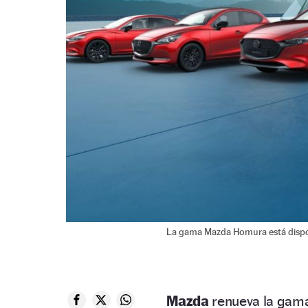
La gama Mazda Homura está dispon
Mazda
renueva la gam