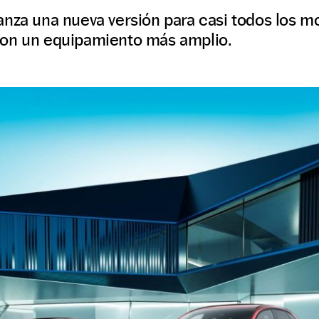
anza una nueva versión para casi todos los m
con un equipamiento más amplio.