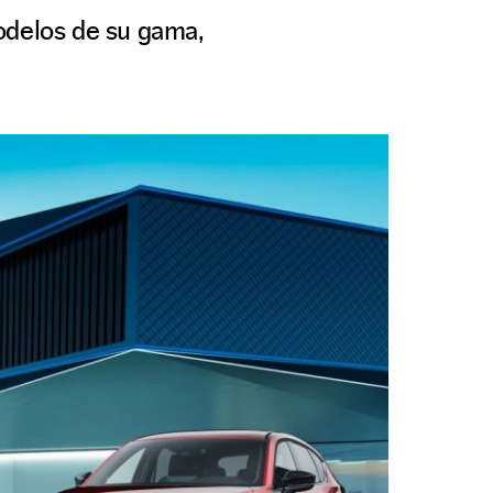
odelos de su gama,