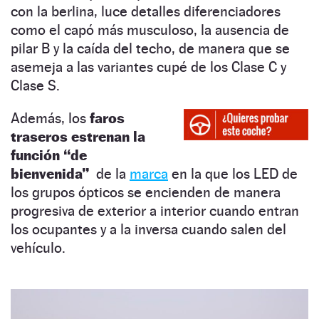
con la berlina, luce detalles diferenciadores
como el capó más musculoso, la ausencia de
pilar B y la caída del techo, de manera que se
asemeja a las variantes cupé de los Clase C y
Clase S.
Además, los
faros
traseros estrenan la
función “de
bienvenida”
de la
marca
en la que los LED de
los grupos ópticos se encienden de manera
progresiva de exterior a interior cuando entran
los ocupantes y a la inversa cuando salen del
vehículo.