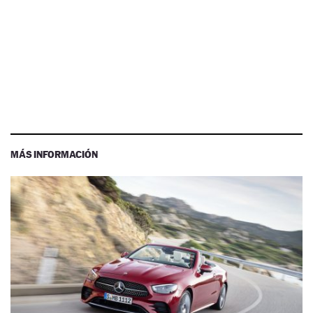
MÁS INFORMACIÓN