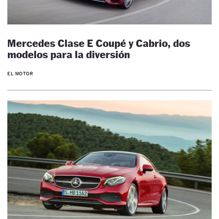
Mercedes Clase E Coupé y Cabrio, dos
modelos para la diversión
EL MOTOR