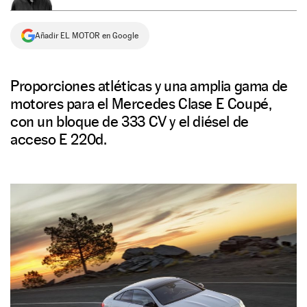
NEWSLETTER
Añadir EL MOTOR en Google
SÍGUENOS
Proporciones atléticas y una amplia gama de
motores para el Mercedes Clase E Coupé,
con un bloque de 333 CV y el diésel de
acceso E 220d.