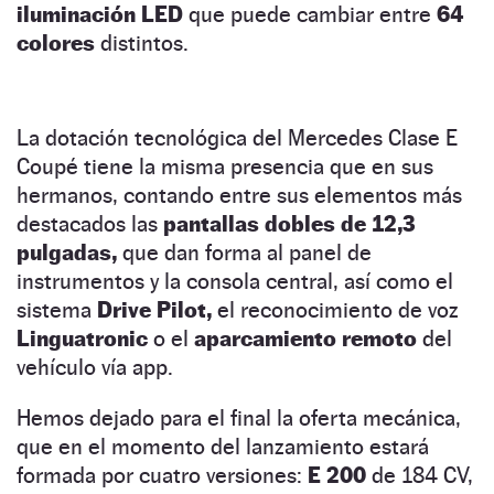
iluminación LED
que puede cambiar entre
64
colores
distintos.
La dotación tecnológica del Mercedes Clase E
Coupé tiene la misma presencia que en sus
hermanos, contando entre sus elementos más
destacados las
pantallas dobles de 12,3
pulgadas,
que dan forma al panel de
instrumentos y la consola central, así como el
sistema
Drive Pilot,
el reconocimiento de voz
Linguatronic
o el
aparcamiento remoto
del
vehículo vía app.
Hemos dejado para el final la oferta mecánica,
que en el momento del lanzamiento estará
formada por cuatro versiones:
E 200
de 184 CV,