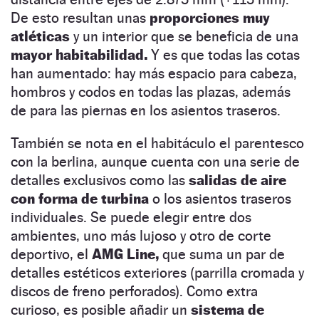
De esto resultan unas
proporciones muy
atléticas
y un interior que se beneficia de una
mayor habitabilidad.
Y es que todas las cotas
han aumentado: hay más espacio para cabeza,
hombros y codos en todas las plazas, además
de para las piernas en los asientos traseros.
También se nota en el habitáculo el parentesco
con la berlina, aunque cuenta con una serie de
detalles exclusivos como las
salidas de aire
con forma de turbina
o los asientos traseros
individuales. Se puede elegir entre dos
ambientes, uno más lujoso y otro de corte
deportivo, el
AMG Line,
que suma un par de
detalles estéticos exteriores (parrilla cromada y
discos de freno perforados). Como extra
curioso, es posible añadir un
sistema de