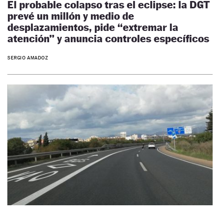
El probable colapso tras el eclipse: la DGT
prevé un millón y medio de
desplazamientos, pide “extremar la
atención” y anuncia controles específicos
SERGIO AMADOZ