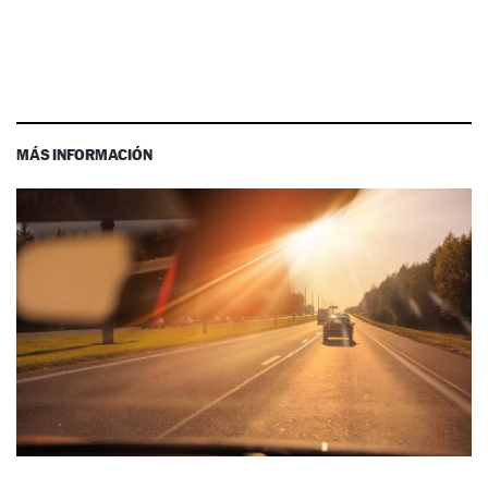
MÁS INFORMACIÓN