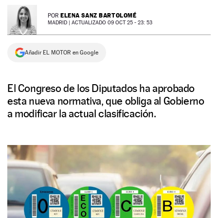
NEWSLETTER
ELENA SANZ BARTOLOMÉ
POR
MADRID |
ACTUALIZADO 09 OCT 25 - 23: 53
SÍGUENOS
Añadir EL MOTOR en Google
El Congreso de los Diputados ha aprobado
esta nueva normativa, que obliga al Gobierno
a modificar la actual clasificación.