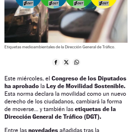
Etiquetas medioambientales de la Dirección General de Tráfico.
Este miércoles, el
Congreso de los Diputados
ha aprobado
la
Ley de Movilidad Sostenible.
Esta norma declara la movilidad como un nuevo
derecho de los ciudadanos, cambiará la forma
de moverse… y también las
etiquetas de la
Dirección General de Tráfico (DGT).
Entre las
novedades
añadidas tras la