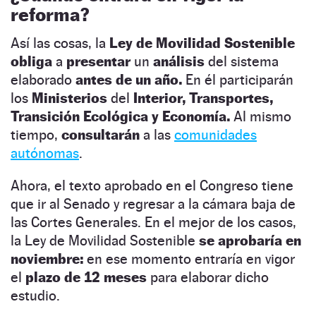
reforma?
Así las cosas, la
Ley de Movilidad Sostenible
obliga
a
presentar
un
análisis
del sistema
elaborado
antes de un año.
En él participarán
los
Ministerios
del
Interior, Transportes,
Transición Ecológica y Economía.
Al mismo
tiempo,
consultarán
a las
comunidades
autónomas
.
Ahora, el texto aprobado en el Congreso tiene
que ir al Senado y regresar a la cámara baja de
las Cortes Generales. En el mejor de los casos,
la Ley de Movilidad Sostenible
se aprobaría en
noviembre:
en ese momento entraría en vigor
el
plazo de 12 meses
para elaborar dicho
estudio.