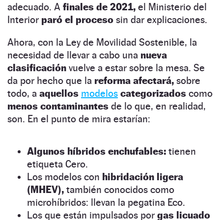
adecuado. A
finales de 2021,
el Ministerio del
Interior
paró el proceso
sin dar explicaciones.
Ahora, con la Ley de Movilidad Sostenible, la
necesidad de llevar a cabo una
nueva
clasificación
vuelve a estar sobre la mesa. Se
da por hecho que la
reforma afectará,
sobre
todo, a
aquellos
modelos
categorizados
como
menos contaminantes
de lo que, en realidad,
son. En el punto de mira estarían:
Algunos híbridos enchufables:
tienen
etiqueta Cero.
Los modelos con
hibridación ligera
(MHEV),
también conocidos como
microhíbridos: llevan la pegatina Eco.
Los que están impulsados por
gas licuado