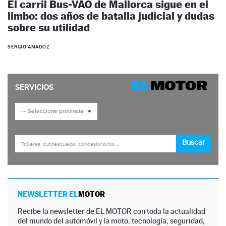
El carril Bus-VAO de Mallorca sigue en el
limbo: dos años de batalla judicial y dudas
sobre su utilidad
SERGIO AMADOZ
NEWSLETTER EL
MOTOR
Recibe la newsletter de EL MOTOR con toda la actualidad
del mundo del automóvil y la moto, tecnología, seguridad,