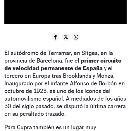
El autódromo de Terramar, en Sitges, en la
provincia de Barcelona, fue el
primer circuito
de velocidad permanente de España
y el
tercero en Europa tras Brooklands y Monza.
Inaugurado por el infante Alfonso de Borbón en
octubre de 1923, es uno de los iconos del
automovilismo español. A mediados de los años
50 del siglo pasado, se disputó la última carrera
en su peraltado trazado.
Para Cupra también es un lugar muy