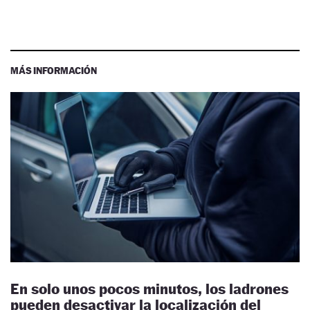
MÁS INFORMACIÓN
En solo unos pocos minutos, los ladrones
pueden desactivar la localización del