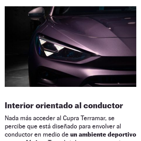
Interior orientado al conductor
Nada más acceder al Cupra Terramar, se
percibe que está diseñado para envolver al
conductor en medio de
un ambiente deportivo