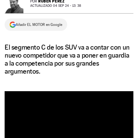
RUBÉN PÉREZ
POR
ACTUALIZADO 04 SEP 24 - 13: 38
NEWSLETTER
Añadir EL MOTOR en Google
SÍGUENOS
El segmento C de los SUV va a contar con un
nuevo competidor que va a poner en guardia
a la competencia por sus grandes
argumentos.