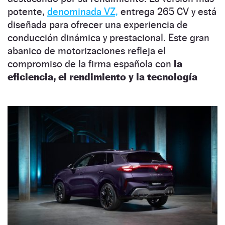
potente,
denominada VZ,
entrega 265 CV y está
diseñada para ofrecer una experiencia de
conducción dinámica y prestacional. Este gran
abanico de motorizaciones refleja el
compromiso de la firma española con
la
eficiencia, el rendimiento y la tecnología