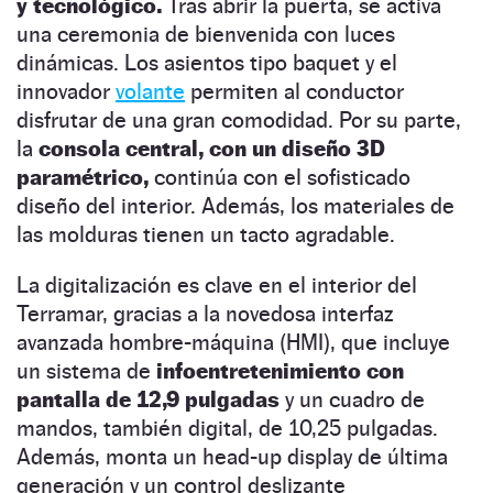
y tecnológico.
Tras abrir la puerta, se activa
una ceremonia de bienvenida con luces
dinámicas. Los asientos tipo baquet y el
innovador
volante
permiten al conductor
disfrutar de una gran comodidad. Por su parte,
la
consola central, con un diseño 3D
paramétrico,
continúa con el sofisticado
diseño del interior. Además, los materiales de
las molduras tienen un tacto agradable.
La digitalización es clave en el interior del
Terramar, gracias a la novedosa interfaz
avanzada hombre-máquina (HMI), que incluye
un sistema de
infoentretenimiento con
pantalla de 12,9 pulgadas
y un cuadro de
mandos, también digital, de 10,25 pulgadas.
Además, monta un head-up display de última
generación y un control deslizante