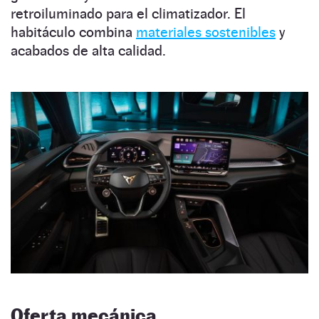
retroiluminado para el climatizador. El
habitáculo combina
materiales sostenibles
y
acabados de alta calidad.
Oferta mecánica