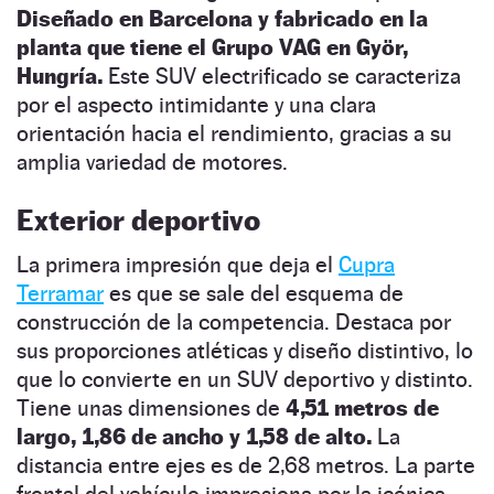
Diseñado en Barcelona y fabricado en la
planta que tiene el Grupo VAG en Györ,
Hungría.
Este SUV electrificado se caracteriza
por el aspecto intimidante y una clara
orientación hacia el rendimiento, gracias a su
amplia variedad de motores.
Exterior deportivo
La primera impresión que deja el
Cupra
Terramar
es que se sale del esquema de
construcción de la competencia. Destaca por
sus proporciones atléticas y diseño distintivo, lo
que lo convierte en un SUV deportivo y distinto.
Tiene unas dimensiones de
4,51 metros de
largo, 1,86 de ancho y 1,58 de alto.
La
distancia entre ejes es de 2,68 metros. La parte