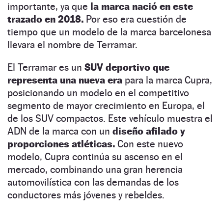
importante, ya que
la marca nació en este
trazado en 2018.
Por eso era cuestión de
tiempo que un modelo de la marca barcelonesa
llevara el nombre de Terramar.
El Terramar es un
SUV deportivo que
representa una nueva era
para la marca Cupra,
posicionando un modelo en el competitivo
segmento de mayor crecimiento en Europa, el
de los SUV compactos. Este vehículo muestra el
ADN de la marca con un
diseño afilado y
proporciones atléticas.
Con este nuevo
modelo, Cupra continúa su ascenso en el
mercado, combinando una gran herencia
automovilística con las demandas de los
conductores más jóvenes y rebeldes.