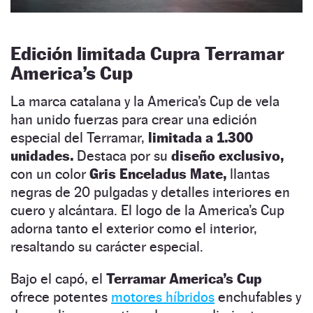
Edición limitada Cupra Terramar
America’s Cup
La marca catalana y la America’s Cup de vela
han unido fuerzas para crear una edición
especial del Terramar,
limitada a 1.300
unidades.
Destaca por su
diseño exclusivo,
con un color
Gris Enceladus Mate,
llantas
negras de 20 pulgadas y detalles interiores en
cuero y alcántara. El logo de la America’s Cup
adorna tanto el exterior como el interior,
resaltando su carácter especial.
Bajo el capó, el
Terramar America’s Cup
ofrece potentes
motores híbridos
enchufables y