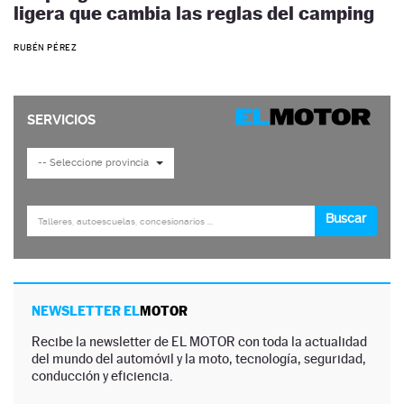
ligera que cambia las reglas del camping
RUBÉN PÉREZ
NEWSLETTER EL
MOTOR
Recibe la newsletter de EL MOTOR con toda la actualidad
del mundo del automóvil y la moto, tecnología, seguridad,
conducción y eficiencia.