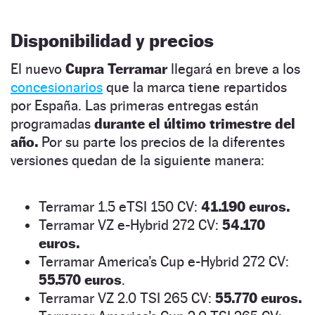
Disponibilidad y precios
El nuevo
Cupra Terramar
llegará en breve a los
concesionarios
que la marca tiene repartidos
por España. Las primeras entregas están
programadas
durante el último trimestre del
año.
Por su parte los precios de la diferentes
versiones quedan de la siguiente manera:
Terramar 1.5 eTSI 150 CV:
41.190 euros.
Terramar VZ e-Hybrid 272 CV:
54.170
euros.
Terramar America’s Cup e-Hybrid 272 CV:
55.570 euros
.
Terramar VZ 2.0 TSI 265 CV:
55.770 euros.