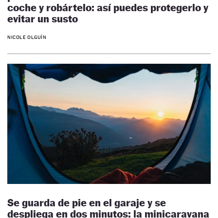
coche y robártelo: así puedes protegerlo y
evitar un susto
NICOLE OLGUÍN
Se guarda de pie en el garaje y se
despliega en dos minutos: la minicaravana