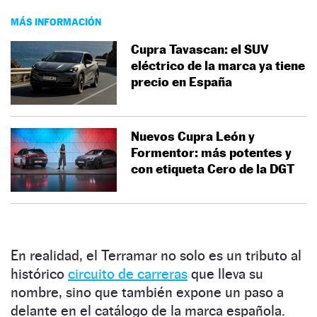
MÁS INFORMACIÓN
Cupra Tavascan: el SUV
eléctrico de la marca ya tiene
precio en España
Nuevos Cupra León y
Formentor: más potentes y
con etiqueta Cero de la DGT
En realidad, el Terramar no solo es un tributo al
histórico
circuito de carreras
que lleva su
nombre, sino que también expone un paso a
delante en el catálogo de la marca española.