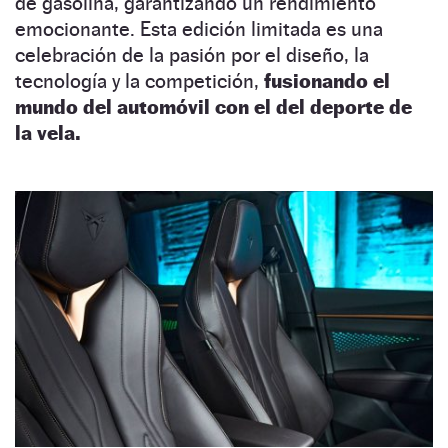
de gasolina, garantizando un rendimiento
emocionante. Esta edición limitada es una
celebración de la pasión por el diseño, la
tecnología y la competición,
fusionando el
mundo del automóvil con el del deporte de
la vela.