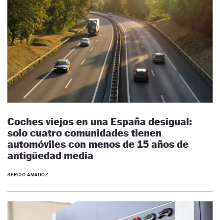
Coches viejos en una España desigual:
solo cuatro comunidades tienen
automóviles con menos de 15 años de
antigüedad media
SERGIO AMADOZ