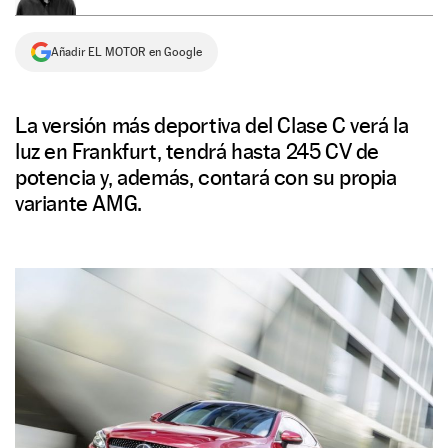
NEWSLETTER
Añadir EL MOTOR en Google
SÍGUENOS
La versión más deportiva del Clase C verá la
luz en Frankfurt, tendrá hasta 245 CV de
potencia y, además, contará con su propia
variante AMG.