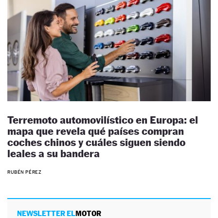
Terremoto automovilístico en Europa: el
mapa que revela qué países compran
coches chinos y cuáles siguen siendo
leales a su bandera
RUBÉN PÉREZ
NEWSLETTER EL
MOTOR