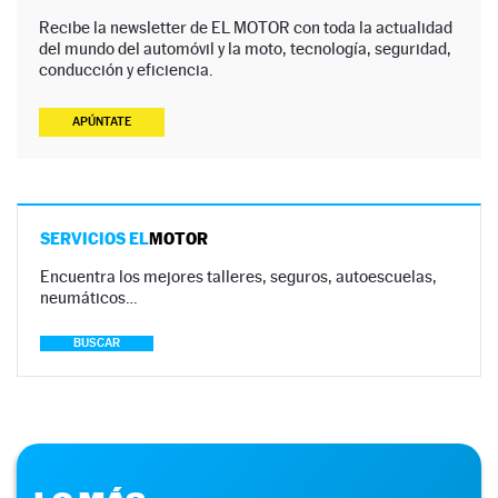
Recibe la newsletter de EL MOTOR con toda la actualidad
del mundo del automóvil y la moto, tecnología, seguridad,
conducción y eficiencia.
APÚNTATE
SERVICIOS EL
MOTOR
Encuentra los mejores talleres, seguros, autoescuelas,
neumáticos…
BUSCAR