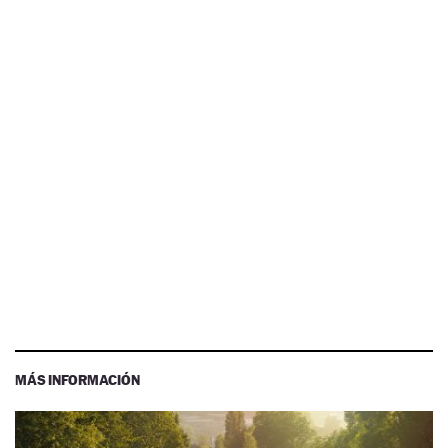
MÁS INFORMACIÓN