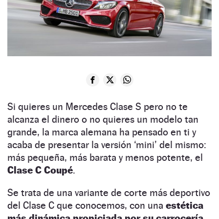
Si quieres un Mercedes Clase S pero no te
alcanza el dinero o no quieres un modelo tan
grande, la marca alemana ha pensado en ti y
acaba de presentar la versión ‘mini’ del mismo:
más pequeña, más barata y menos potente, el
Clase C Coupé
.
Se trata de una variante de corte más deportivo
del Clase C que conocemos, con una
estética
más dinámica propiciada por su carrocería