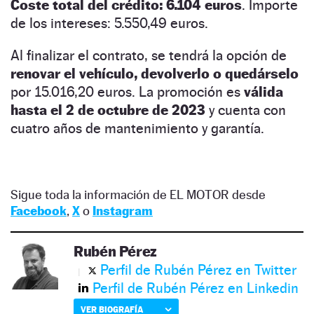
Coste total del crédito: 6.104 euros
. Importe
de los intereses: 5.550,49 euros.
Al finalizar el contrato, se tendrá la opción de
renovar el vehículo, devolverlo o quedárselo
por 15.016,20 euros. La promoción es
válida
hasta el 2 de octubre de 2023
y cuenta con
cuatro años de mantenimiento y garantía.
Sigue toda la información de EL MOTOR desde
Facebook
,
X
o
Instagram
Rubén Pérez
Perfil de Rubén Pérez en Twitter
Perfil de Rubén Pérez en Linkedin
VER BIOGRAFÍA