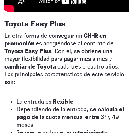
Toyota Easy Plus
La otra forma de conseguir un
CH-R en
promoción
es acogiéndose al contrato de
Toyota Easy Plus
. Con él, se obtiene una
mayor flexibilidad para pagar mes a mes y
cambiar de Toyota
cada tres o cuatro años.
Las principales características de este servicio
son:
La entrada es
flexible
Dependiendo de la entrada,
se
calcula el
pago
de la cuota mensual entre 37 y 49
meses
Se puede incluir el
mantenimiento