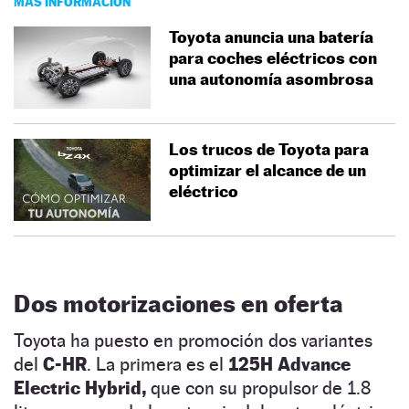
MÁS INFORMACIÓN
Toyota anuncia una batería
para coches eléctricos con
una autonomía asombrosa
Los trucos de Toyota para
optimizar el alcance de un
eléctrico
Dos motorizaciones en oferta
Toyota ha puesto en promoción dos variantes
del
C-HR
. La primera es el
125H Advance
Electric Hybrid,
que con su propulsor de 1.8