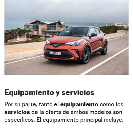
Equipamiento y servicios
Por su parte, tanto el
equipamiento
como los
servicios
de la oferta de ambos modelos son
específicos. El equipamiento principal incluye: