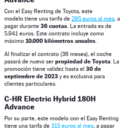
Con el Easy Renting de Toyota, este
modelo tiene una tarifa de
295 euros al mes
, a
pagar durante
36 cuotas
. La entrada es de
5.941 euros. Este contrato incluye como
máximo
10.000 kilómetros anuales
.
Al finalizar el contrato (36 meses), el coche
pasará de nuevo ser
propiedad de Toyota
. La
promoción tiene validez hasta el
30 de
septiembre de 2023
y es exclusiva para
clientes particulares.
C-HR Electric Hybrid 180H
Advance
Por su parte, este modelo con el Easy Renting
tiene una tarifa de
315 euros al mes
, a pagar