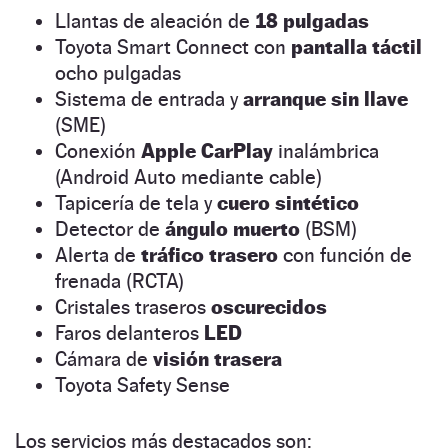
Llantas de aleación de
18 pulgadas
Toyota Smart Connect con
pantalla táctil
ocho pulgadas
Sistema de entrada y
arranque sin llave
(SME)
Conexión
Apple CarPlay
inalámbrica
(Android Auto mediante cable)
Tapicería de tela y
cuero sintético
Detector de
ángulo muerto
(BSM)
Alerta de
tráfico trasero
con función de
frenada (RCTA)
Cristales traseros
oscurecidos
Faros delanteros
LED
Cámara de
visión trasera
Toyota Safety Sense
Los servicios más destacados son: