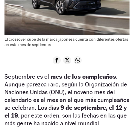
El crossover cupé de la marca japonesa cuenta con diferentes ofertas
en este mes de septiembre.
Septiembre es el
mes de los cumpleaños
.
Aunque parezca raro, según la Organización de
Naciones Unidas (ONU), el noveno mes del
calendario es el mes en el que más cumpleaños
se celebran. Los días
9 de septiembre, el 12 y
el 19
, por este orden, son las fechas en las que
más gente ha nacido a nivel mundial.