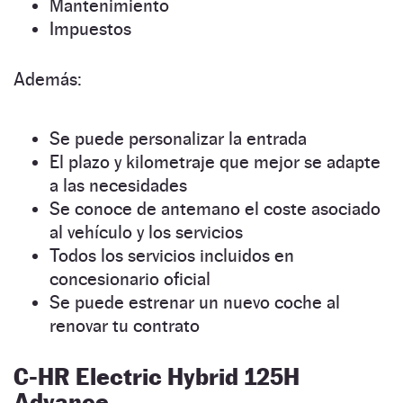
Mantenimiento
Impuestos
Además:
Se puede personalizar la entrada
El plazo y kilometraje que mejor se adapte
a las necesidades
Se conoce de antemano el coste asociado
al vehículo y los servicios
Todos los servicios incluidos en
concesionario oficial
Se puede estrenar un nuevo coche al
renovar tu contrato
C-HR Electric Hybrid 125H
Advance