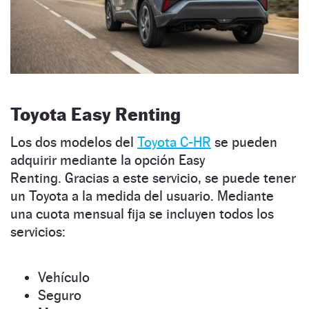
Toyota Easy Renting
Los dos modelos del
Toyota C-HR
se pueden
adquirir mediante la opción Easy
Renting. Gracias a este servicio, se puede tener
un Toyota a la medida del usuario. Mediante
una cuota mensual fija se incluyen todos los
servicios:
Vehículo
Seguro