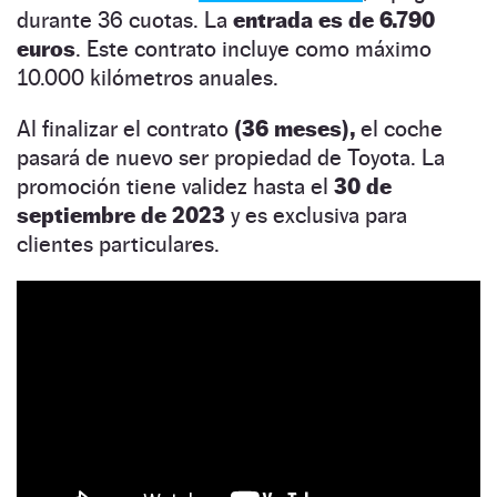
durante 36 cuotas. La
entrada es de 6.790
euros
. Este contrato incluye como máximo
10.000 kilómetros anuales.
Al finalizar el contrato
(36 meses),
el coche
pasará de nuevo ser propiedad de Toyota. La
promoción tiene validez hasta el
30 de
septiembre de 2023
y es exclusiva para
clientes particulares.