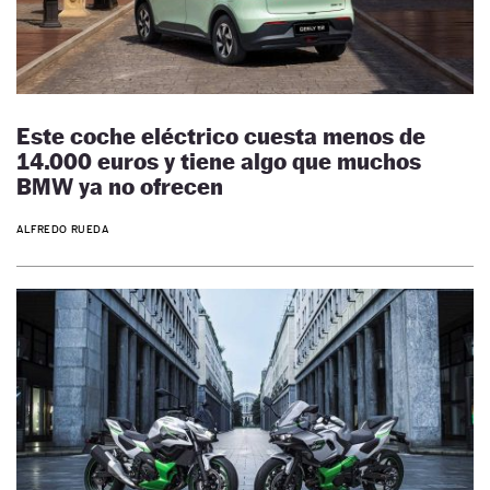
Este coche eléctrico cuesta menos de
14.000 euros y tiene algo que muchos
BMW ya no ofrecen
ALFREDO RUEDA