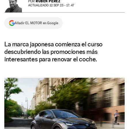
RUBÉN PÉREZ
POR
ACTUALIZADO 12 SEP 23 - 17: 47
NEWSLETTER
Añadir EL MOTOR en Google
SÍGUENOS
La marca japonesa comienza el curso
descubriendo las promociones más
interesantes para renovar el coche.