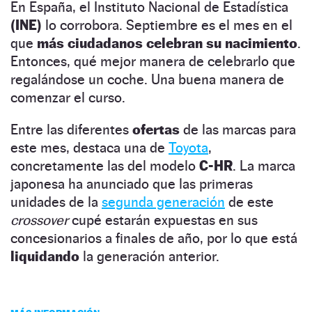
En España, el Instituto Nacional de Estadística
(INE)
lo corrobora. Septiembre es el mes en el
que
más ciudadanos celebran su nacimiento
.
Entonces, qué mejor manera de celebrarlo que
regalándose un coche. Una buena manera de
comenzar el curso.
Entre las diferentes
ofertas
de las marcas para
este mes, destaca una de
Toyota
,
concretamente las del modelo
C-HR
. La marca
japonesa ha anunciado que las primeras
unidades de la
segunda generación
de este
crossover
cupé estarán expuestas en sus
concesionarios a finales de año, por lo que está
liquidando
la generación anterior.