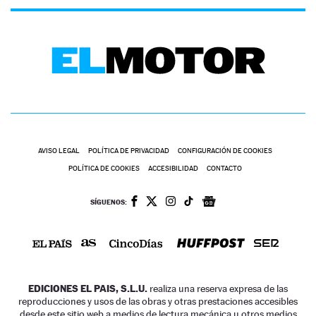
AVISO LEGAL
POLÍTICA DE PRIVACIDAD
CONFIGURACIÓN DE COOKIES
POLÍTICA DE COOKIES
ACCESIBILIDAD
CONTACTO
SÍGUENOS:
EDICIONES EL PAIS, S.L.U.
realiza una reserva expresa de las
reproducciones y usos de las obras y otras prestaciones accesibles
desde este sitio web a medios de lectura mecánica u otros medios