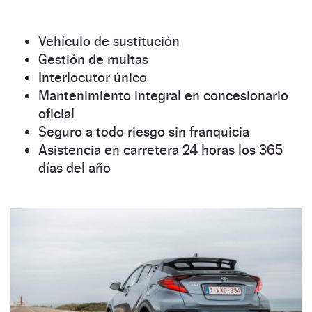
Vehículo de sustitución
Gestión de multas
Interlocutor único
Mantenimiento integral en concesionario
oficial
Seguro a todo riesgo sin franquicia
Asistencia en carretera 24 horas los 365
días del año