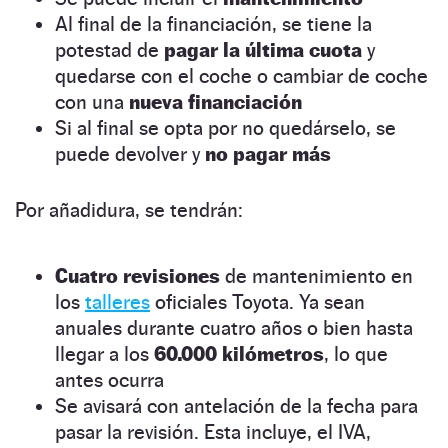
Al final de la financiación, se tiene la
potestad de
pagar
la última cuota
y
quedarse con el coche o cambiar de coche
con una
nueva financiación
Si al final se opta por no quedárselo, se
puede devolver y
no pagar más
Por añadidura, se tendrán:
Cuatro revisiones
de mantenimiento en
los
talleres
oficiales Toyota. Ya sean
anuales durante cuatro años o bien hasta
llegar a los
60.000 kilómetros
, lo que
antes ocurra
Se avisará con antelación de la fecha para
pasar la revisión. Esta incluye, el IVA,