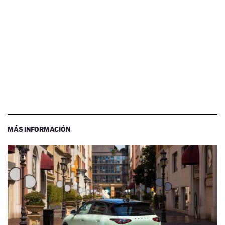
MÁS INFORMACIÓN