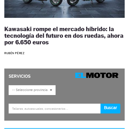
Kawasaki rompe el mercado híbrido: la
tecnología del futuro en dos ruedas, ahora
por 6.650 euros
RUBÉN PÉREZ