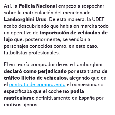
Así, la
Policía Nacional
empezó a sospechar
sobre la matriculación del mencionado
Lamborghini Urus
. De esta manera, la UDEF
acabó descubriendo que había en marcha todo
un operativo de
importación de vehículos de
lujo
que, posteriormente, se vendían a
personajes conocidos como, en este caso,
futbolistas profesionales.
El en teoría comprador de este Lamborghini
declaró como perjudicado
por esta trama de
tráfico ilícito de vehículos,
alegando que en
el
contrato de compraventa
el concesionario
especificaba que el coche
no podía
matricularse
definitivamente en España por
motivos ajenos.