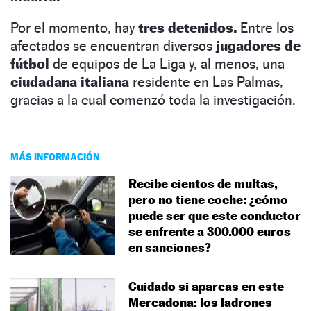
Por el momento, hay
tres detenidos.
Entre los
afectados se encuentran diversos
jugadores de
fútbol
de equipos de La Liga y, al menos, una
ciudadana italiana
residente en Las Palmas,
gracias a la cual comenzó toda la investigación.
MÁS INFORMACIÓN
Recibe cientos de multas,
pero no tiene coche: ¿cómo
puede ser que este conductor
se enfrente a 300.000 euros
en sanciones?
Cuidado si aparcas en este
Mercadona: los ladrones