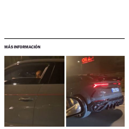
MÁS INFORMACIÓN