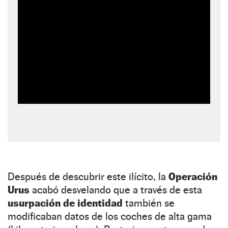
Después de descubrir este ilícito, la
Operación
Urus
acabó desvelando que a través de esta
usurpación de identidad
también se
modificaban datos de los coches de alta gama