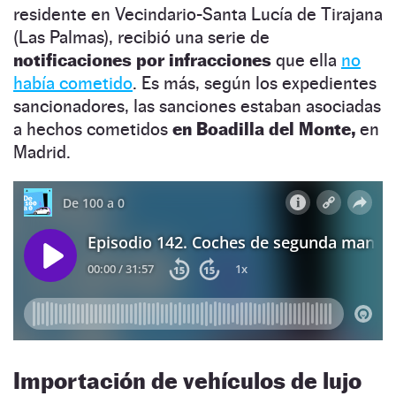
residente en Vecindario-Santa Lucía de Tirajana
(Las Palmas), recibió una serie de
notificaciones por infracciones
que ella
no
había cometido
. Es más, según los expedientes
sancionadores, las sanciones estaban asociadas
a hechos cometidos
en Boadilla del Monte,
en
Madrid.
Importación de vehículos de lujo