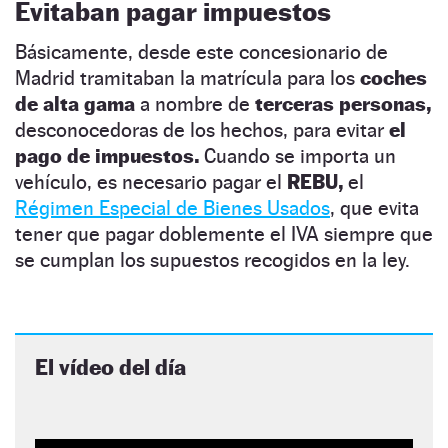
Evitaban pagar impuestos
Básicamente, desde este concesionario de
Madrid tramitaban la matrícula para los
coches
de alta gama
a nombre de
terceras personas,
desconocedoras de los hechos, para evitar
el
pago de impuestos.
Cuando se importa un
vehículo, es necesario pagar el
REBU,
el
Régimen Especial de Bienes Usados
, que evita
tener que pagar doblemente el IVA siempre que
se cumplan los supuestos recogidos en la ley.
El vídeo del día