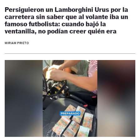
Persiguieron un Lamborghini Urus por la
carretera sin saber que al volante iba un
famoso futbolista: cuando bajó la
ventanilla, no podían creer quién era
MIRIAM PRIETO