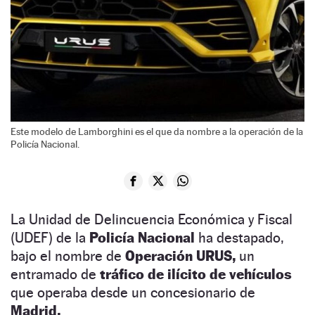
Este modelo de Lamborghini es el que da nombre a la operación de la
Policía Nacional.
La Unidad de Delincuencia Económica y Fiscal
(UDEF) de la
Policía Nacional
ha destapado,
bajo el nombre de
Operación URUS,
un
entramado de
tráfico de ilícito de vehículos
que operaba desde un concesionario de
Madrid.