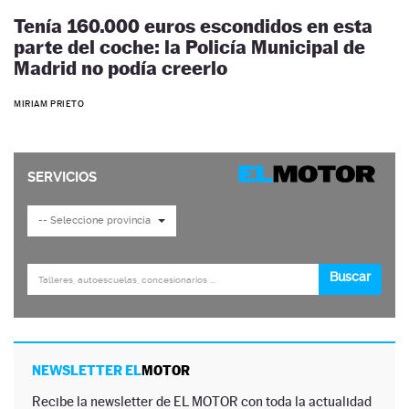
Tenía 160.000 euros escondidos en esta
parte del coche: la Policía Municipal de
Madrid no podía creerlo
MIRIAM PRIETO
NEWSLETTER EL
MOTOR
Recibe la newsletter de EL MOTOR con toda la actualidad