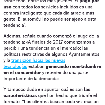
sobre todo, entre los más jóvenes. El
pago por
uso
con todos los servicios incluidos es una
compra inteligente que cada día atrae a más
gente. El automóvil no puede ser ajeno a esta
tendencia”.
Además, señala cuándo comenzó el auge de la
tendencia: «A finales de 2017 comenzamos a
percibir una tendencia en el mercado: las
políticas restrictivas de algunos Ayuntamientos
y la
transición hacia las nuevas
tecnologías
estaban
generando incertidumbre
en el consumidor
y reteniendo una parte
importante de la demanda».
Y tampoco duda en apuntar cuáles son
las
características
que han hecho que triunfe el
formato: “Los clientes buscan cada vez más un