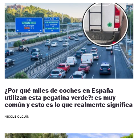
¿Por qué miles de coches en España
utilizan esta pegatina verde?: es muy
común y esto es lo que realmente significa
NICOLE OLGUÍN