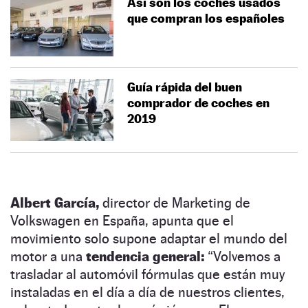
Así son los coches usados
que compran los españoles
Guía rápida del buen
comprador de coches en
2019
Albert García,
director de Marketing de
Volkswagen en España, apunta que el
movimiento solo supone adaptar el mundo del
motor a una
tendencia general:
“Volvemos a
trasladar al automóvil fórmulas que están muy
instaladas en el día a día de nuestros clientes,