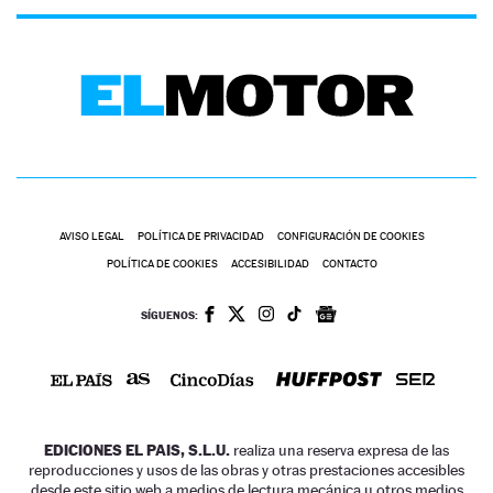
AVISO LEGAL
POLÍTICA DE PRIVACIDAD
CONFIGURACIÓN DE COOKIES
POLÍTICA DE COOKIES
ACCESIBILIDAD
CONTACTO
SÍGUENOS:
EDICIONES EL PAIS, S.L.U.
realiza una reserva expresa de las
reproducciones y usos de las obras y otras prestaciones accesibles
desde este sitio web a medios de lectura mecánica u otros medios