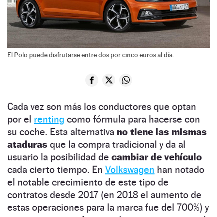
El Polo puede disfrutarse entre dos por cinco euros al día.
Cada vez son más los conductores que optan
por el
renting
como fórmula para hacerse con
su coche. Esta alternativa
no tiene las mismas
ataduras
que la compra tradicional y da al
usuario la posibilidad de
cambiar de vehículo
cada cierto tiempo. En
Volkswagen
han notado
el notable crecimiento de este tipo de
contratos desde 2017 (en 2018 el aumento de
estas operaciones para la marca fue del 700%) y