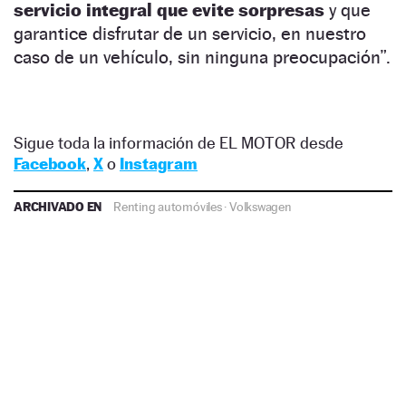
servicio integral que evite sorpresas
y que
garantice disfrutar de un servicio, en nuestro
caso de un vehículo, sin ninguna preocupación”.
Sigue toda la información de EL MOTOR desde
Facebook
,
X
o
Instagram
ARCHIVADO EN
Renting automóviles
·
Volkswagen