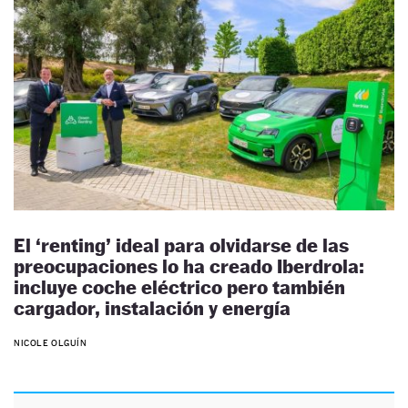
El ‘renting’ ideal para olvidarse de las
preocupaciones lo ha creado Iberdrola:
incluye coche eléctrico pero también
cargador, instalación y energía
NICOLE OLGUÍN