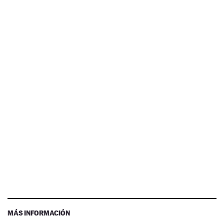
MÁS INFORMACIÓN