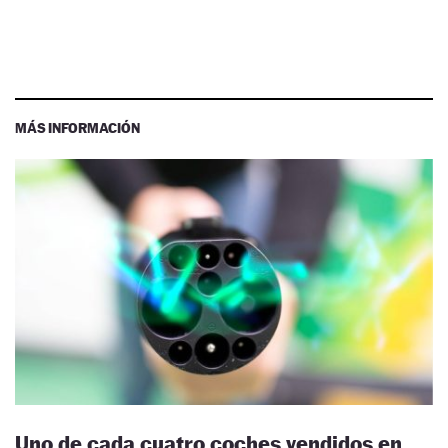
MÁS INFORMACIÓN
Uno de cada cuatro coches vendidos en