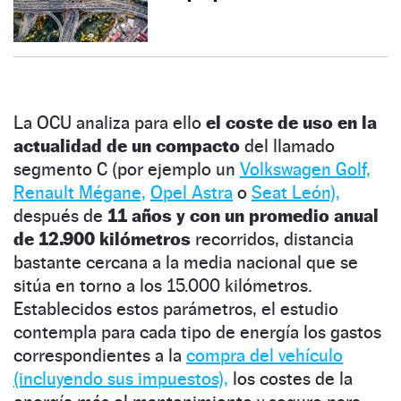
La OCU analiza para ello
el coste de uso en la
actualidad de un compacto
del llamado
segmento C (por ejemplo un
Volkswagen Golf,
Renault Mégane,
Opel Astra
o
Seat León),
después de
11 años y con un promedio anual
de 12.900 kilómetros
recorridos, distancia
bastante cercana a la media nacional que se
sitúa en torno a los 15.000 kilómetros.
Establecidos estos parámetros, el estudio
contempla para cada tipo de energía los gastos
correspondientes a la
compra del vehículo
(incluyendo sus impuestos),
los costes de la