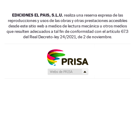
EDICIONES EL PAIS, S.L.U.
realiza una reserva expresa de las
reproducciones y usos de las obras y otras prestaciones accesibles
desde este sitio web a medios de lectura mecánica u otros medios
que resulten adecuados a tal fin de conformidad con el artículo 67.3
del Real Decreto-ley 24/2021, de 2 de noviembre.