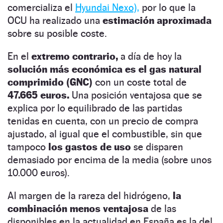
comercializa el
Hyundai Nexo),
por lo que la
OCU ha realizado una
estimación aproximada
sobre su posible coste.
En el
extremo contrario,
a día de hoy la
solución más económica es el gas natural
comprimido (GNC)
con un coste total de
47.665 euros.
Una posición ventajosa que se
explica por lo equilibrado de las partidas
tenidas en cuenta, con un precio de compra
ajustado, al igual que el combustible, sin que
tampoco
los gastos de uso
se disparen
demasiado por encima de la media (sobre unos
10.000 euros).
Al margen de la rareza del hidrógeno,
la
combinación menos ventajosa
de las
disponibles en la actualidad en España es la del