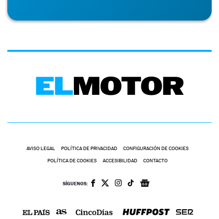
AVISO LEGAL
POLÍTICA DE PRIVACIDAD
CONFIGURACIÓN DE COOKIES
POLÍTICA DE COOKIES
ACCESIBILIDAD
CONTACTO
SÍGUENOS: