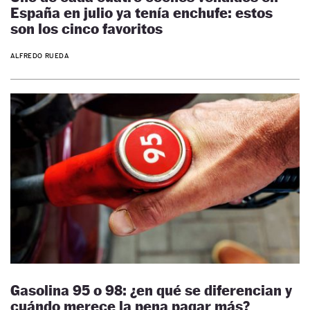
España en julio ya tenía enchufe: estos
son los cinco favoritos
ALFREDO RUEDA
Gasolina 95 o 98: ¿en qué se diferencian y
cuándo merece la pena pagar más?