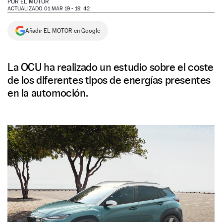
POR
EL MOTOR
ACTUALIZADO 01 MAR 19 - 19: 42
NEWSLETTER
Añadir EL MOTOR en Google
SÍGUENOS
La OCU ha realizado un estudio sobre el coste
de los diferentes tipos de energías presentes
en la automoción.