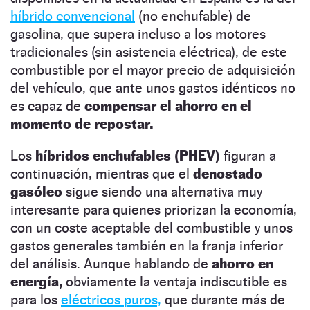
híbrido convencional
(no enchufable) de
gasolina, que supera incluso a los motores
tradicionales (sin asistencia eléctrica), de este
combustible por el mayor precio de adquisición
del vehículo, que ante unos gastos idénticos no
es capaz de
compensar el ahorro en el
momento de repostar.
Los
híbridos enchufables (PHEV)
figuran a
continuación, mientras que el
denostado
gasóleo
sigue siendo una alternativa muy
interesante para quienes priorizan la economía,
con un coste aceptable del combustible y unos
gastos generales también en la franja inferior
del análisis. Aunque hablando de
ahorro en
energía,
obviamente la ventaja indiscutible es
para los
eléctricos puros,
que durante más de