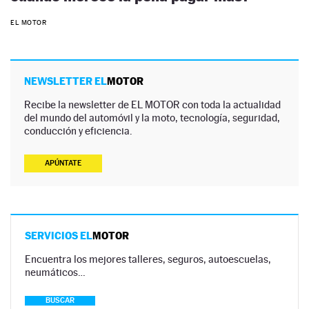
EL MOTOR
NEWSLETTER EL
MOTOR
Recibe la newsletter de EL MOTOR con toda la actualidad
del mundo del automóvil y la moto, tecnología, seguridad,
conducción y eficiencia.
APÚNTATE
SERVICIOS EL
MOTOR
Encuentra los mejores talleres, seguros, autoescuelas,
neumáticos…
BUSCAR