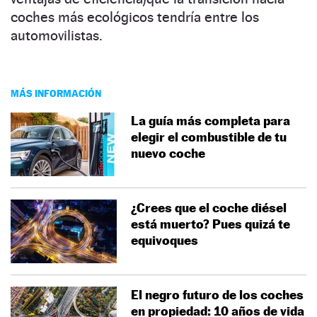
coches más ecológicos tendría entre los
automovilistas.
MÁS INFORMACIÓN
La guía más completa para
elegir el combustible de tu
nuevo coche
¿Crees que el coche diésel
está muerto? Pues quizá te
equivoques
El negro futuro de los coches
en propiedad: 10 años de vida