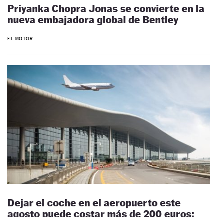
Priyanka Chopra Jonas se convierte en la
nueva embajadora global de Bentley
EL MOTOR
Dejar el coche en el aeropuerto este
agosto puede costar más de 200 euros: