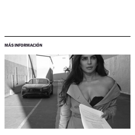
MÁS INFORMACIÓN