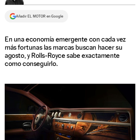
NEWSLETTER
Añadir EL MOTOR en Google
SÍGUENOS
En una economía emergente con cada vez
más fortunas las marcas buscan hacer su
agosto, y Rolls-Royce sabe exactamente
como conseguirlo.