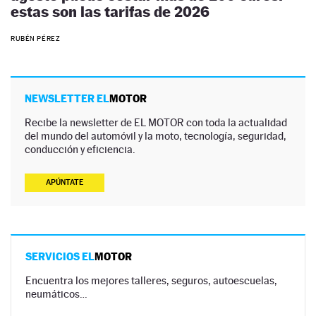
estas son las tarifas de 2026
RUBÉN PÉREZ
NEWSLETTER EL
MOTOR
Recibe la newsletter de EL MOTOR con toda la actualidad
del mundo del automóvil y la moto, tecnología, seguridad,
conducción y eficiencia.
APÚNTATE
SERVICIOS EL
MOTOR
Encuentra los mejores talleres, seguros, autoescuelas,
neumáticos…