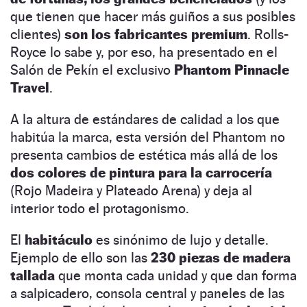
que tienen que hacer más guiños a sus posibles
clientes)
son los fabricantes premium
. Rolls-
Royce lo sabe y, por eso, ha presentado en el
Salón de Pekín el exclusivo
Phantom Pinnacle
Travel
.
A la altura de estándares de calidad a los que
habitúa la marca, esta versión del Phantom no
presenta cambios de estética más allá de los
dos colores de pintura para la carrocería
(Rojo Madeira y Plateado Arena) y deja al
interior todo el protagonismo.
El
habitáculo
es sinónimo de lujo y detalle.
Ejemplo de ello son las
230 piezas de madera
tallada
que monta cada unidad y que dan forma
a salpicadero, consola central y paneles de las