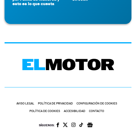
esto es lo que cuesta
AVISO LEGAL
POLÍTICA DE PRIVACIDAD
CONFIGURACIÓN DE COOKIES
POLÍTICA DE COOKIES
ACCESIBILIDAD
CONTACTO
SÍGUENOS: