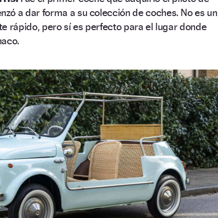
ó a dar forma a su colección de coches. No es un
rápido, pero sí es perfecto para el lugar donde
naco.