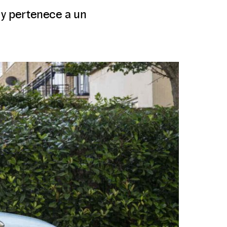
 y pertenece a un