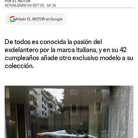
POR
EL MOTOR
ACTUALIZADO 04 OCT 23 - 14: 21
NEWSLETTER
Añadir EL MOTOR en Google
SÍGUENOS
De todos es conocida la pasión del
exdelantero por la marca italiana, y en su 42
cumpleaños añade otro exclusivo modelo a su
colección.