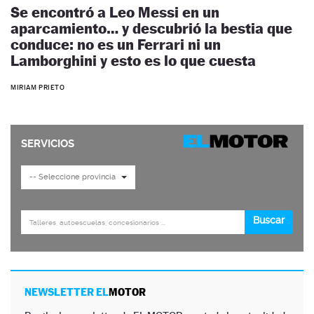
Se encontró a Leo Messi en un
aparcamiento… y descubrió la bestia que
conduce: no es un Ferrari ni un
Lamborghini y esto es lo que cuesta
MIRIAM PRIETO
NEWSLETTER EL
MOTOR