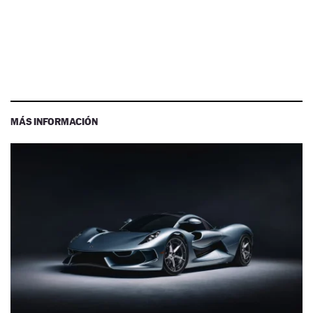
MÁS INFORMACIÓN