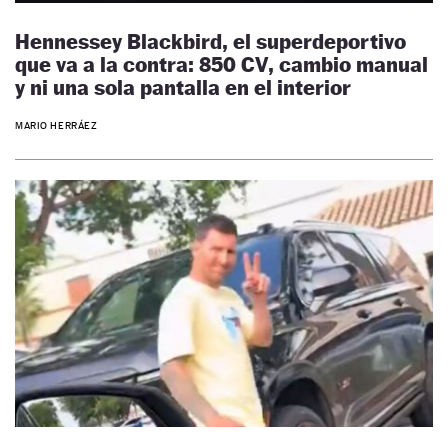
Hennessey Blackbird, el superdeportivo
que va a la contra: 850 CV, cambio manual
y ni una sola pantalla en el interior
MARIO HERRÁEZ