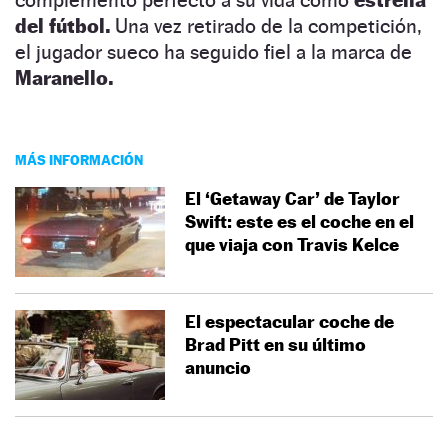
del fútbol.
Una vez retirado de la competición,
el jugador sueco ha seguido fiel a la marca de
Maranello.
MÁS INFORMACIÓN
El ‘Getaway Car’ de Taylor
Swift: este es el coche en el
que viaja con Travis Kelce
El espectacular coche de
Brad Pitt en su último
anuncio