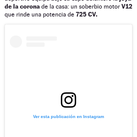
de la corona
de la casa: un soberbio motor
V12
que rinde una potencia de
725 CV.
Ver esta publicación en Instagram