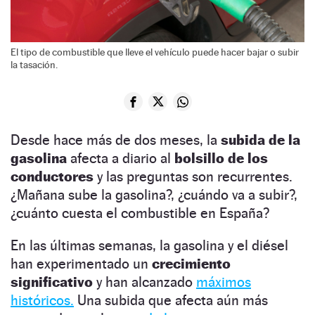
El tipo de combustible que lleve el vehículo puede hacer bajar o subir
la tasación.
Desde hace más de dos meses, la
subida de la
gasolina
afecta a diario al
bolsillo de los
conductores
y las preguntas son recurrentes.
¿Mañana sube la gasolina?, ¿cuándo va a subir?,
¿cuánto cuesta el combustible en España?
En las últimas semanas, la gasolina y el diésel
han experimentado un
crecimiento
significativo
y han alcanzado
máximos
históricos.
Una subida que afecta aún más