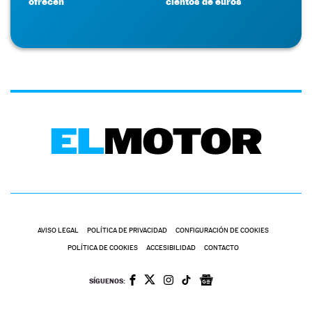
ofrecen
cientos de euros
AVISO LEGAL
POLÍTICA DE PRIVACIDAD
CONFIGURACIÓN DE COOKIES
POLÍTICA DE COOKIES
ACCESIBILIDAD
CONTACTO
SÍGUENOS: