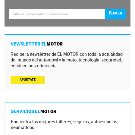
NEWSLETTER EL
MOTOR
Recibe la newsletter de EL MOTOR con toda la actualidad
del mundo del automóvil y la moto, tecnología, seguridad,
conducción y eficiencia.
APÚNTATE
SERVICIOS EL
MOTOR
Encuentra los mejores talleres, seguros, autoescuelas,
neumáticos…