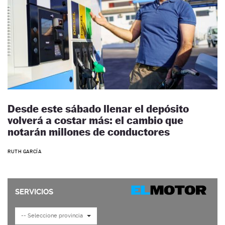
Desde este sábado llenar el depósito
volverá a costar más: el cambio que
notarán millones de conductores
RUTH GARCÍA