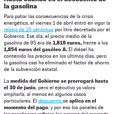
la gasolina
Para paliar las consecuencias de la crisis
energética, el viernes 1 de abril entró en vigor la
rebaja de 20 céntimos
por litro decretada por el
Gobierno. Ese día, el precio medio de la
gasolina de 95 era de
1,819 euros,
frente a los
1,854 euros del gasóleo A.
El diésel ha
contenido los precios en los últimos días, pero
la gasolina casi ha eliminado el factor de ahorro
de la subvención estatal.
La
medida del Gobierno se prorrogará hasta
el 30 de junio
, pero el ejecutivo ya valora
ampliarla, al menos en algunos casos
particulares. El
descuento
se
aplica en el
momento del pago
, y por eso los paneles de