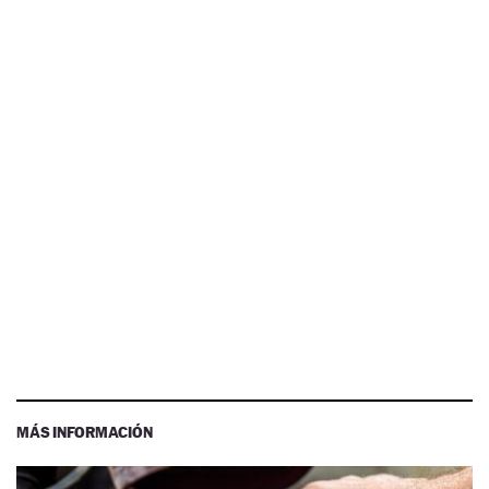
MÁS INFORMACIÓN