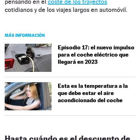
pensando en el
coste de los trayectos
cotidianos y de los viajes largos en automóvil.
MÁS INFORMACIÓN
Episodio 17: el nuevo impulso
para el coche eléctrico que
llegará en 2023
Esta es la temperatura a la
que debe estar el aire
acondicionado del coche
Hasta cuándo es el descuento de