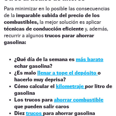
Para minimizar en lo posible las consecuencias
de la
imparable subida del precio de los
combustibles,
la mejor solución es aplicar
técnicas de conducción eficiente
y, además,
recurrir a algunos
trucos parar ahorrar
gasolina:
¿Qué día de la semana es
más barato
echar gasolina?
¿Es malo
llenar a tope el depósito
o
hacerlo muy deprisa?
Cómo calcular el
kilometraje
por litro de
gasolina
Los trucos para
ahorrar combustible
que pueden salir caros
Diez
trucos
para ahorrar gasolina