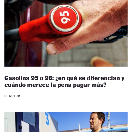
Gasolina 95 o 98: ¿en qué se diferencian y
cuándo merece la pena pagar más?
EL MOTOR