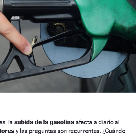
s, la
subida de la gasolina
afecta a diario al
ctores
y las preguntas son recurrentes. ¿Cuándo