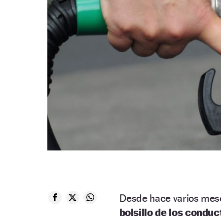
Desde hace varios mese
bolsillo de los condu