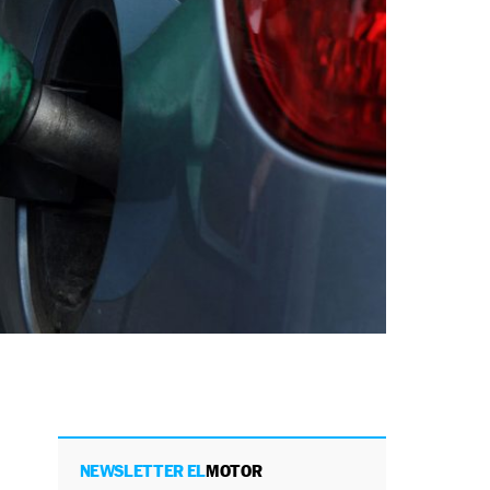
NEWSLETTER EL
MOTOR