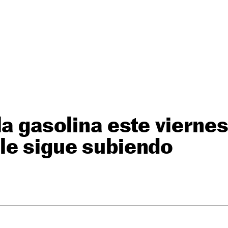
a gasolina este viernes
le sigue subiendo