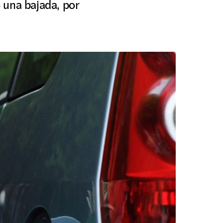
 una bajada, por