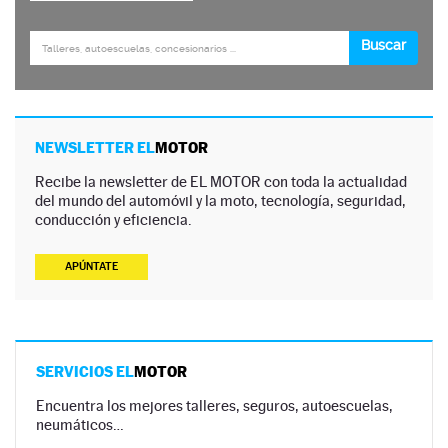
NEWSLETTER EL
MOTOR
Recibe la newsletter de EL MOTOR con toda la actualidad
del mundo del automóvil y la moto, tecnología, seguridad,
conducción y eficiencia.
APÚNTATE
SERVICIOS EL
MOTOR
Encuentra los mejores talleres, seguros, autoescuelas,
neumáticos…