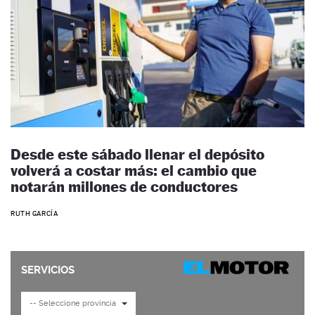
Desde este sábado llenar el depósito
volverá a costar más: el cambio que
notarán millones de conductores
RUTH GARCÍA