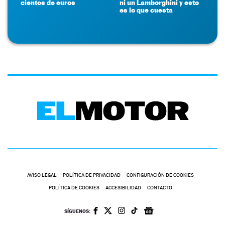
cientos de euros
ni un Lamborghini y esto
es lo que cuesta
AVISO LEGAL
POLÍTICA DE PRIVACIDAD
CONFIGURACIÓN DE COOKIES
POLÍTICA DE COOKIES
ACCESIBILIDAD
CONTACTO
SÍGUENOS: