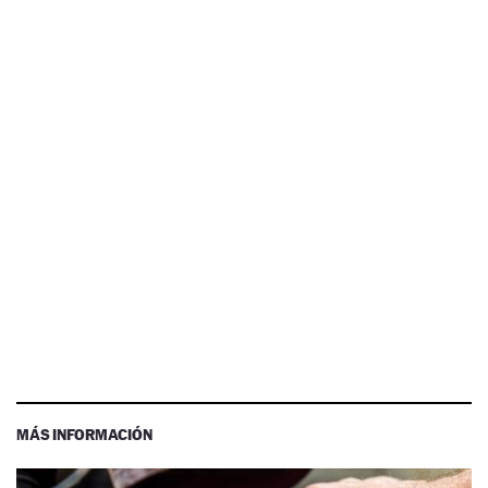
MÁS INFORMACIÓN