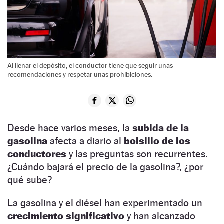
Al llenar el depósito, el conductor tiene que seguir unas
recomendaciones y respetar unas prohibiciones.
Desde hace varios meses, la
subida de la
gasolina
afecta a diario al
bolsillo de los
conductores
y las preguntas son recurrentes.
¿Cuándo bajará el precio de la gasolina?, ¿por
qué sube?
La gasolina y el diésel han experimentado un
crecimiento
significativo
y han alcanzado