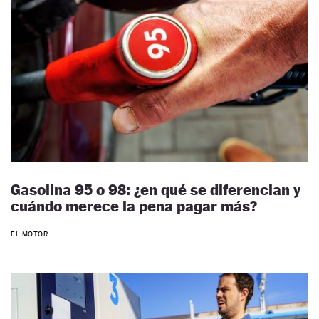
Gasolina 95 o 98: ¿en qué se diferencian y
cuándo merece la pena pagar más?
EL MOTOR