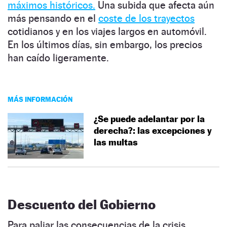
máximos históricos.
Una subida que afecta aún
más pensando en el
coste de los trayectos
cotidianos y en los viajes largos en automóvil.
En los últimos días, sin embargo, los precios
han caído ligeramente.
MÁS INFORMACIÓN
¿Se puede adelantar por la
derecha?: las excepciones y
las multas
Descuento del Gobierno
Para paliar las consecuencias de la crisis