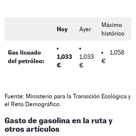
Máximo
Hoy
Ayer
histórico
Gas licuado
1,058
1,033
1,033
del petróleo:
€
€
€
Fuente: Ministerio para la Transición Ecológica y
el Reto Demográfico.
Gasto de gasolina en la ruta y
otros artículos