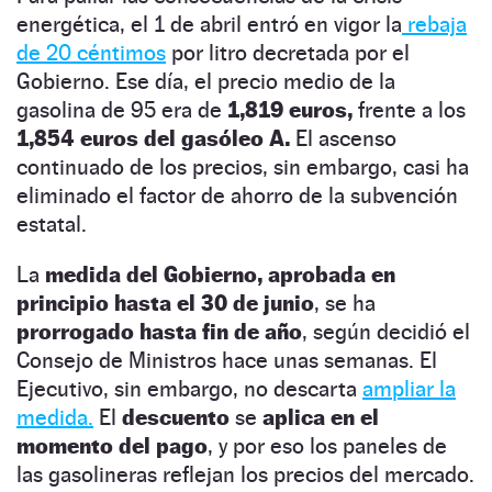
energética, el 1 de abril entró en vigor la
rebaja
de 20 céntimos
por litro decretada por el
Gobierno. Ese día, el precio medio de la
gasolina de 95 era de
1,819 euros,
frente a los
1,854 euros del gasóleo A.
El ascenso
continuado de los precios, sin embargo, casi ha
eliminado el factor de ahorro de la subvención
estatal.
La
medida del Gobierno, aprobada en
principio hasta el 30 de junio
, se ha
prorrogado hasta fin de año
, según decidió el
Consejo de Ministros hace unas semanas. El
Ejecutivo, sin embargo, no descarta
ampliar la
medida.
El
descuento
se
aplica en el
momento del pago
, y por eso los paneles de
las gasolineras reflejan los precios del mercado.