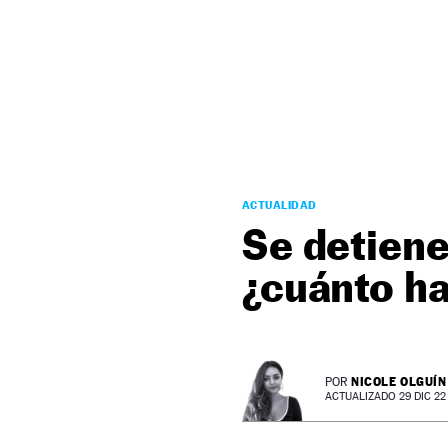
NEWSLETTER
SÍGUENOS
ACTUALIDAD
Se detiene
¿cuánto ha
NICOLE OLGUÍN
POR
ACTUALIZADO 29 DIC 22 -