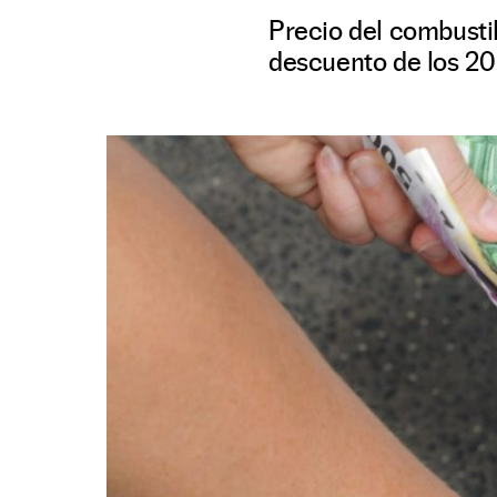
Precio del combusti
descuento de los 20 