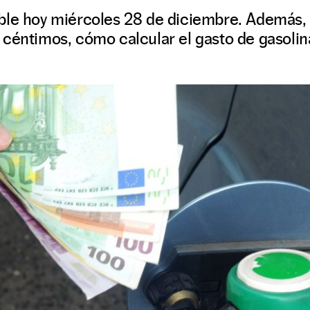
ble hoy miércoles 28 de diciembre. Además, 
céntimos, cómo calcular el gasto de gasolin