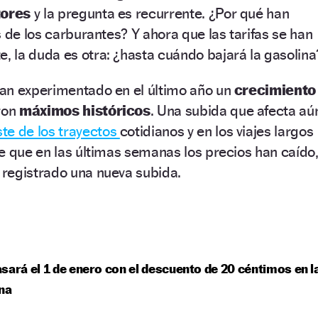
ores
y la pregunta es recurrente. ¿Por qué han
s de los carburantes? Y ahora que las tarifas se han
 la duda es otra: ¿hasta cuándo bajará la gasolina
 han experimentado en el último año un
crecimiento
ron
máximos históricos
. Una subida que afecta aú
te de los trayectos
cotidianos y en los viajes largos
e que en las últimas semanas los precios han caído
registrado una nueva subida.
sará el 1 de enero con el descuento de 20 céntimos en l
na