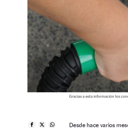
Gracias a esta información los c
Desde hace varios mese