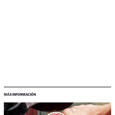
MÁS INFORMACIÓN