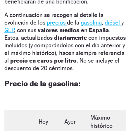
beneficiarán de una bonificación.
A continuación se recogen al detalle la
evolución de los
precios
de la
gasolina
,
diésel
y
GLP
, con sus
valores medios
en
España
.
Estos, actualizados
diariamente
con impuestos
incluidos (y comparándolos con el día anterior y
el máximo histórico), hacen siempre referencia
al
precio en euros por litro
. No se incluye el
descuento de 20 céntimos.
Precio de la gasolina:
Máximo
Hoy
Ayer
histórico