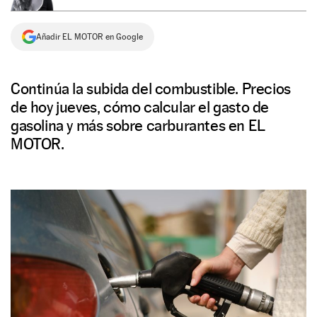
NEWSLETTER
Añadir EL MOTOR en Google
SÍGUENOS
Continúa la subida del combustible. Precios
de hoy jueves, cómo calcular el gasto de
gasolina y más sobre carburantes en EL
MOTOR.