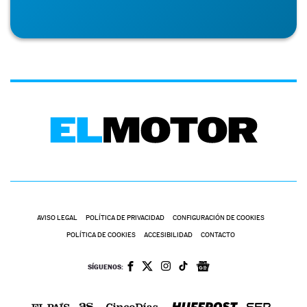
AVISO LEGAL
POLÍTICA DE PRIVACIDAD
CONFIGURACIÓN DE COOKIES
POLÍTICA DE COOKIES
ACCESIBILIDAD
CONTACTO
SÍGUENOS: