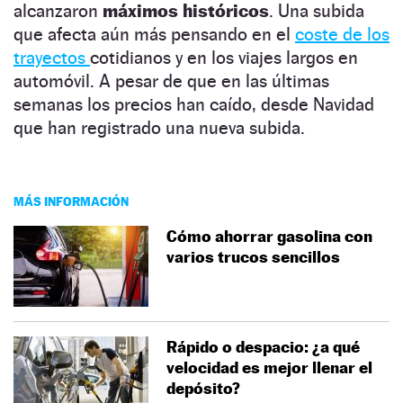
alcanzaron
máximos históricos
. Una subida
que afecta aún más pensando en el
coste de los
trayectos
cotidianos y en los viajes largos en
automóvil. A pesar de que en las últimas
semanas los precios han caído, desde Navidad
que han registrado una nueva subida.
MÁS INFORMACIÓN
Cómo ahorrar gasolina con
varios trucos sencillos
Rápido o despacio: ¿a qué
velocidad es mejor llenar el
depósito?