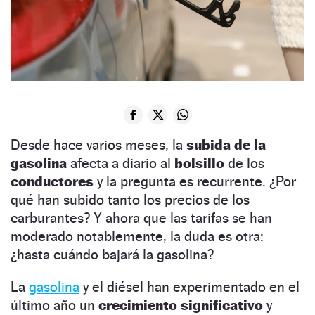
Desde hace varios meses, la
subida de la
gasolina
afecta a diario al
bolsillo
de los
conductores
y la pregunta es recurrente. ¿Por
qué han subido tanto los precios de los
carburantes? Y ahora que las tarifas se han
moderado notablemente, la duda es otra:
¿hasta cuándo bajará la gasolina?
La
gasolina
y el diésel han experimentado en el
último año un
crecimiento
significativo
y