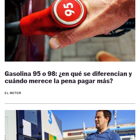
Gasolina 95 o 98: ¿en qué se diferencian y
cuándo merece la pena pagar más?
EL MOTOR