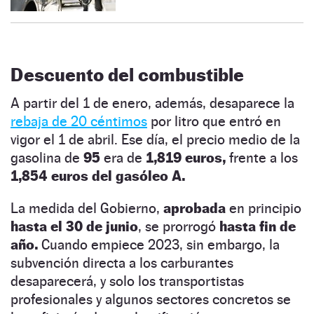
Descuento del combustible
A partir del 1 de enero, además, desaparece la
rebaja de 20 céntimos
por litro que entró en
vigor el 1 de abril. Ese día, el precio medio de la
gasolina de
95
era de
1,819 euros,
frente a los
1,854 euros del gasóleo A.
La
medida del Gobierno,
aprobada
en principio
hasta el 30 de junio
, se prorrogó
hasta fin de
año.
Cuando empiece 2023, sin embargo, la
subvención directa a los carburantes
desaparecerá, y solo los transportistas
profesionales y algunos sectores concretos se