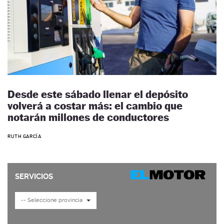
Desde este sábado llenar el depósito
volverá a costar más: el cambio que
notarán millones de conductores
RUTH GARCÍA