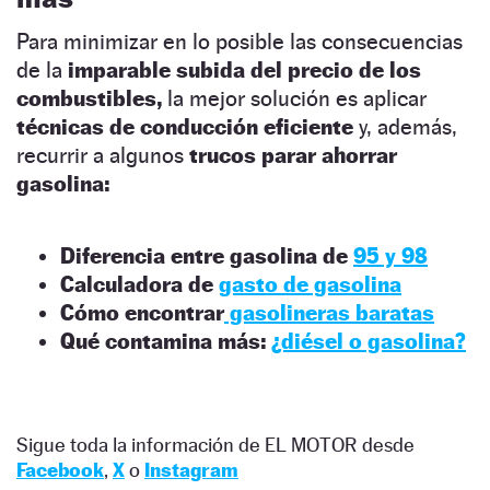
Para minimizar en lo posible las consecuencias
de la
imparable subida del precio de los
combustibles,
la mejor solución es aplicar
técnicas de conducción eficiente
y, además,
recurrir a algunos
trucos parar ahorrar
gasolina:
Diferencia entre gasolina de
95 y 98
Calculadora de
gasto de gasolina
Cómo encontrar
gasolineras baratas
Qué contamina más:
¿diésel o gasolina?
Sigue toda la información de EL MOTOR desde
Facebook
,
X
o
Instagram