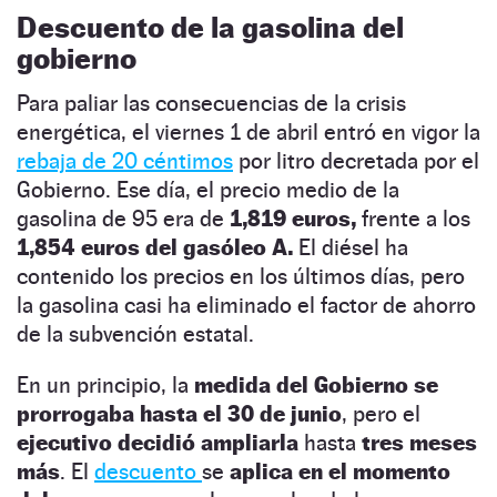
Descuento de la gasolina del
gobierno
Para paliar las consecuencias de la crisis
energética, el viernes 1 de abril entró en vigor la
rebaja de 20 céntimos
por litro decretada por el
Gobierno. Ese día, el precio medio de la
gasolina de 95 era de
1,819 euros,
frente a los
1,854 euros del gasóleo A.
El diésel ha
contenido los precios en los últimos días, pero
la gasolina casi ha eliminado el factor de ahorro
de la subvención estatal.
En un principio, la
medida del Gobierno se
prorrogaba hasta el 30 de junio
, pero el
ejecutivo decidió ampliarla
hasta
tres meses
más
. El
descuento
se
aplica en el momento