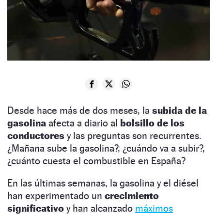
Desde hace más de dos meses, la
subida de la
gasolina
afecta a diario al
bolsillo de los
conductores
y las preguntas son recurrentes.
¿Mañana sube la gasolina?, ¿cuándo va a subir?,
¿cuánto cuesta el combustible en España?
En las últimas semanas, la gasolina y el diésel
han experimentado un
crecimiento
significativo
y han alcanzado
máximos