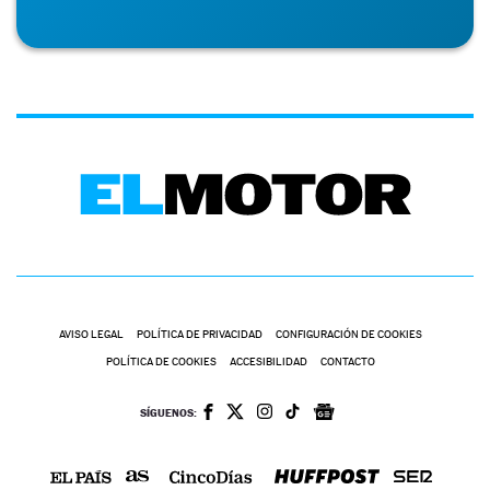
AVISO LEGAL
POLÍTICA DE PRIVACIDAD
CONFIGURACIÓN DE COOKIES
POLÍTICA DE COOKIES
ACCESIBILIDAD
CONTACTO
SÍGUENOS: