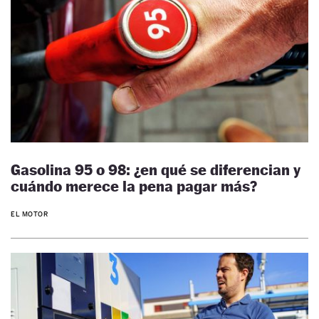
Gasolina 95 o 98: ¿en qué se diferencian y
cuándo merece la pena pagar más?
EL MOTOR