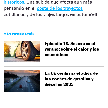
históricos.
Una subida que afecta aún más
pensando en el
coste de los trayectos
cotidianos y de los viajes largos en automóvil.
MÁS INFORMACIÓN
Episodio 18. Se acerca el
verano: sobre el calor y los
neumáticos
La UE confirma el adiós de
los coches de gasolina y
diésel en 2035