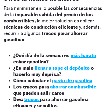
Para minimizar en lo posible las consecuencias
de la
imparable subida del precio de los
combustibles,
la mejor solución es aplicar
técnicas de conducción eficiente
y, además,
recurrir a algunos
trucos parar ahorrar
gasolina:
¿Qué día de la semana es
más barato
echar gasolina?
¿Es malo
llenar a tope el depósito
o
hacerlo muy deprisa?
Cómo calcular el
gasto de gasolina
.
Los trucos para
ahorrar combustible
que pueden salir caros
Diez
trucos
para ahorrar gasolina
eficaces y sencillos