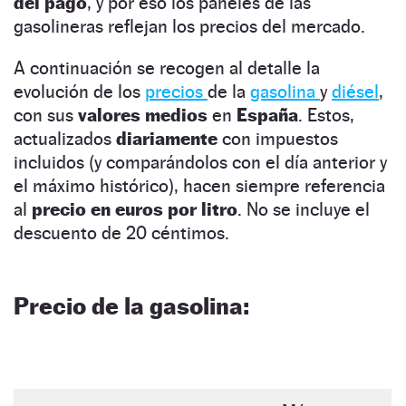
del pago
, y por eso los paneles de las
gasolineras reflejan los precios del mercado.
A continuación se recogen al detalle la
evolución de los
precios
de la
gasolina
y
diésel
,
con sus
valores medios
en
España
. Estos,
actualizados
diariamente
con impuestos
incluidos (y comparándolos con el día anterior y
el máximo histórico), hacen siempre referencia
al
precio en euros por litro
. No se incluye el
descuento de 20 céntimos.
Precio de la gasolina: