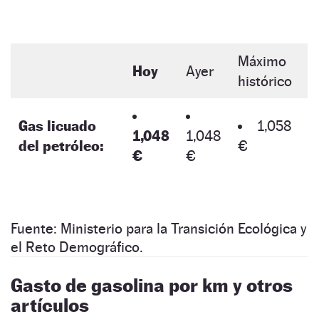
Máximo
Hoy
Ayer
histórico
Gas licuado
1,058
1,048
1,048
del petróleo:
€
€
€
Fuente: Ministerio para la Transición Ecológica y
el Reto Demográfico.
Gasto de gasolina por km y otros
artículos