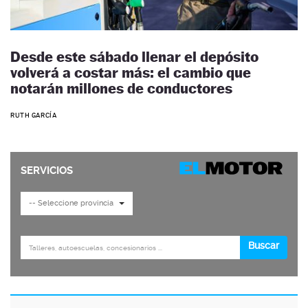
Desde este sábado llenar el depósito
volverá a costar más: el cambio que
notarán millones de conductores
RUTH GARCÍA