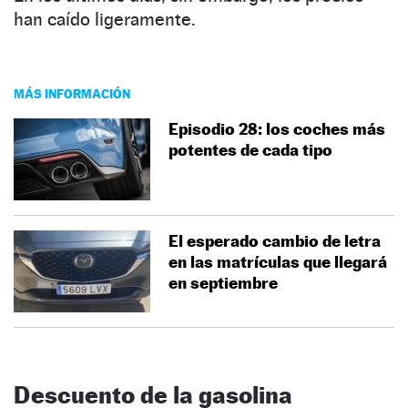
han caído ligeramente.
MÁS INFORMACIÓN
Episodio 28: los coches más
potentes de cada tipo
El esperado cambio de letra
en las matrículas que llegará
en septiembre
Descuento de la gasolina