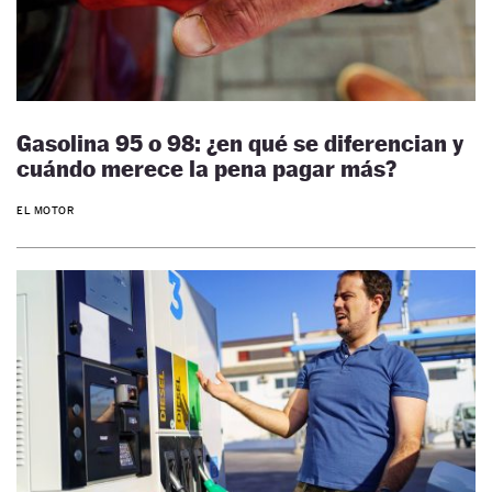
Gasolina 95 o 98: ¿en qué se diferencian y
cuándo merece la pena pagar más?
EL MOTOR