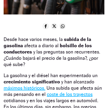
Desde hace varios meses, la
subida de la
gasolina
afecta a diario al
bolsillo de los
conductores
y las preguntas son recurrentes.
¿Cuándo bajará el precio de la gasolina?, ¿por
qué sube?
La gasolina y el diésel han experimentado un
crecimiento
significativo
y han alcanzado
máximos históricos.
Una subida que afecta aún
más pensando en el
coste de los trayectos
cotidianos y en los viajes largos en automóvil.
En los últimos días, sin embargo, los precios