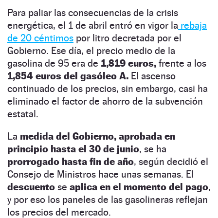
Para paliar las consecuencias de la crisis
energética, el 1 de abril entró en vigor la
rebaja
de 20 céntimos
por litro decretada por el
Gobierno. Ese día, el precio medio de la
gasolina de 95 era de
1,819 euros,
frente a los
1,854 euros del gasóleo A.
El ascenso
continuado de los precios, sin embargo, casi ha
eliminado el factor de ahorro de la subvención
estatal.
La
medida del Gobierno, aprobada en
principio hasta el 30 de junio
, se ha
prorrogado hasta fin de año
, según decidió el
Consejo de Ministros hace unas semanas. El
descuento
se
aplica en el momento del pago
,
y por eso los paneles de las gasolineras reflejan
los precios del mercado.