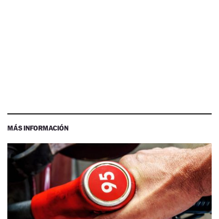
MÁS INFORMACIÓN