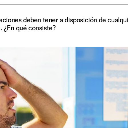
staciones deben tener a disposición de cualq
. ¿En qué consiste?