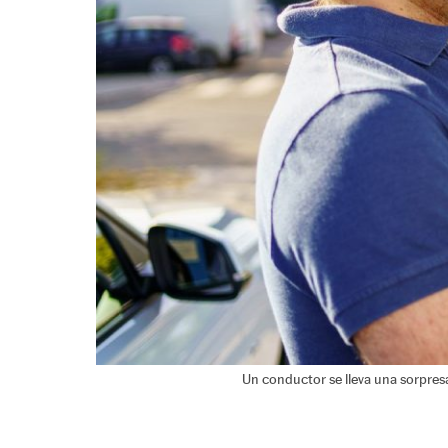
Un conductor se lleva una sorpresa