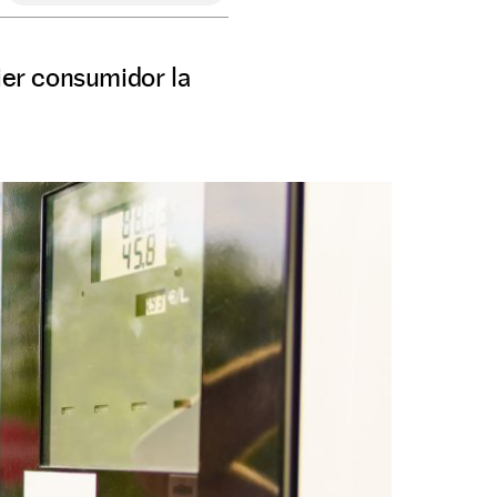
uier consumidor la