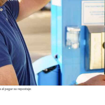
 al pagar su repostaje.