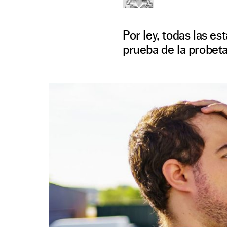
Por ley, todas las e
prueba de la probeta