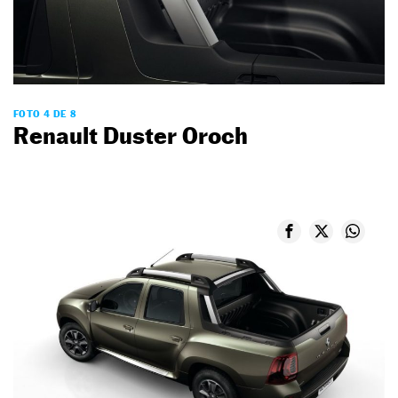
FOTO 4 DE 8
Renault Duster Oroch