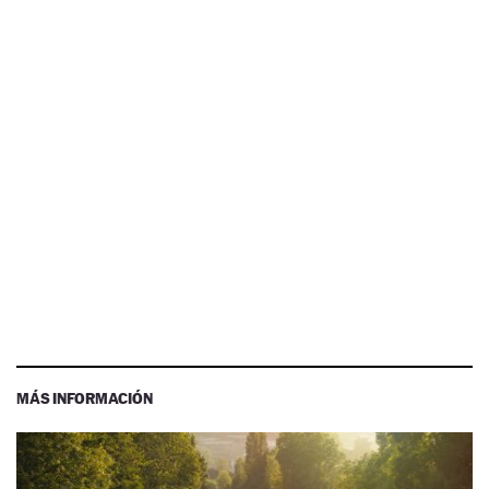
MÁS INFORMACIÓN