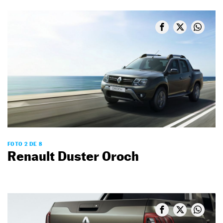
FOTO 2 DE 8
Renault Duster Oroch