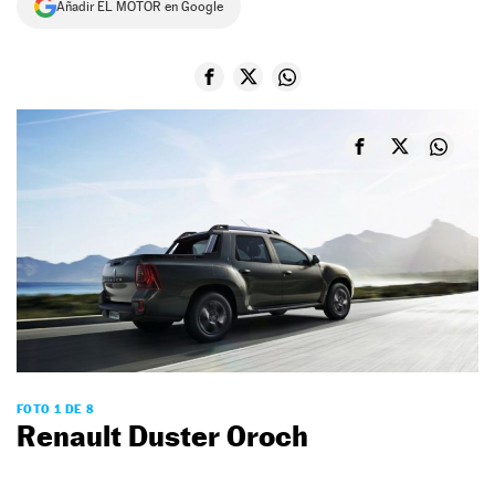
Añadir EL MOTOR en Google
NEWSLETTER
SÍGUENOS
FOTO 1 DE 8
Renault Duster Oroch