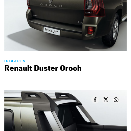
FOTO 3 DE 8
Renault Duster Oroch