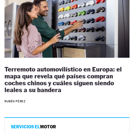
Terremoto automovilístico en Europa: el
mapa que revela qué países compran
coches chinos y cuáles siguen siendo
leales a su bandera
RUBÉN PÉREZ
SERVICIOS EL
MOTOR