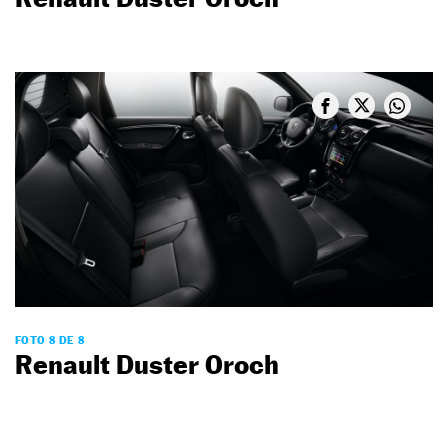
FOTO 8 DE 8
Renault Duster Oroch