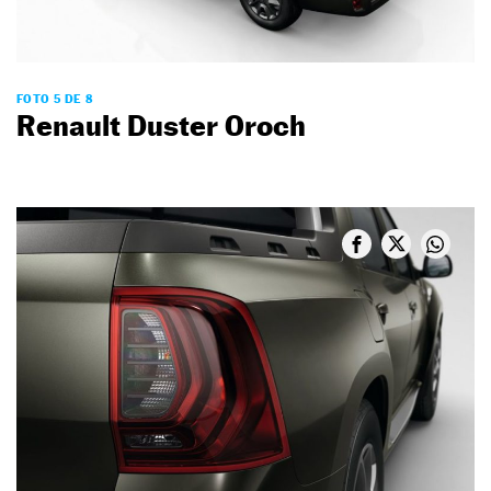
FOTO 5 DE 8
Renault Duster Oroch