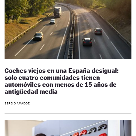
Coches viejos en una España desigual:
solo cuatro comunidades tienen
automóviles con menos de 15 años de
antigüedad media
SERGIO AMADOZ