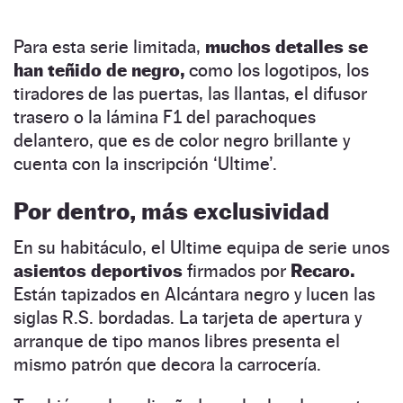
Para esta serie limitada,
muchos detalles se
han teñido de negro,
como los logotipos, los
tiradores de las puertas, las llantas, el difusor
trasero o la lámina F1 del parachoques
delantero, que es de color negro brillante y
cuenta con la inscripción ‘Ultime’.
Por dentro, más exclusividad
En su habitáculo, el Ultime equipa de serie unos
asientos deportivos
firmados por
Recaro.
Están tapizados en Alcántara negro y lucen las
siglas R.S. bordadas. La tarjeta de apertura y
arranque de tipo manos libres presenta el
mismo patrón que decora la carrocería.