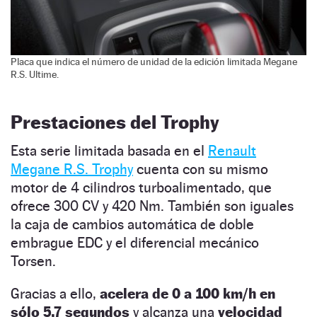
Placa que indica el número de unidad de la edición limitada Megane
R.S. Ultime.
Prestaciones del Trophy
Esta serie limitada basada en el
Renault
Megane R.S. Trophy
cuenta con su mismo
motor de 4 cilindros turboalimentado, que
ofrece 300 CV y 420 Nm. También son iguales
la caja de cambios automática de doble
embrague EDC y el diferencial mecánico
Torsen.
Gracias a ello,
acelera de 0 a 100 km/h en
sólo 5,7 segundos
y alcanza una
velocidad