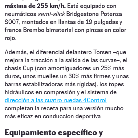
máxima de 255 km/h.
Está equipado con
neumáticos
semi-slick
Bridgestone Potenza
S007, montados en llantas de 19 pulgadas y
frenos Brembo bimaterial con pinzas en color
rojo.
Además, el diferencial delantero Torsen –que
mejora la tracción a la salida de las curvas–, el
chasis Cup (con amortiguadores un 25% más
duros, unos muelles un 30% más firmes y unas
barras estabilizadoras más rígidas), los topes
hidráulicos en compresión y el sistema de
dirección a las cuatro ruedas 4Control
completan la receta para una versión mucho
más eficaz en conducción deportiva.
Equipamiento específico y