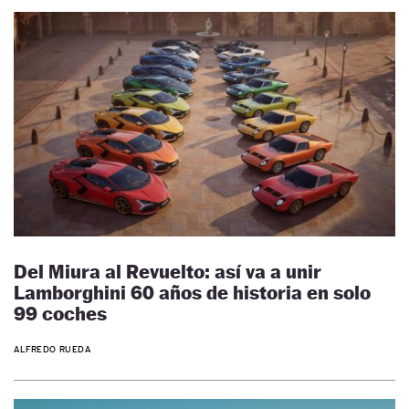
Del Miura al Revuelto: así va a unir
Lamborghini 60 años de historia en solo
99 coches
ALFREDO RUEDA