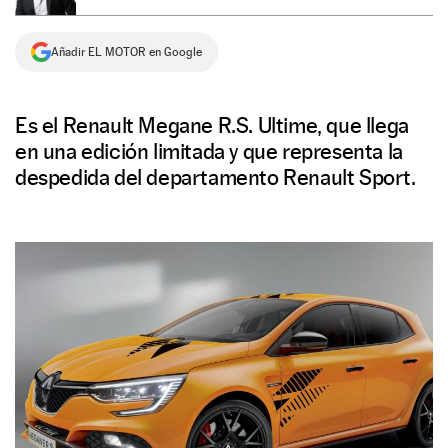
NEWSLETTER
Añadir EL MOTOR en Google
SÍGUENOS
Es el Renault Megane R.S. Ultime, que llega
en una edición limitada y que representa la
despedida del departamento Renault Sport.