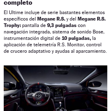
completo
El Ultime incluye de serie bastantes elementos
específicos del
Megane R.S.
y del
Megane R.S.
Trophy:
pantalla de
9,3 pulgadas
con
navegación integrada, sistema de sonido Bose,
instrumentación digital de
10 pulgadas,
la
aplicación de telemetría R.S. Monitor, control
de crucero adaptativo y ayudas al aparcamiento.