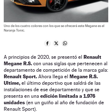
Uno de los cuatro colores con los que se ofrecerá este Megane es el
Naranja Tonic.
A principios de 2020, se presentó el
Renault
Megane R.S.
con unas siglas que pertenecen al
departamento de competición de la marca gala:
Renault Sport.
Ahora llega el
Megane R.S.
Ultime,
el último deportivo que saldrá de las
instalaciones de ese departamento y que se
presenta en una
edición limitada a 1.976
unidades
(en un guiño al año de fundación de
Renault Sport).