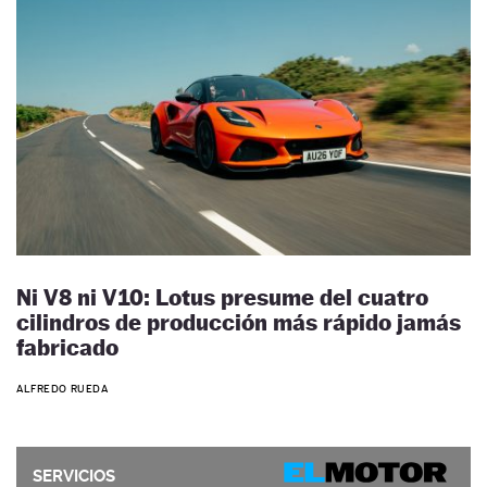
Ni V8 ni V10: Lotus presume del cuatro
cilindros de producción más rápido jamás
fabricado
ALFREDO RUEDA