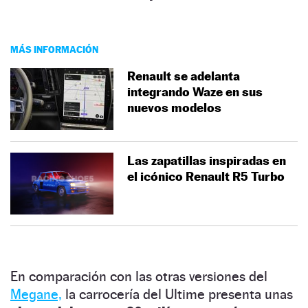
MÁS INFORMACIÓN
Renault se adelanta
integrando Waze en sus
nuevos modelos
Las zapatillas inspiradas en
el icónico Renault R5 Turbo
En comparación con las otras versiones del
Megane,
la carrocería del Ultime presenta unas