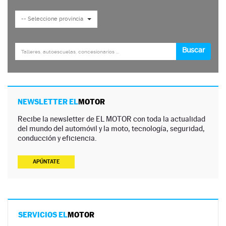
NEWSLETTER EL
MOTOR
Recibe la newsletter de EL MOTOR con toda la actualidad
del mundo del automóvil y la moto, tecnología, seguridad,
conducción y eficiencia.
APÚNTATE
SERVICIOS EL
MOTOR