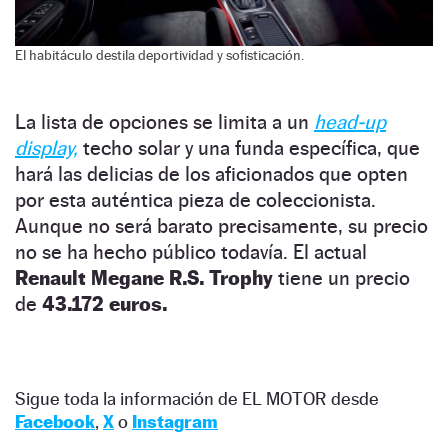
El habitáculo destila deportividad y sofisticación.
La lista de opciones se limita a un
head-up
display,
techo solar y una funda específica, que
hará las delicias de los aficionados que opten
por esta auténtica pieza de coleccionista.
Aunque no será barato precisamente, su precio
no se ha hecho público todavía.
El actual
Renault Megane R.S. Trophy
tiene un precio
de
43.172 euros.
Sigue toda la información de EL MOTOR desde
Facebook
,
X
o
Instagram