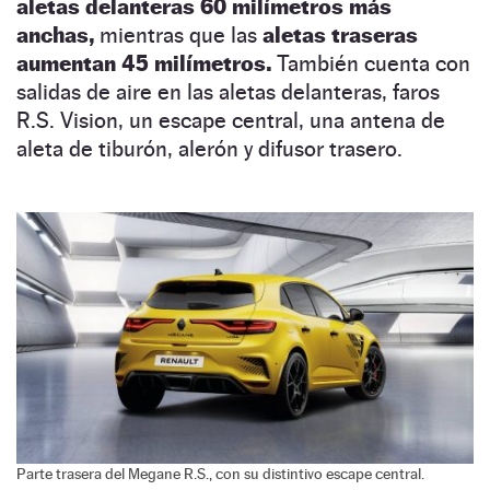
aletas delanteras 60 milímetros más
anchas,
mientras que las
aletas traseras
aumentan 45 milímetros.
También cuenta con
salidas de aire en las aletas delanteras, faros
R.S. Vision, un escape central, una antena de
aleta de tiburón, alerón y difusor trasero.
Parte trasera del Megane R.S., con su distintivo escape central.