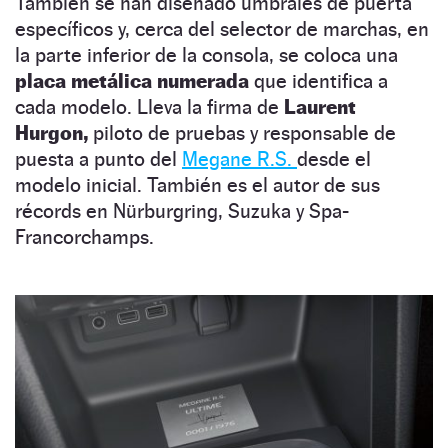
También se han diseñado umbrales de puerta
específicos y, cerca del selector de marchas, en
la parte inferior de la consola, se coloca una
placa metálica numerada
que identifica a
cada modelo. Lleva la firma de
Laurent
Hurgon,
piloto de pruebas y responsable de
puesta a punto del
Megane R.S.
desde el
modelo inicial. También es el autor de sus
récords en Nürburgring, Suzuka y Spa-
Francorchamps.