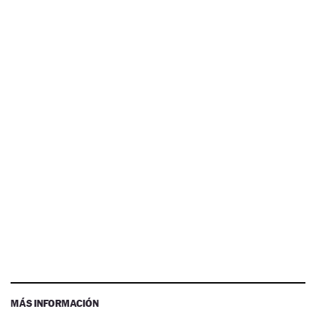
MÁS INFORMACIÓN