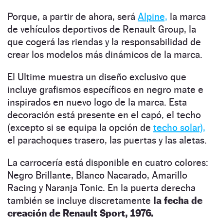
Porque, a partir de ahora, será
Alpine,
la marca
de vehículos deportivos de Renault Group, la
que cogerá las riendas y la responsabilidad de
crear los modelos más dinámicos de la marca.
El Ultime muestra un diseño exclusivo que
incluye grafismos específicos en negro mate e
inspirados en nuevo logo de la marca. Esta
decoración está presente en el capó, el techo
(excepto si se equipa la opción de
techo solar),
el parachoques trasero, las puertas y las aletas.
La carrocería está disponible en cuatro colores:
Negro Brillante, Blanco Nacarado, Amarillo
Racing y Naranja Tonic. En la puerta derecha
también se incluye discretamente
la fecha de
creación de Renault Sport, 1976.