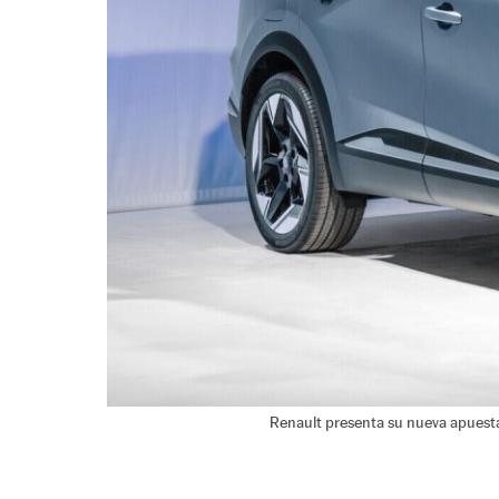
Renault presenta su nueva apuesta