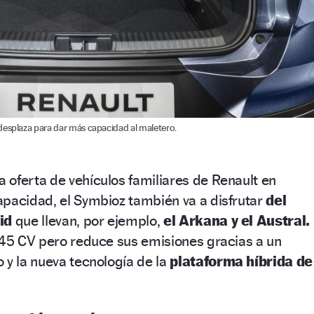
desplaza para dar más capacidad al maletero.
oferta de vehículos familiares de Renault en
apacidad, el Symbioz también va a disfrutar
del
id
que llevan, por ejemplo,
el Arkana y el Austral.
145 CV pero reduce sus emisiones gracias a un
 y la nueva tecnología de la
plataforma híbrida de