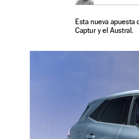
Esta nueva apuesta d
Captur y el Austral.