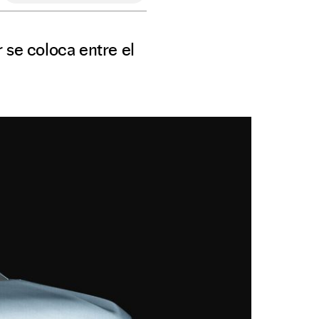
 se coloca entre el