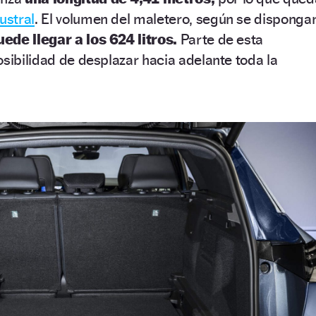
ustral
. El volumen del maletero, según se disponga
ede llegar a los 624 litros.
Parte de esta
osibilidad de desplazar hacia adelante toda la