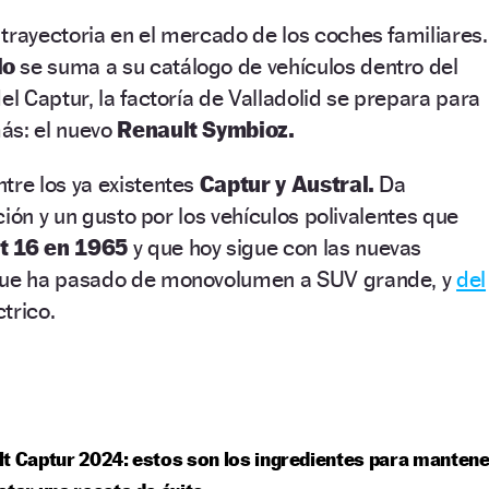
trayectoria en el mercado de los coches familiares.
lo
se suma a su catálogo de vehículos dentro del
 Captur, la factoría de Valladolid se prepara para
ás: el nuevo
Renault Symbioz.
tre los ya existentes
Captur y Austral.
Da
ión y un gusto por los vehículos polivalentes que
t 16 en 1965
y que hoy sigue con las nuevas
que ha pasado de monovolumen a SUV grande, y
del
trico.
t Captur 2024: estos son los ingredientes para mantene