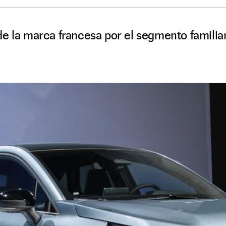
e la marca francesa por el segmento familiar