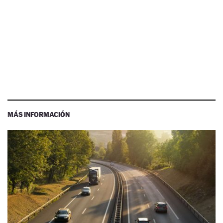
MÁS INFORMACIÓN