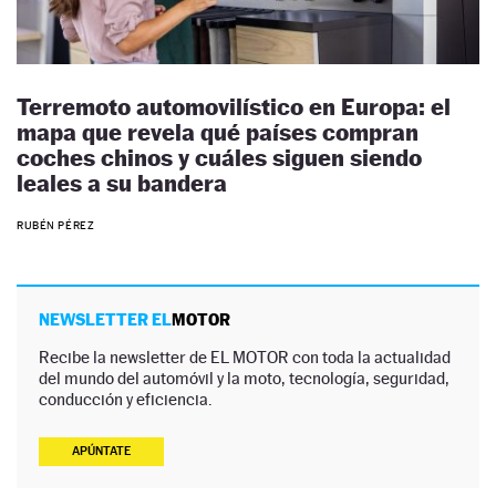
Terremoto automovilístico en Europa: el
mapa que revela qué países compran
coches chinos y cuáles siguen siendo
leales a su bandera
RUBÉN PÉREZ
NEWSLETTER EL
MOTOR
Recibe la newsletter de EL MOTOR con toda la actualidad
del mundo del automóvil y la moto, tecnología, seguridad,
conducción y eficiencia.
APÚNTATE