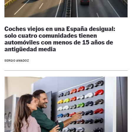
Coches viejos en una España desigual:
solo cuatro comunidades tienen
automóviles con menos de 15 años de
antigüedad media
SERGIO AMADOZ