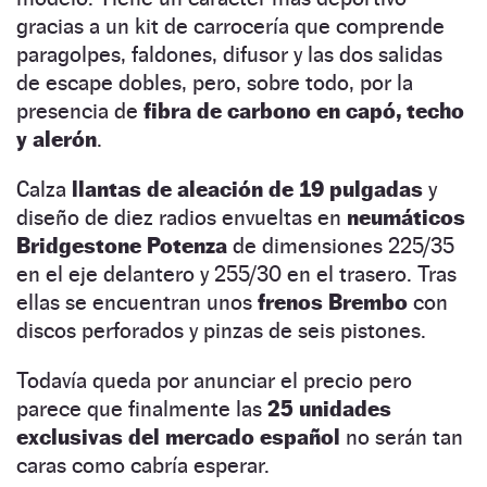
gracias a un kit de carrocería que comprende
paragolpes, faldones, difusor y las dos salidas
de escape dobles, pero, sobre todo, por la
presencia de
fibra de carbono en capó, techo
y alerón
.
Calza
llantas de aleación de 19 pulgadas
y
diseño de diez radios envueltas en
neumáticos
Bridgestone Potenza
de dimensiones 225/35
en el eje delantero y 255/30 en el trasero. Tras
ellas se encuentran unos
frenos Brembo
con
discos perforados y pinzas de seis pistones.
Todavía queda por anunciar el precio pero
parece que finalmente las
25 unidades
exclusivas del mercado español
no serán tan
caras como cabría esperar.