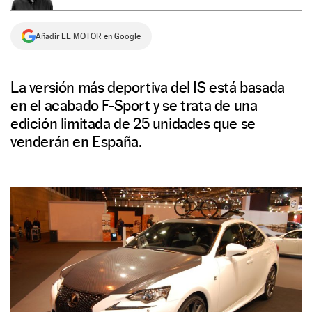
NEWSLETTER
Añadir EL MOTOR en Google
SÍGUENOS
La versión más deportiva del IS está basada
en el acabado F-Sport y se trata de una
edición limitada de 25 unidades que se
venderán en España.