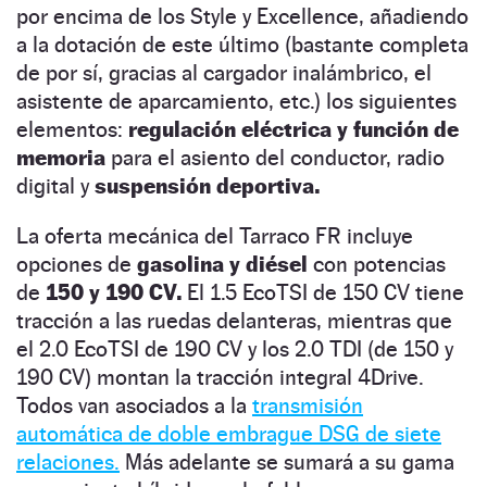
por encima de los Style y Excellence, añadiendo
a la dotación de este último (bastante completa
de por sí, gracias al cargador inalámbrico, el
asistente de aparcamiento, etc.) los siguientes
elementos:
regulación eléctrica y función de
memoria
para el asiento del conductor, radio
digital y
suspensión deportiva.
La oferta mecánica del Tarraco FR incluye
opciones de
gasolina y diésel
con potencias
de
150 y 190 CV.
El 1.5 EcoTSI de 150 CV tiene
tracción a las ruedas delanteras, mientras que
el 2.0 EcoTSI de 190 CV y los 2.0 TDI (de 150 y
190 CV) montan la tracción integral 4Drive.
Todos van asociados a la
transmisión
automática de doble embrague DSG de siete
relaciones.
Más adelante se sumará a su gama