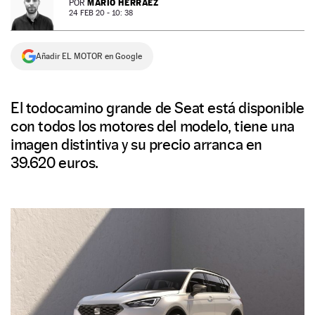
MARIO HERRÁEZ
POR
24 FEB 20 - 10: 38
NEWSLETTER
Añadir EL MOTOR en Google
SÍGUENOS
El todocamino grande de Seat está disponible
con todos los motores del modelo, tiene una
imagen distintiva y su precio arranca en
39.620 euros.