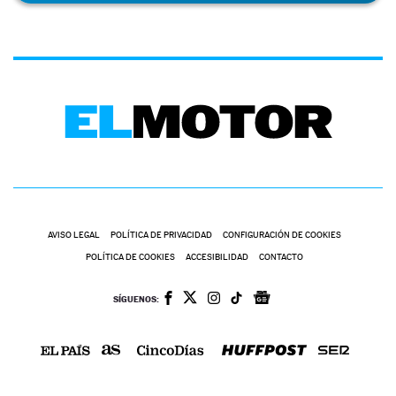
AVISO LEGAL
POLÍTICA DE PRIVACIDAD
CONFIGURACIÓN DE COOKIES
POLÍTICA DE COOKIES
ACCESIBILIDAD
CONTACTO
SÍGUENOS: