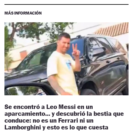
MÁS INFORMACIÓN
Se encontró a Leo Messi en un
aparcamiento… y descubrió la bestia que
conduce: no es un Ferrari ni un
Lamborghini y esto es lo que cuesta