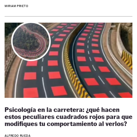
MIRIAM PRIETO
Psicología en la carretera: ¿qué hacen
estos peculiares cuadrados rojos para que
modifiques tu comportamiento al verlos?
ALFREDO RUEDA