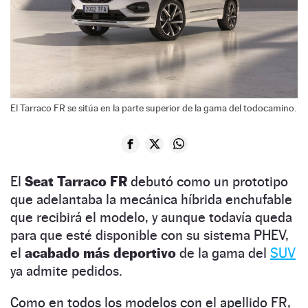
El Tarraco FR se sitúa en la parte superior de la gama del todocamino.
El
Seat Tarraco FR
debutó como un prototipo
que adelantaba la mecánica híbrida enchufable
que recibirá el modelo, y aunque todavía queda
para que esté disponible con su sistema PHEV,
el
acabado más deportivo
de la gama del
SUV
ya admite pedidos.
Como en todos los modelos con el apellido FR,