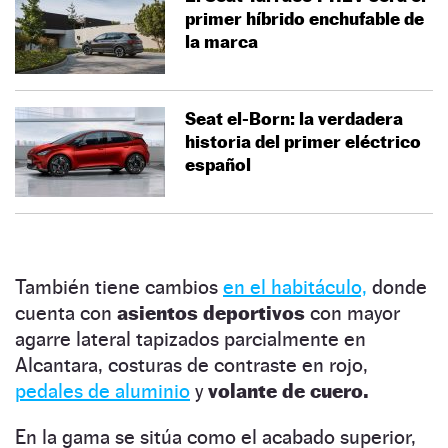
primer híbrido enchufable de
la marca
Seat el-Born: la verdadera
historia del primer eléctrico
español
También tiene cambios
en el habitáculo,
donde
cuenta con
asientos deportivos
con mayor
agarre lateral tapizados parcialmente en
Alcantara, costuras de contraste en rojo,
pedales de aluminio
y
volante de cuero.
En la gama se sitúa como el acabado superior,