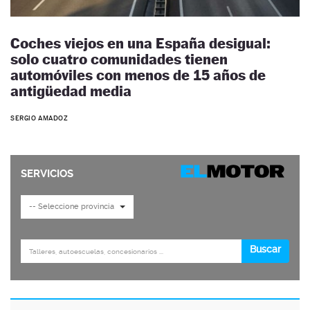
Coches viejos en una España desigual:
solo cuatro comunidades tienen
automóviles con menos de 15 años de
antigüedad media
SERGIO AMADOZ