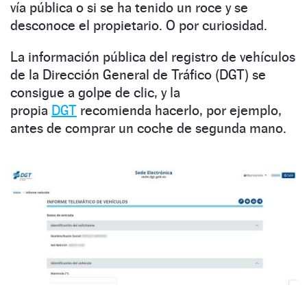
vía pública o si se ha tenido un roce y se
desconoce el propietario. O por curiosidad.
La información pública del registro de vehículos
de la Dirección General de Tráfico (DGT) se
consigue a golpe de clic, y la
propia
DGT
recomienda hacerlo, por ejemplo,
antes de comprar un coche de segunda mano.