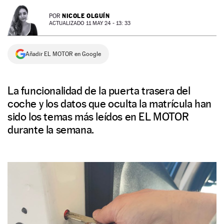
NEWSLETTER
NICOLE OLGUÍN
POR
ACTUALIZADO 11 MAY 24 - 13: 33
SÍGUENOS
Añadir EL MOTOR en Google
La funcionalidad de la puerta trasera del
coche y los datos que oculta la matrícula han
sido los temas más leídos en EL MOTOR
durante la semana.