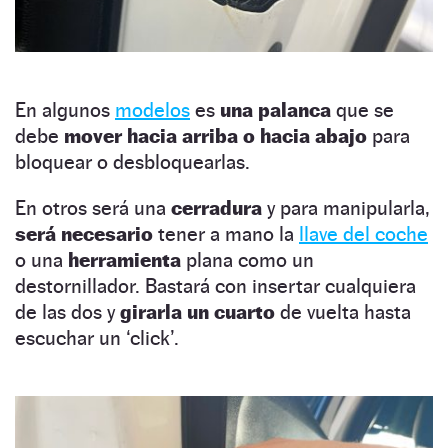
En algunos
modelos
es
una palanca
que se
debe
mover hacia arriba o hacia abajo
para
bloquear o desbloquearlas.
En otros será una
cerradura
y para manipularla,
será necesario
tener a mano la
llave del coche
o una
herramienta
plana como un
destornillador. Bastará con insertar cualquiera
de las dos y
girarla un cuarto
de vuelta hasta
escuchar un ‘click’.