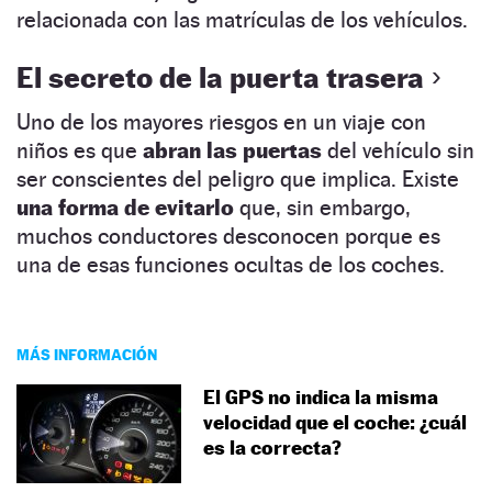
relacionada con las matrículas de los vehículos.
El secreto de la puerta trasera
Uno de los mayores riesgos en un viaje con
niños es que
abran las puertas
del vehículo sin
ser conscientes del peligro que implica. Existe
una forma de evitarlo
que, sin embargo,
muchos conductores desconocen porque es
una de esas funciones ocultas de los coches.
MÁS INFORMACIÓN
El GPS no indica la misma
velocidad que el coche: ¿cuál
es la correcta?