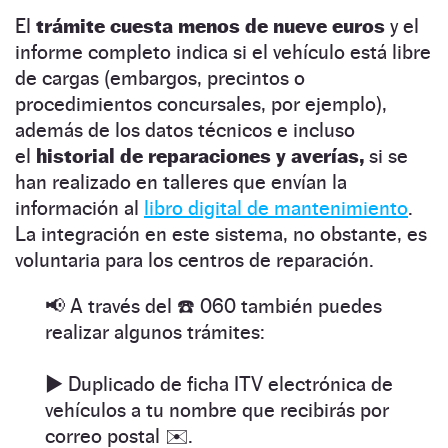
El
trámite cuesta menos de nueve euros
y el
informe completo indica si el vehículo está libre
de cargas (embargos, precintos o
procedimientos concursales, por ejemplo),
además de los datos técnicos e incluso
el
historial de reparaciones y averías,
si se
han realizado en talleres que envían la
información al
libro digital de mantenimiento
.
La integración en este sistema, no obstante, es
voluntaria para los centros de reparación.
📢 A través del ☎️ 060 también puedes
realizar algunos trámites:
▶️ Duplicado de ficha ITV electrónica de
vehículos a tu nombre que recibirás por
correo postal ✉️.