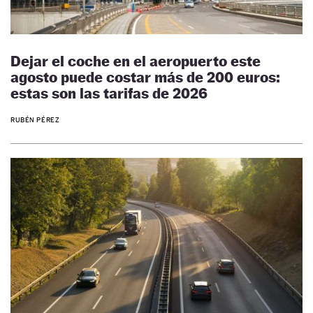
Dejar el coche en el aeropuerto este
agosto puede costar más de 200 euros:
estas son las tarifas de 2026
RUBÉN PÉREZ