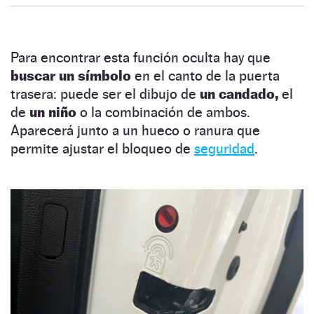
Para encontrar esta función oculta hay que
buscar un símbolo
en el canto de la puerta
trasera: puede ser el dibujo de
un candado,
el
de
un niño
o la combinación de ambos.
Aparecerá junto a un hueco o ranura que
permite ajustar el bloqueo de
seguridad
.