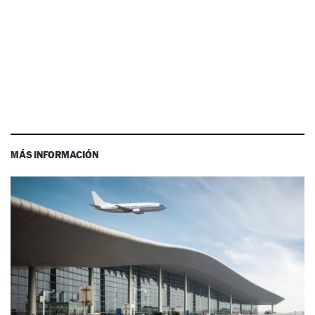
MÁS INFORMACIÓN