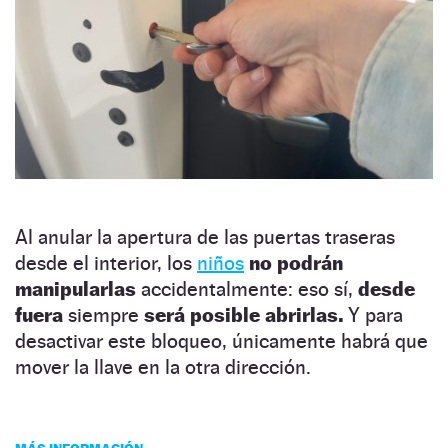
Al anular la apertura de las puertas traseras
desde el interior, los
niños
no podrán
manipularlas
accidentalmente: eso sí,
desde
fuera
siempre
será posible abrirlas.
Y para
desactivar este bloqueo, únicamente habrá que
mover la llave en la otra dirección.