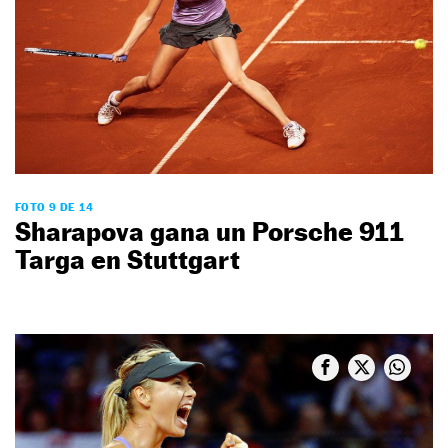
FOTO 9 DE 14
Sharapova gana un Porsche 911
Targa en Stuttgart