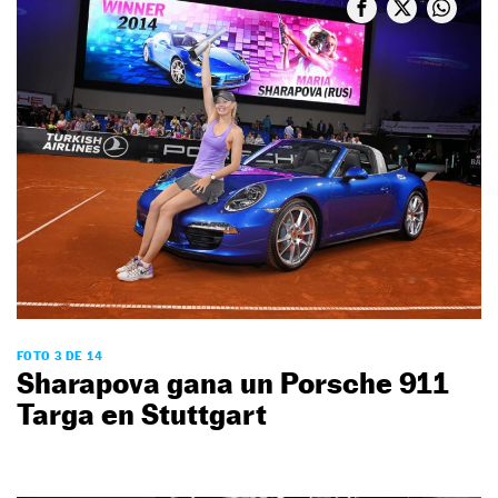
FOTO 3 DE 14
Sharapova gana un Porsche 911
Targa en Stuttgart