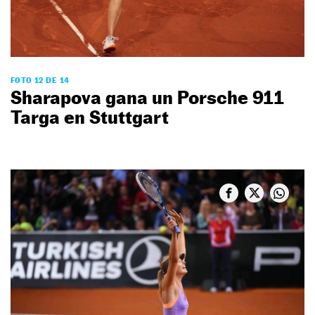
FOTO 12 DE 14
Sharapova gana un Porsche 911
Targa en Stuttgart