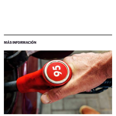
MÁS INFORMACIÓN