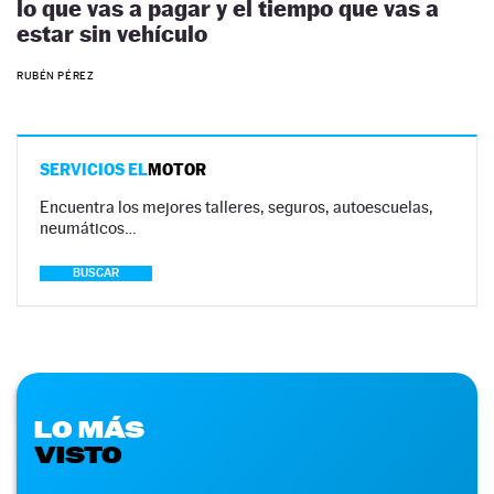
lo que vas a pagar y el tiempo que vas a
estar sin vehículo
RUBÉN PÉREZ
SERVICIOS EL
MOTOR
Encuentra los mejores talleres, seguros, autoescuelas,
neumáticos…
BUSCAR
LO MÁS
VISTO