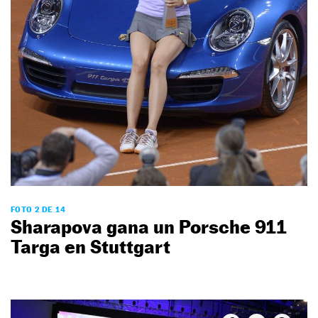
FOTO 2 DE 14
Sharapova gana un Porsche 911
Targa en Stuttgart