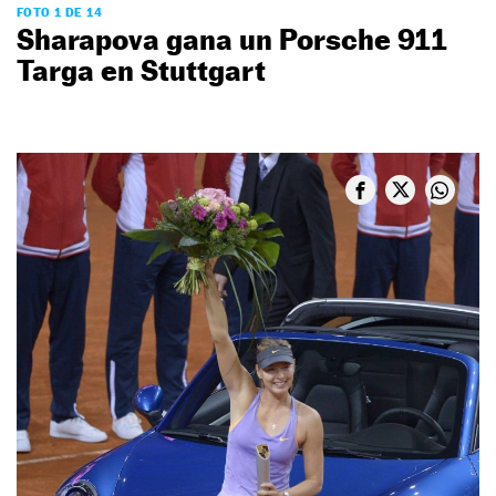
FOTO 1 DE 14
Sharapova gana un Porsche 911
Targa en Stuttgart