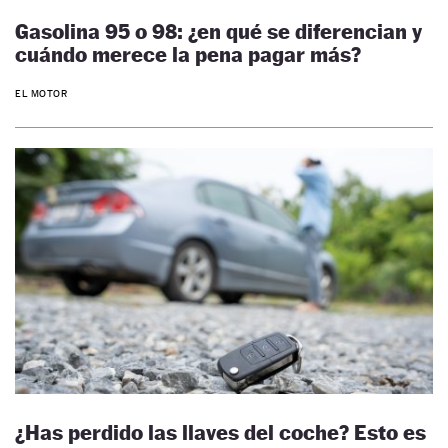
Gasolina 95 o 98: ¿en qué se diferencian y
cuándo merece la pena pagar más?
EL MOTOR
¿Has perdido las llaves del coche? Esto es