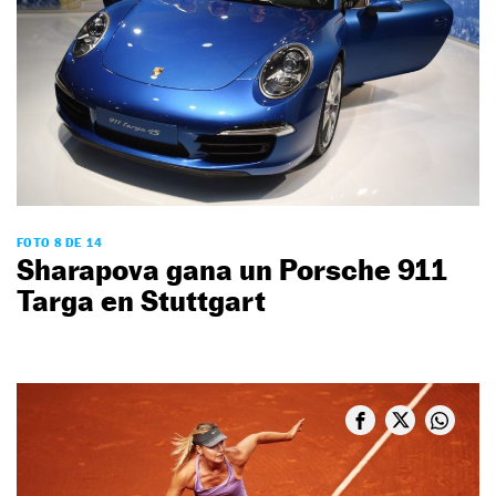
FOTO 8 DE 14
Sharapova gana un Porsche 911
Targa en Stuttgart