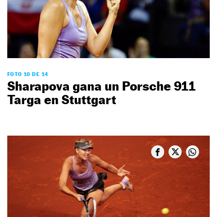
FOTO 10 DE 14
Sharapova gana un Porsche 911
Targa en Stuttgart