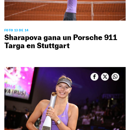
FOTO 13 DE 14
Sharapova gana un Porsche 911
Targa en Stuttgart