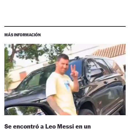
MÁS INFORMACIÓN
Se encontró a Leo Messi en un