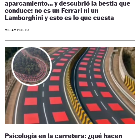
aparcamiento… y descubrió la bestia que
conduce: no es un Ferrari ni un
Lamborghini y esto es lo que cuesta
MIRIAM PRIETO
Psicología en la carretera: ¿qué hacen