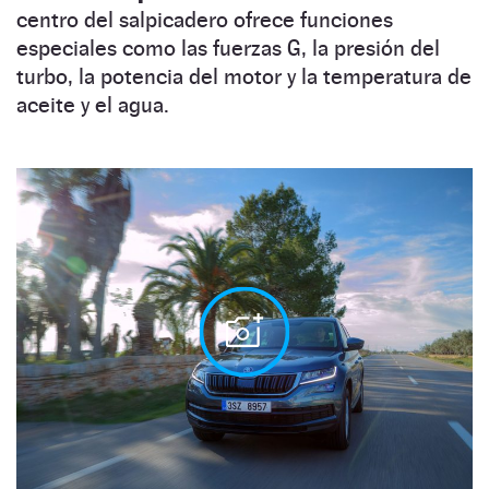
centro del salpicadero ofrece funciones
especiales como las fuerzas G, la presión del
turbo, la potencia del motor y la temperatura de
aceite y el agua.