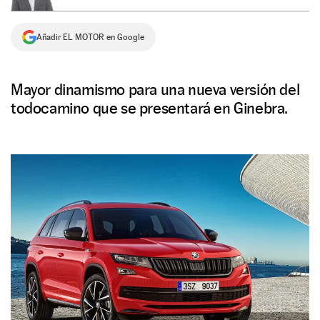
NEWSLETTER
Añadir EL MOTOR en Google
SÍGUENOS
Mayor dinamismo para una nueva versión del
todocamino que se presentará en Ginebra.