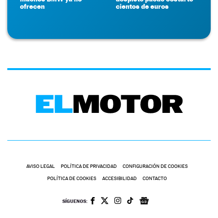
ofrecen
cientos de euros
AVISO LEGAL
POLÍTICA DE PRIVACIDAD
CONFIGURACIÓN DE COOKIES
POLÍTICA DE COOKIES
ACCESIBILIDAD
CONTACTO
SÍGUENOS: