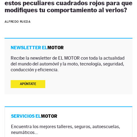
estos peculiares cuadrados rojos para que
modifiques tu comportamiento al verlos?
ALFREDO RUEDA
NEWSLETTER EL
MOTOR
Recibe la newsletter de EL MOTOR con toda la actualidad
del mundo del automóvil y la moto, tecnología, seguridad,
conducción y eficiencia.
APÚNTATE
SERVICIOS EL
MOTOR
Encuentra los mejores talleres, seguros, autoescuelas,
neumáticos…