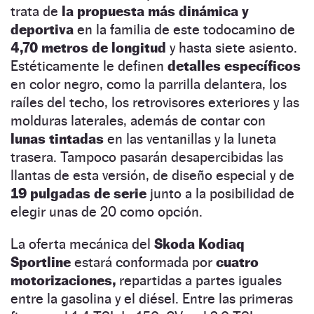
trata de
la propuesta más dinámica y
deportiva
en la familia de este todocamino de
4,70 metros de longitud
y hasta siete asiento.
Estéticamente le definen
detalles específicos
en color negro, como la parrilla delantera, los
raíles del techo, los retrovisores exteriores y las
molduras laterales, además de contar con
lunas tintadas
en las ventanillas y la luneta
trasera. Tampoco pasarán desapercibidas las
llantas de esta versión, de diseño especial y de
19 pulgadas de serie
junto a la posibilidad de
elegir unas de 20 como opción.
La oferta mecánica del
Skoda Kodiaq
Sportline
estará conformada por
cuatro
motorizaciones,
repartidas a partes iguales
entre la gasolina y el diésel. Entre las primeras