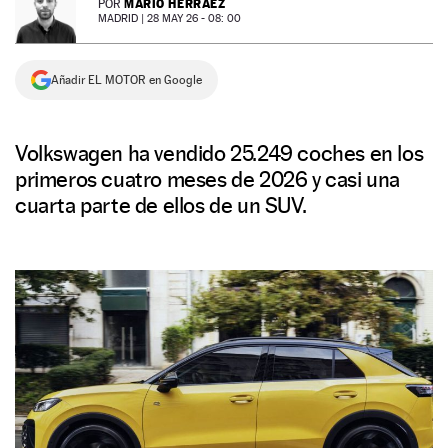
MARIO HERRÁEZ
POR
MADRID |
28 MAY 26 - 08: 00
NEWSLETTER
Añadir EL MOTOR en Google
SÍGUENOS
Volkswagen ha vendido 25.249 coches en los
primeros cuatro meses de 2026 y casi una
cuarta parte de ellos de un SUV.