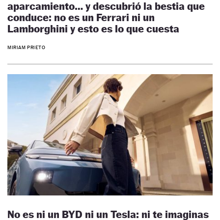
aparcamiento… y descubrió la bestia que
conduce: no es un Ferrari ni un
Lamborghini y esto es lo que cuesta
MIRIAM PRIETO
No es ni un BYD ni un Tesla: ni te imaginas