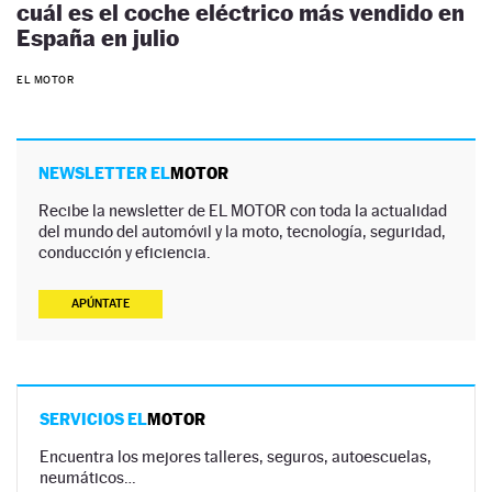
cuál es el coche eléctrico más vendido en
España en julio
EL MOTOR
NEWSLETTER EL
MOTOR
Recibe la newsletter de EL MOTOR con toda la actualidad
del mundo del automóvil y la moto, tecnología, seguridad,
conducción y eficiencia.
APÚNTATE
SERVICIOS EL
MOTOR
Encuentra los mejores talleres, seguros, autoescuelas,
neumáticos…