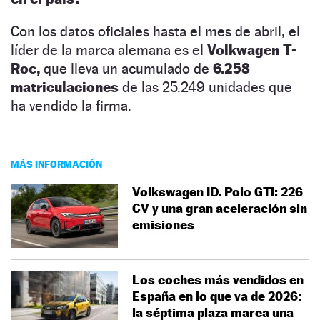
Con los datos oficiales hasta el mes de abril, el
líder de la marca alemana es el
Volkwagen T-
Roc,
que lleva un acumulado de
6.258
matriculaciones
de las 25.249 unidades que
ha vendido la firma.
MÁS INFORMACIÓN
Volkswagen ID. Polo GTI: 226
CV y una gran aceleración sin
emisiones
Los coches más vendidos en
España en lo que va de 2026:
la séptima plaza marca una