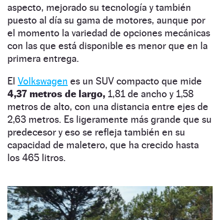
aspecto, mejorado su tecnología y también
puesto al día su gama de motores, aunque por
el momento la variedad de opciones mecánicas
con las que está disponible es menor que en la
primera entrega.
El
Volkswagen
es un SUV compacto que mide
4,37 metros de largo,
1,81 de ancho y 1,58
metros de alto, con una distancia entre ejes de
2,63 metros. Es ligeramente más grande que su
predecesor y eso se refleja también en su
capacidad de maletero, que ha crecido hasta
los 465 litros.