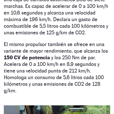
marchas. Es capaz de acelerar de 0 a 100 km/h
en 10,6 segundos y alcanza una velocidad
máxima de 196 km/h. Declara un gasto de
combustible de 5,5 litros cada 100 kilómetros y
unas emisiones de 125 g/km de CO2.
El mismo propulsor también se ofrece en una
variante de mayor rendimiento, que alcanza los
150 CV de potencia
y los 250 Nm de par.
Acelera de 0 a 100 km/h en 8,9 segundos y
tiene una velocidad punta de 212 km/h.
Homologa un consumo de 5,6 litros cada 100
kilómetros y unas emisiones de CO2 de 128
g/km.