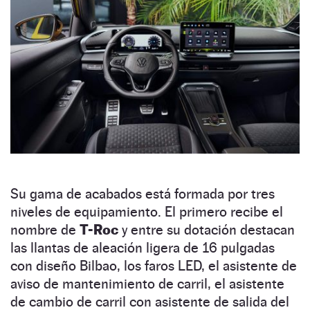
Su gama de acabados está formada por tres
niveles de equipamiento. El primero recibe el
nombre de
T-Roc
y entre su dotación destacan
las llantas de aleación ligera de 16 pulgadas
con diseño Bilbao, los faros LED, el asistente de
aviso de mantenimiento de carril, el asistente
de cambio de carril con asistente de salida del