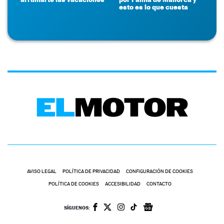
esto es lo que cuesta
AVISO LEGAL
POLÍTICA DE PRIVACIDAD
CONFIGURACIÓN DE COOKIES
POLÍTICA DE COOKIES
ACCESIBILIDAD
CONTACTO
SÍGUENOS: