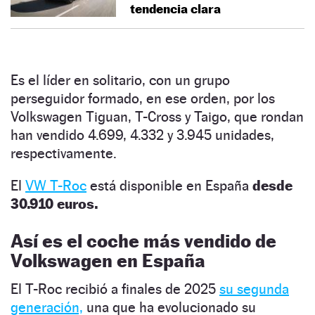
tendencia clara
Es el líder en solitario, con un grupo
perseguidor formado, en ese orden, por los
Volkswagen Tiguan, T-Cross y Taigo, que rondan
han vendido 4.699, 4.332 y 3.945 unidades,
respectivamente.
El
VW T-Roc
está disponible en España
desde
30.910 euros.
Así es el coche más vendido de
Volkswagen en España
El T-Roc recibió a finales de 2025
su segunda
generación,
una que ha evolucionado su