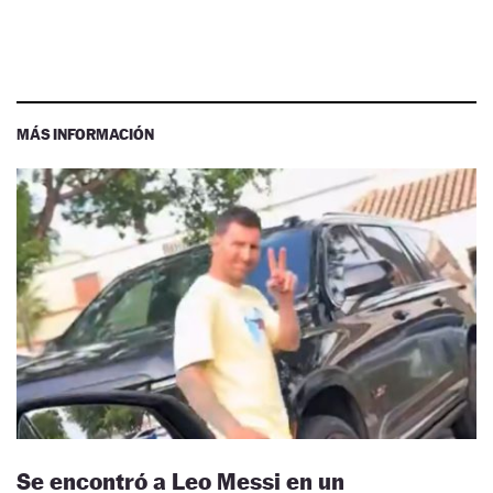
MÁS INFORMACIÓN
Se encontró a Leo Messi en un