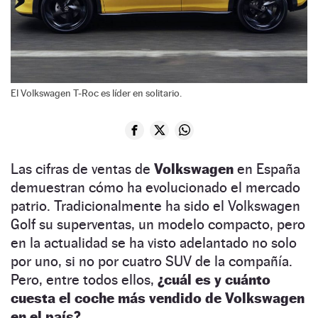
El Volkswagen T-Roc es líder en solitario.
Las cifras de ventas de
Volkswagen
en España
demuestran cómo ha evolucionado el mercado
patrio. Tradicionalmente ha sido el Volkswagen
Golf su superventas, un modelo compacto, pero
en la actualidad se ha visto adelantado no solo
por uno, si no por cuatro SUV de la compañía.
Pero, entre todos ellos,
¿cuál es y cuánto
cuesta el coche más vendido de Volkswagen
en el país?