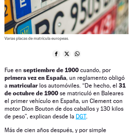
Varias placas de matrícula europeas.
Fue en
septiembre de 1900
cuando, por
primera vez en España
, un reglamento obligó
a
matricular
los automóviles. “De hecho, el
31
de octubre de 1900
se matriculó en Baleares
el primer vehículo en España, un Clement con
motor Dion Bouton de dos caballos y 130 kilos
de peso”, explican desde la
DGT
.
Más de cien años después, y por simple