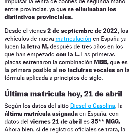
impulsar la venta de coches de segunda mano
entre provincias, ya que se
eliminaban los
distintivos provinciales.
Desde el vienes
2 de septiembre de 2022,
los
vehículos de nueva
matriculación
en España ya
lucen
la letra M,
después de tres años en los
que han empezado
con la L.
Las primeras
placas estrenaron la combinación
MBB,
que es
la primera posible al
no incluirse vocales
en la
fórmula aplicada a principios de siglo.
Última matricula hoy, 21 de abril
Según los datos del sitio
Diesel o Gasolina
, la
última matrícula asignada
en España, con
datos del
viernes 21 de abril
es
35** MGG.
Ahora bien, si de registros oficiales se trata, la