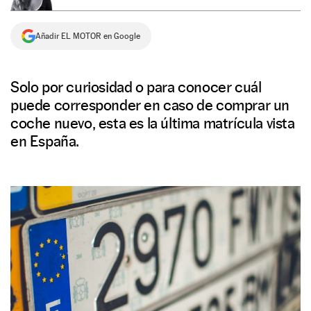
NEWSLETTER
Añadir EL MOTOR en Google
SÍGUENOS
Solo por curiosidad o para conocer cuál
puede corresponder en caso de comprar un
coche nuevo, esta es la última matrícula vista
en España.