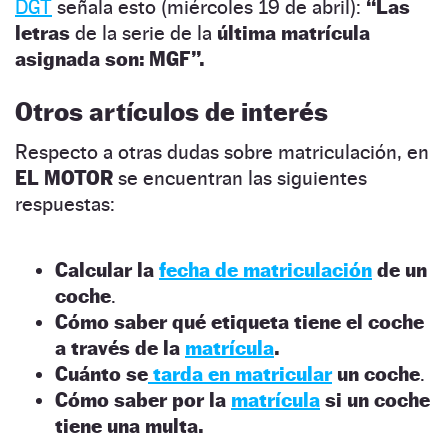
DGT
señala esto (miércoles 19 de abril):
“Las
letras
de la serie de la
última matrícula
asignada son: MGF”.
Otros artículos de interés
Respecto a otras dudas sobre matriculación, en
EL MOTOR
se encuentran las siguientes
respuestas:
Calcular la
fecha de matriculación
de un
coche
.
Cómo saber qué etiqueta tiene el coche
a través de la
matrícula
.
Cuánto se
tarda en matricular
un coche
.
Cómo saber por la
matrícula
si un coche
tiene una multa.