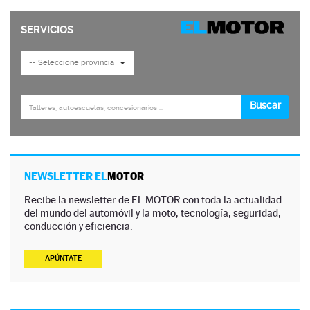
NEWSLETTER EL
MOTOR
Recibe la newsletter de EL MOTOR con toda la actualidad
del mundo del automóvil y la moto, tecnología, seguridad,
conducción y eficiencia.
APÚNTATE