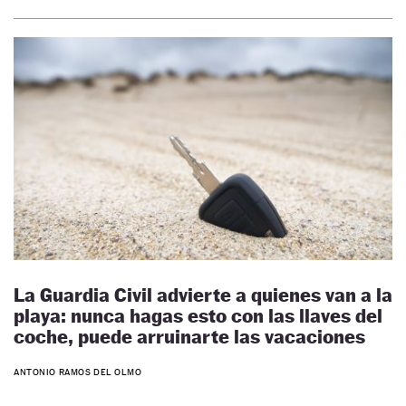
La Guardia Civil advierte a quienes van a la
playa: nunca hagas esto con las llaves del
coche, puede arruinarte las vacaciones
ANTONIO RAMOS DEL OLMO