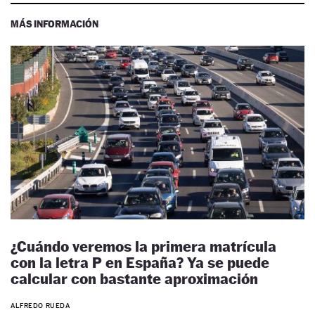
MÁS INFORMACIÓN
¿Cuándo veremos la primera matrícula
con la letra P en España? Ya se puede
calcular con bastante aproximación
ALFREDO RUEDA