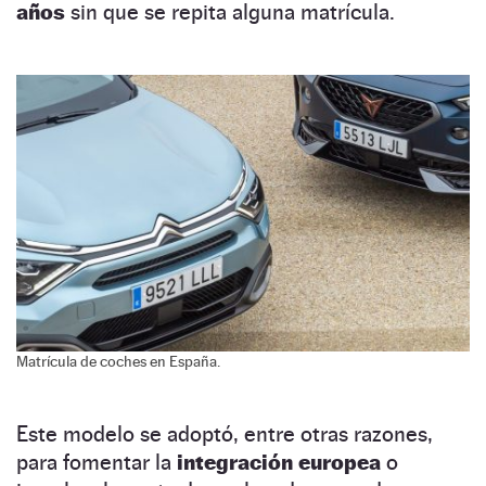
años
sin que se repita alguna matrícula.
Matrícula de coches en España.
Este modelo se adoptó, entre otras razones,
para fomentar la
integración europea
o