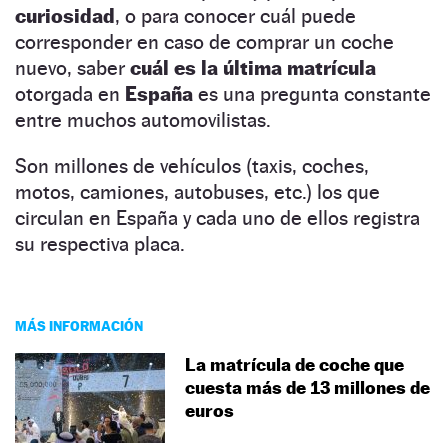
curiosidad
, o para conocer cuál puede
corresponder en caso de comprar un coche
nuevo, saber
cuál es la última matrícula
otorgada en
España
es una pregunta constante
entre muchos automovilistas.
Son millones de vehículos (taxis, coches,
motos, camiones, autobuses, etc.) los que
circulan en España y cada uno de ellos registra
su respectiva placa.
MÁS INFORMACIÓN
La matrícula de coche que
cuesta más de 13 millones de
euros