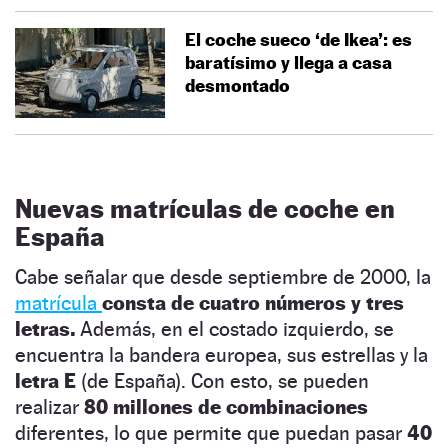
El coche sueco ‘de Ikea’: es
baratísimo y llega a casa
desmontado
Nuevas matrículas de coche en
España
Cabe señalar que desde septiembre de 2000, la
matrícula
consta de cuatro números y tres
letras.
Además, en el costado izquierdo, se
encuentra la bandera europea, sus estrellas y la
letra E
(de España). Con esto, se pueden
realizar
80 millones de combinaciones
diferentes, lo que permite que puedan pasar
40