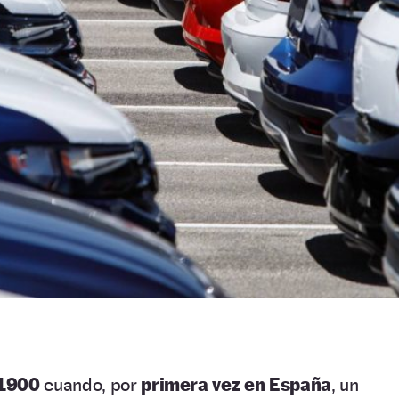
 1900
cuando, por
primera vez en España
, un