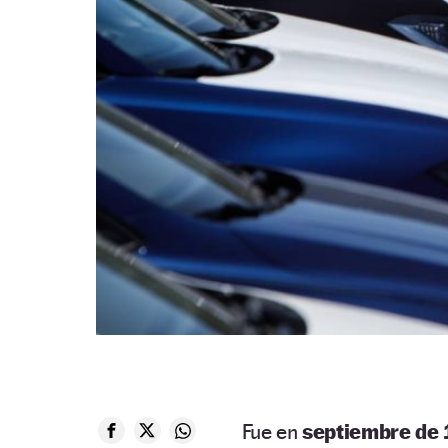
Fue en
septiembre de