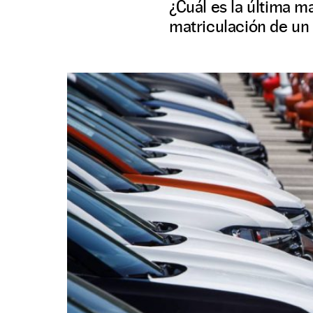
¿Cuál es la última m
matriculación de un