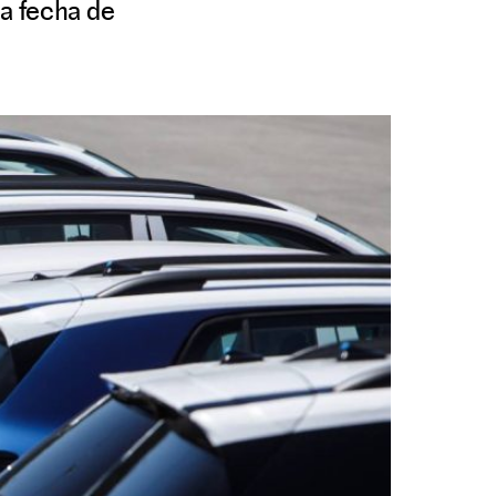
la fecha de