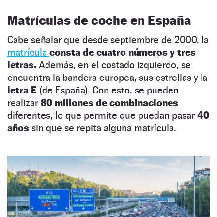
Matrículas de coche en España
Cabe señalar que desde septiembre de 2000, la
matrícula
consta de cuatro números y tres
letras.
Además, en el costado izquierdo, se
encuentra la bandera europea, sus estrellas y la
letra E
(de España). Con esto, se pueden
realizar
80 millones de combinaciones
diferentes, lo que permite que puedan pasar
40
años
sin que se repita alguna matrícula.