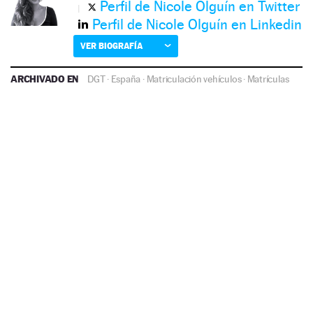
Perfil de Nicole Olguín en Twitter
Perfil de Nicole Olguín en Linkedin
VER BIOGRAFÍA
ARCHIVADO EN
DGT
·
España
·
Matriculación vehículos
·
Matrículas