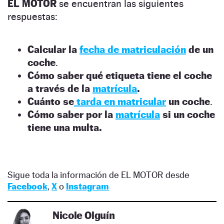
EL MOTOR
se encuentran las siguientes
respuestas:
Calcular la
fecha de matriculación
de un
coche
.
Cómo saber qué etiqueta tiene el coche
a través de la
matrícula
.
Cuánto se
tarda en matricular
un coche
.
Cómo saber por la
matrícula
si un coche
tiene una multa.
Sigue toda la información de EL MOTOR desde
Facebook
,
X
o
Instagram
Nicole Olguín