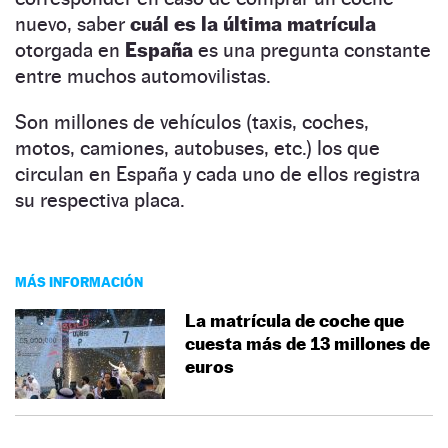
nuevo, saber
cuál es la última matrícula
otorgada en
España
es una pregunta constante
entre muchos automovilistas.
Son millones de vehículos (taxis, coches,
motos, camiones, autobuses, etc.) los que
circulan en España y cada uno de ellos registra
su respectiva placa.
MÁS INFORMACIÓN
La matrícula de coche que
cuesta más de 13 millones de
euros