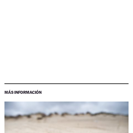
MÁS INFORMACIÓN