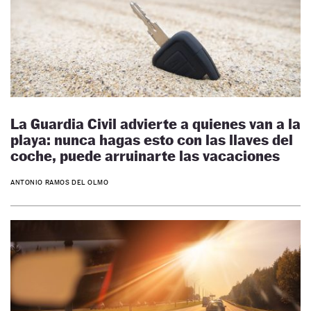
La Guardia Civil advierte a quienes van a la
playa: nunca hagas esto con las llaves del
coche, puede arruinarte las vacaciones
ANTONIO RAMOS DEL OLMO