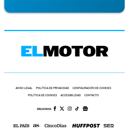
AVISO LEGAL
POLÍTICA DE PRIVACIDAD
CONFIGURACIÓN DE COOKIES
POLÍTICA DE COOKIES
ACCESIBILIDAD
CONTACTO
SÍGUENOS: