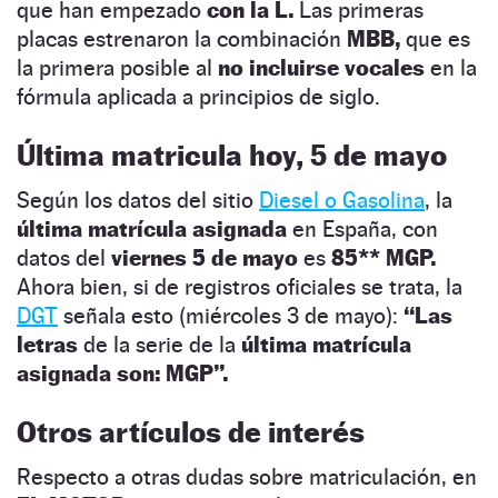
que han empezado
con la L.
Las primeras
placas estrenaron la combinación
MBB,
que es
la primera posible al
no incluirse vocales
en la
fórmula aplicada a principios de siglo.
Última matricula hoy, 5 de mayo
Según los datos del sitio
Diesel o Gasolina
, la
última matrícula asignada
en España, con
datos del
viernes 5 de mayo
es
85** MGP.
Ahora bien, si de registros oficiales se trata, la
DGT
señala esto (miércoles 3 de mayo):
“Las
letras
de la serie de la
última matrícula
asignada son: MGP”.
Otros artículos de interés
Respecto a otras dudas sobre matriculación, en