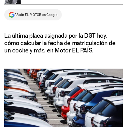
NEWSLETTER
Añadir EL MOTOR en Google
SÍGUENOS
La última placa asignada por la DGT hoy,
cómo calcular la fecha de matriculación de
un coche y más, en Motor EL PAÍS.