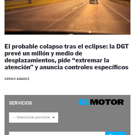
El probable colapso tras el eclipse: la DGT
prevé un millón y medio de
desplazamientos, pide “extremar la
atención” y anuncia controles específicos
SERGIO AMADOZ