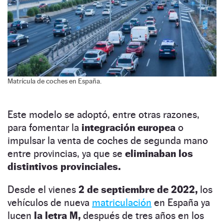
Matrícula de coches en España.
Este modelo se adoptó, entre otras razones,
para fomentar la
integración europea
o
impulsar la venta de coches de segunda mano
entre provincias, ya que se
eliminaban los
distintivos provinciales.
Desde el vienes
2 de septiembre de 2022,
los
vehículos de nueva
matriculación
en España ya
lucen
la letra M,
después de tres años en los