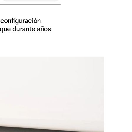
 configuración
 que durante años