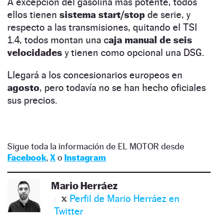
A excepción del gasolina más potente, todos
ellos tienen
sistema start/stop
de serie, y
respecto a las transmisiones, quitando el TSI
1.4, todos montan una c
aja manual de seis
velocidades
y tienen como opcional una DSG.
Llegará a los concesionarios europeos en
agosto
, pero todavía no se han hecho oficiales
sus precios.
Sigue toda la información de EL MOTOR desde
Facebook
,
X
o
Instagram
Mario Herráez
Perfil de Mario Herráez en
Twitter