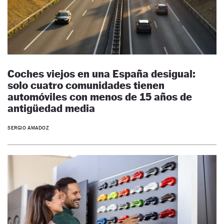
Coches viejos en una España desigual:
solo cuatro comunidades tienen
automóviles con menos de 15 años de
antigüedad media
SERGIO AMADOZ