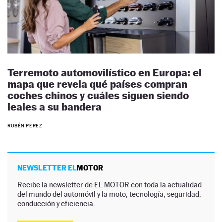
Terremoto automovilístico en Europa: el
mapa que revela qué países compran
coches chinos y cuáles siguen siendo
leales a su bandera
RUBÉN PÉREZ
NEWSLETTER EL
MOTOR
Recibe la newsletter de EL MOTOR con toda la actualidad
del mundo del automóvil y la moto, tecnología, seguridad,
conducción y eficiencia.