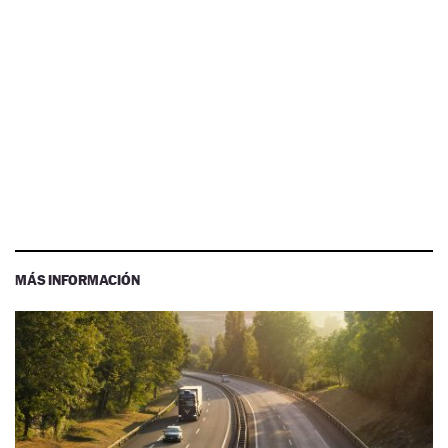
MÁS INFORMACIÓN