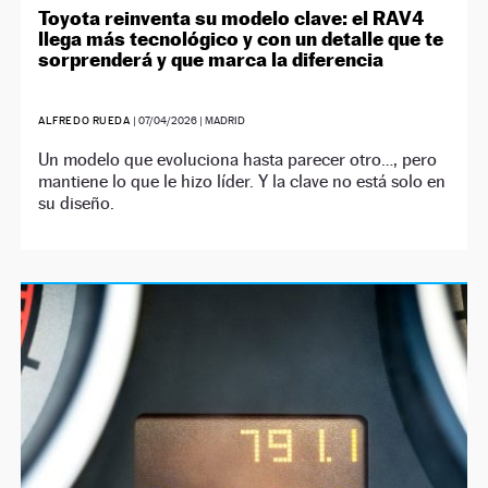
Toyota reinventa su modelo clave: el RAV4
llega más tecnológico y con un detalle que te
sorprenderá y que marca la diferencia
ALFREDO RUEDA
|
07/04/2026
| MADRID
Un modelo que evoluciona hasta parecer otro…, pero
mantiene lo que le hizo líder. Y la clave no está solo en
su diseño.