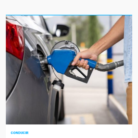
CONDUCIR