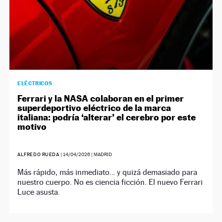
ELÉCTRICOS
Ferrari y la NASA colaboran en el primer
superdeportivo eléctrico de la marca
italiana: podría ‘alterar’ el cerebro por este
motivo
ALFREDO RUEDA
|
14/04/2026
| MADRID
Más rápido, más inmediato… y quizá demasiado para
nuestro cuerpo. No es ciencia ficción. El nuevo Ferrari
Luce asusta.