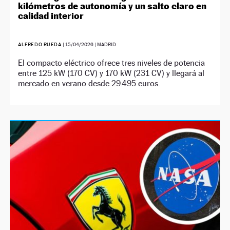
kilómetros de autonomía y un salto claro en
calidad interior
ALFREDO RUEDA
|
15/04/2026
| MADRID
El compacto eléctrico ofrece tres niveles de potencia
entre 125 kW (170 CV) y 170 kW (231 CV) y llegará al
mercado en verano desde 29.495 euros.