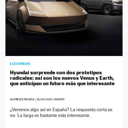
ELÉCTRICOS
Hyundai sorprende con dos prototipos
radicales: así son los nuevos Venus y Earth,
que anticipan un futuro más que interesante
ALFREDO RUEDA
|
16/04/2026
| MADRID
¿Veremos algo así en España? La respuesta corta es
no. La larga es bastante más interesante.