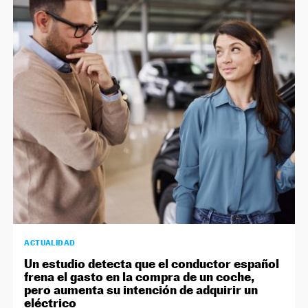
ACTUALIDAD
Un estudio detecta que el conductor español
frena el gasto en la compra de un coche,
pero aumenta su intención de adquirir un
eléctrico