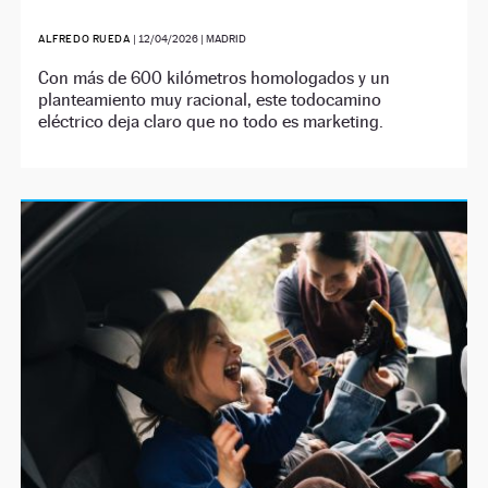
ALFREDO RUEDA
|
12/04/2026
| MADRID
Con más de 600 kilómetros homologados y un
planteamiento muy racional, este todocamino
eléctrico deja claro que no todo es marketing.