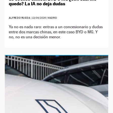
quedo? La IA no deja dudas
ALFREDO RUEDA
|
13/04/2026
| MADRID
Ya no es nada raro: entras a un concesionario y dudas
entre dos marcas chinas, en este caso BYD o MG. Y
no, no es una decisión menor.