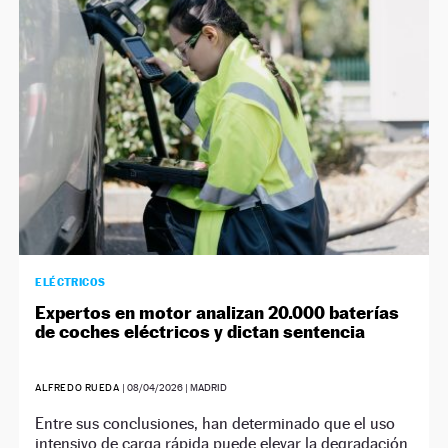
ELÉCTRICOS
Expertos en motor analizan 20.000 baterías
de coches eléctricos y dictan sentencia
ALFREDO RUEDA
|
08/04/2026
| MADRID
Entre sus conclusiones, han determinado que el uso
intensivo de carga rápida puede elevar la degradación