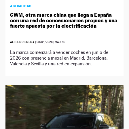
ACTUALIDAD
GWM, otra marca china que llega a España
con una red de concesionarios propios y una
fuerte apuesta por la electrificación
ALFREDO RUEDA
|
08/04/2026
| MADRID
La marca comenzará a vender coches en junio de
2026 con presencia inicial en Madrid, Barcelona,
Valencia y Sevilla y una red en expansión.