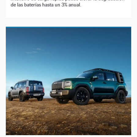
de las baterías hasta un 3% anual.