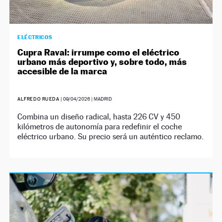
ELÉCTRICOS
Cupra Raval: irrumpe como el eléctrico
urbano más deportivo y, sobre todo, más
accesible de la marca
ALFREDO RUEDA
|
09/04/2026
| MADRID
Combina un diseño radical, hasta 226 CV y 450
kilómetros de autonomía para redefinir el coche
eléctrico urbano. Su precio será un auténtico reclamo.