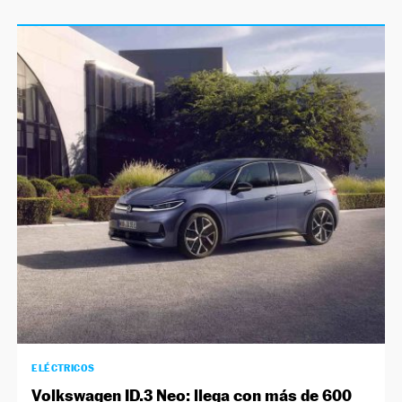
ELÉCTRICOS
Volkswagen ID.3 Neo: llega con más de 600