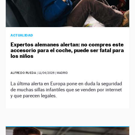
ACTUALIDAD
Expertos alemanes alertan: no compres este
accesorio para el coche, puede ser fatal para
los niños
ALFREDO RUEDA
|
11/04/2026
| MADRID
La última alerta en Europa pone en duda la seguridad
de muchas sillas infantiles que se venden por internet
y que parecen legales.