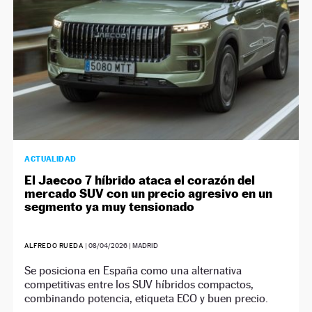
ACTUALIDAD
El Jaecoo 7 híbrido ataca el corazón del
mercado SUV con un precio agresivo en un
segmento ya muy tensionado
ALFREDO RUEDA
|
08/04/2026
| MADRID
Se posiciona en España como una alternativa
competitivas entre los SUV híbridos compactos,
combinando potencia, etiqueta ECO y buen precio.