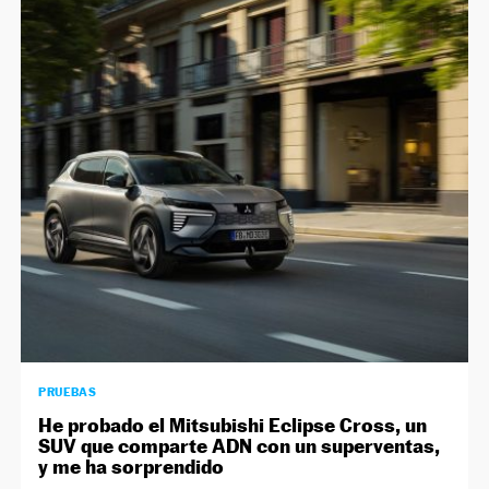
PRUEBAS
He probado el Mitsubishi Eclipse Cross, un
SUV que comparte ADN con un superventas,
y me ha sorprendido