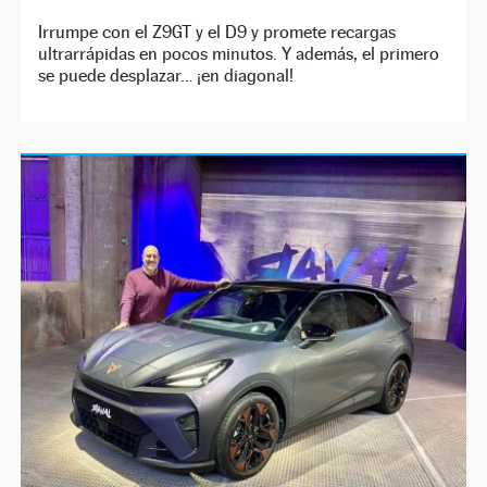
Irrumpe con el Z9GT y el D9 y promete recargas
ultrarrápidas en pocos minutos. Y además, el primero
se puede desplazar… ¡en diagonal!