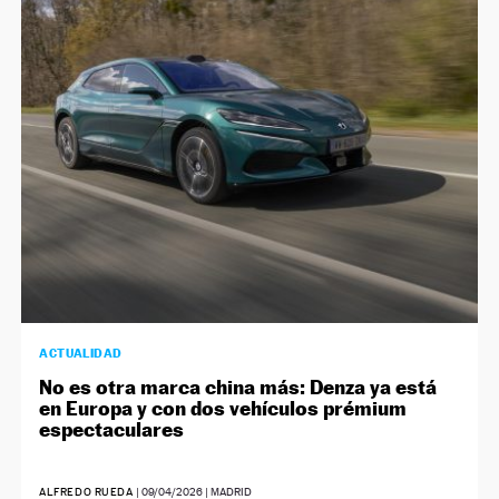
ACTUALIDAD
No es otra marca china más: Denza ya está
en Europa y con dos vehículos prémium
espectaculares
ALFREDO RUEDA
|
09/04/2026
| MADRID