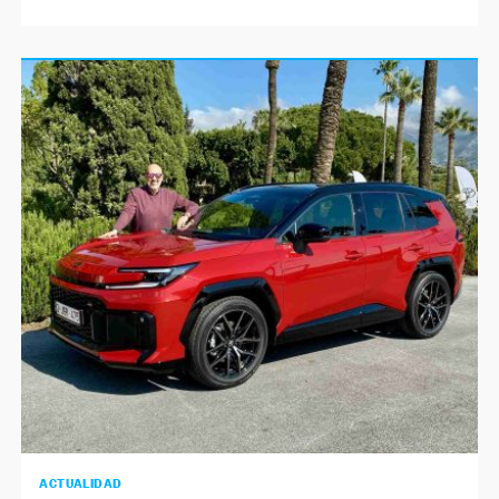
ACTUALIDAD