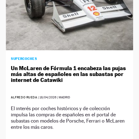
SUPERCOCHES
Un McLaren de Fórmula 1 encabeza las pujas
más altas de españoles en las subastas por
internet de Catawiki
ALFREDO RUEDA
|
18/04/2026
| MADRID
El interés por coches históricos y de colección
impulsa las compras de españoles en el portal de
subastas con modelos de Porsche, Ferrari o McLaren
entre los más caros.