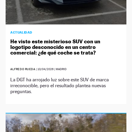
ACTUALIDAD
He visto este misterioso SUV con un
logotipo desconocido en un centro
comercial: ¿de qué coche se trata?
ALFREDO RUEDA
|
10/04/2026
| MADRID
La DGT ha arrojado luz sobre este SUV de marca
irreconocible, pero el resultado plantea nuevas
preguntas.