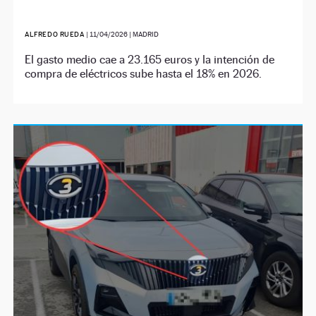
ALFREDO RUEDA
|
11/04/2026
| MADRID
El gasto medio cae a 23.165 euros y la intención de
compra de eléctricos sube hasta el 18% en 2026.