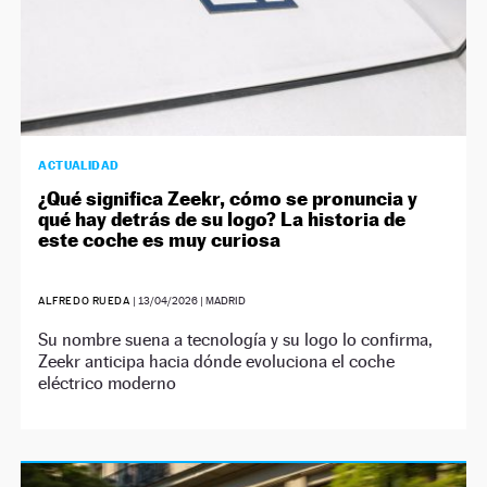
ACTUALIDAD
¿Qué significa Zeekr, cómo se pronuncia y
qué hay detrás de su logo? La historia de
este coche es muy curiosa
ALFREDO RUEDA
|
13/04/2026
| MADRID
Su nombre suena a tecnología y su logo lo confirma,
Zeekr anticipa hacia dónde evoluciona el coche
eléctrico moderno