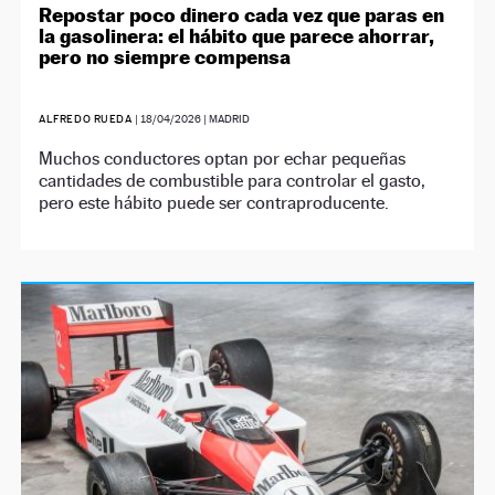
Repostar poco dinero cada vez que paras en
la gasolinera: el hábito que parece ahorrar,
pero no siempre compensa
ALFREDO RUEDA
|
18/04/2026
| MADRID
Muchos conductores optan por echar pequeñas
cantidades de combustible para controlar el gasto,
pero este hábito puede ser contraproducente.