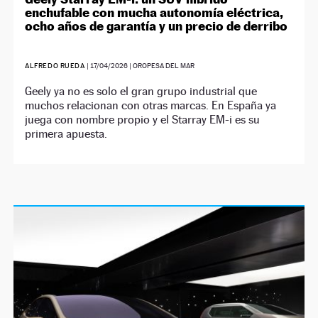
enchufable con mucha autonomía eléctrica,
ocho años de garantía y un precio de derribo
ALFREDO RUEDA
|
17/04/2026
| OROPESA DEL MAR
Geely ya no es solo el gran grupo industrial que
muchos relacionan con otras marcas. En España ya
juega con nombre propio y el Starray EM-i es su
primera apuesta.