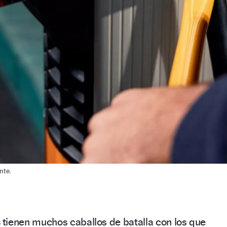
nte.
s
tienen muchos caballos de batalla con los que