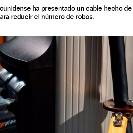
ounidense ha presentado un cable hecho de 
 para reducir el número de robos.