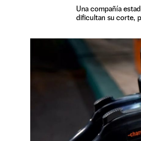
Una compañía estad
dificultan su corte,