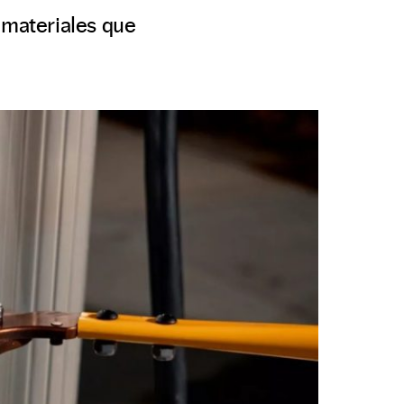
materiales que