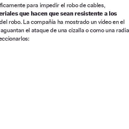
ficamente para impedir el robo de cables,
riales que hacen que sean resistente a los
del robo. La compañía ha mostrado un vídeo en el
aguantan el ataque de una cizalla o como una radia
eccionarlos: