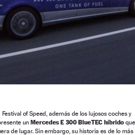
Festival of Speed, además de los lujosos coches y
presente un
Mercedes E 300 BlueTEC híbrido
que
fuera de lugar. Sin embargo, su historia es de lo más