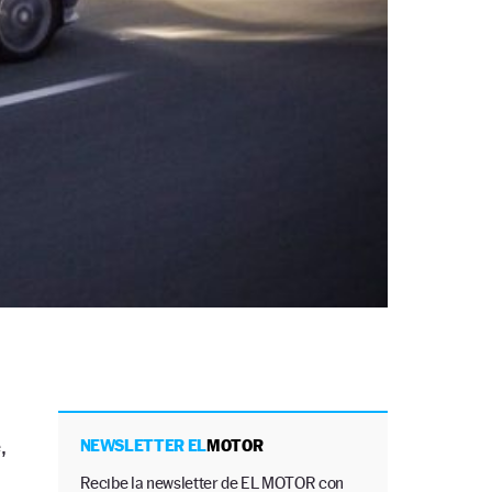
,
NEWSLETTER EL
MOTOR
Recibe la newsletter de EL MOTOR con