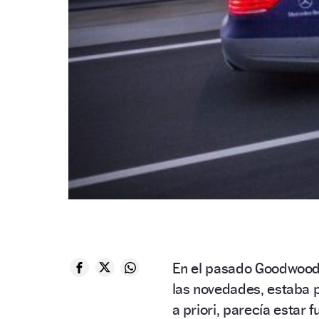
En el pasado Goodwood 
las novedades, estaba 
a priori, parecía estar 