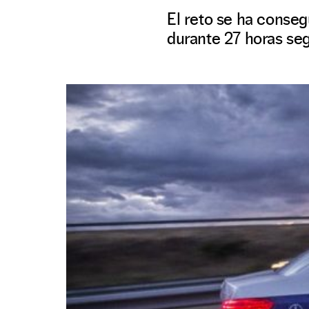
El reto se ha conse
durante 27 horas seg