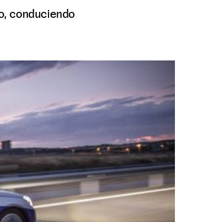
do, conduciendo